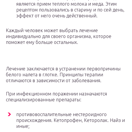
является прием теплого молока и меда. Этим
рецептом пользовались в старину и по сей день,
эффект от него очень действенный.
Каждый человек может выбрать лечение
индивидуально для своего организма, которое
поможет ему больше остальных.
Лечение заключается в устранении первопричины
белого налета в глотке. Принципы терапии
отличаются в зависимости от заболевания.
При инфекционном поражении назначаются
специализированные препараты:
противовоспалительные нестероидного
происхождения. Кетопрофен, Кеторолак. Найз и
иные;