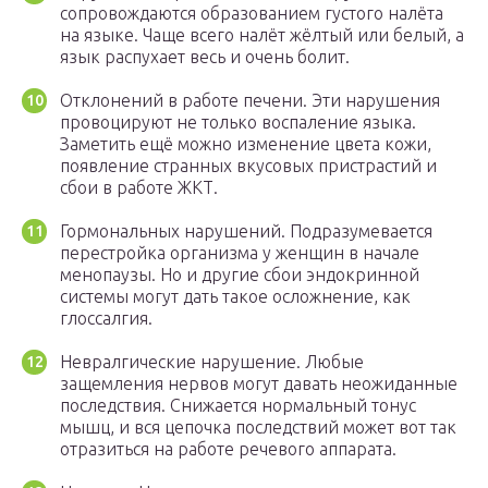
сопровождаются образованием густого налёта
на языке. Чаще всего налёт жёлтый или белый, а
язык распухает весь и очень болит.
Отклонений в работе печени. Эти нарушения
провоцируют не только воспаление языка.
Заметить ещё можно изменение цвета кожи,
появление странных вкусовых пристрастий и
сбои в работе ЖКТ.
Гормональных нарушений. Подразумевается
перестройка организма у женщин в начале
менопаузы. Но и другие сбои эндокринной
системы могут дать такое осложнение, как
глоссалгия.
Невралгические нарушение. Любые
защемления нервов могут давать неожиданные
последствия. Снижается нормальный тонус
мышц, и вся цепочка последствий может вот так
отразиться на работе речевого аппарата.