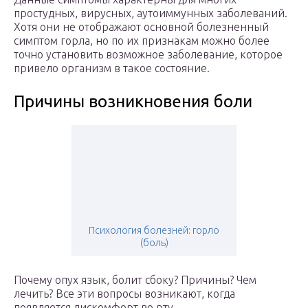
простудных, вирусных, аутоиммунных заболеваний.
Хотя они не отображают основной болезненный
симптом горла, но по их признакам можно более
точно установить возможное заболевание, которое
привело организм в такое состояние.
Причины возникновения боли
Психология болезней: горло
(боль)
Почему опух язык, болит сбоку? Причины? Чем
лечить? Все эти вопросы возникают, когда
появляется дискомфорт во рту.