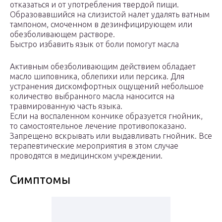
отказаться и от употребления твердой пищи.
Образовавшийся на слизистой налет удалять ватным
тампоном, смоченном в дезинфицирующем или
обезболивающем растворе.
Быстро избавить язык от боли помогут масла
Активным обезболивающим действием обладает
масло шиповника, облепихи или персика. Для
устранения дискомфортных ощущений небольшое
количество выбранного масла наносится на
травмированную часть языка.
Если на воспаленном кончике образуется гнойник,
то самостоятельное лечение противопоказано.
Запрещено вскрывать или выдавливать гнойник. Все
терапевтические мероприятия в этом случае
проводятся в медицинском учреждении.
Симптомы