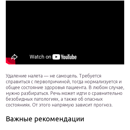
Удаление налета — не самоцель. Требуется
справиться с первопричиной, тогда нормализуется и
общее состояние здоровья пациента. В любом случае,
нужно разбираться. Речь может идти о сравнительно
безобидных патологиях, а также об опасных
состояниях. От этого напрямую зависит прогноз.
Важные рекомендации