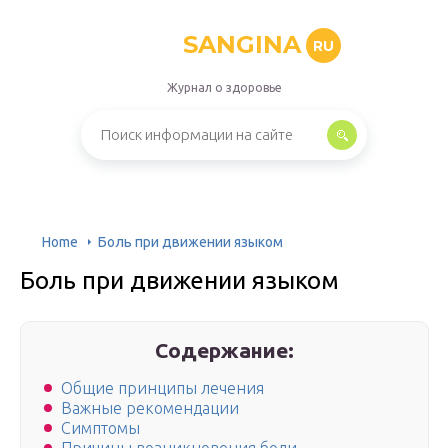
SANGINA
RU
Журнал о здоровье
Home
Боль при движении языком
Боль при движении языком
Содержание:
Общие принципы лечения
Важные рекомендации
Симптомы