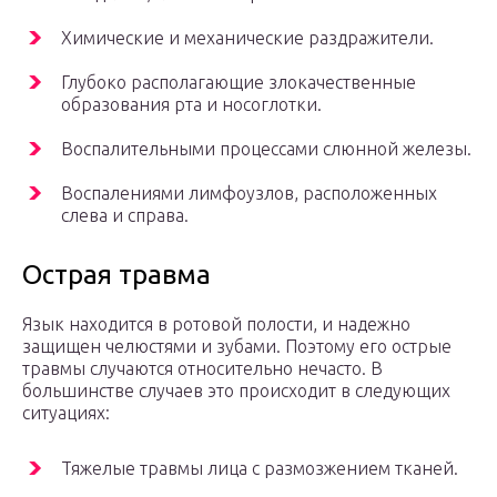
Химические и механические раздражители.
Глубоко располагающие злокачественные
образования рта и носоглотки.
Воспалительными процессами слюнной железы.
Воспалениями лимфоузлов, расположенных
слева и справа.
Острая травма
Язык находится в ротовой полости, и надежно
защищен челюстями и зубами. Поэтому его острые
травмы случаются относительно нечасто. В
большинстве случаев это происходит в следующих
ситуациях:
Тяжелые травмы лица с размозжением тканей.