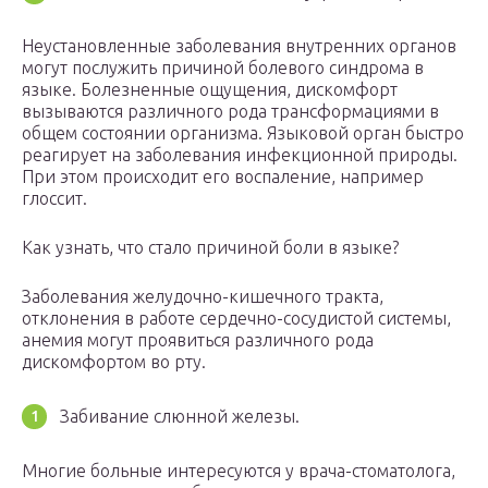
Неустановленные заболевания внутренних органов
могут послужить причиной болевого синдрома в
языке. Болезненные ощущения, дискомфорт
вызываются различного рода трансформациями в
общем состоянии организма. Языковой орган быстро
реагирует на заболевания инфекционной природы.
При этом происходит его воспаление, например
глоссит.
Как узнать, что стало причиной боли в языке?
Заболевания желудочно-кишечного тракта,
отклонения в работе сердечно-сосудистой системы,
анемия могут проявиться различного рода
дискомфортом во рту.
Забивание слюнной железы.
Многие больные интересуются у врача-стоматолога,