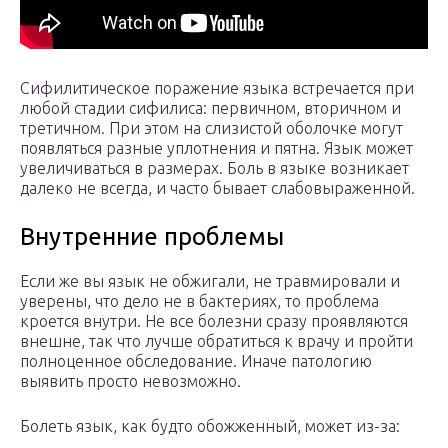
Сифилитическое поражение языка встречается при
любой стадии сифилиса: первичном, вторичном и
третичном. При этом на слизистой оболочке могут
появляться разные уплотнения и пятна. Язык может
увеличиваться в размерах. Боль в языке возникает
далеко не всегда, и часто бывает слабовыраженной.
Внутренние проблемы
Если же вы язык не обжигали, не травмировали и
уверены, что дело не в бактериях, то проблема
кроется внутри. Не все болезни сразу проявляются
внешне, так что лучше обратиться к врачу и пройти
полноценное обследование. Иначе патологию
выявить просто невозможно.
Болеть язык, как будто обожженный, может из-за: