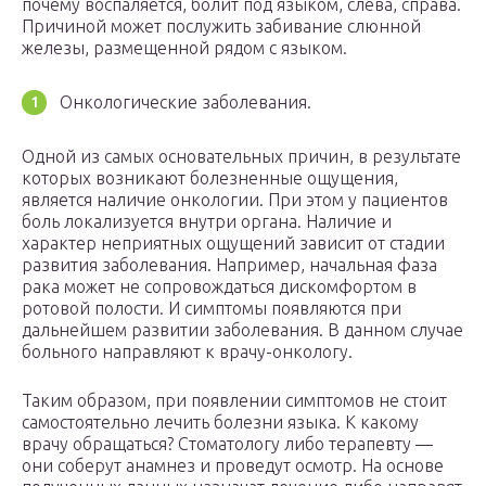
почему воспаляется, болит под языком, слева, справа.
Причиной может послужить забивание слюнной
железы, размещенной рядом с языком.
Онкологические заболевания.
Одной из самых основательных причин, в результате
которых возникают болезненные ощущения,
является наличие онкологии. При этом у пациентов
боль локализуется внутри органа. Наличие и
характер неприятных ощущений зависит от стадии
развития заболевания. Например, начальная фаза
рака может не сопровождаться дискомфортом в
ротовой полости. И симптомы появляются при
дальнейшем развитии заболевания. В данном случае
больного направляют к врачу-онкологу.
Таким образом, при появлении симптомов не стоит
самостоятельно лечить болезни языка. К какому
врачу обращаться? Стоматологу либо терапевту —
они соберут анамнез и проведут осмотр. На основе