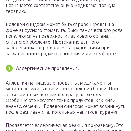
назначается соответствующую медикаментозную
терапию.
Болевой синдром может быть спровоцирован на
фоне вирусного стоматита. Высыпания всякого рода
появляются на поверхности языкового органа,
слизистой оболочке. Протекание данного
заболевания сопровождается трудностями при
заглатывании продуктов питания и дискомфорте.
Аллергические проявления.
Аллергия на пищевые продукты, медикаменты
может послужить причиной появления болей. При
этом симптомы возникают сразу после еды.
Особенно это касается таких продуктов, как киви,
ананас, семечки. Болевой синдром может возникнуть
после распивания алкогольных напитков, курения.
Проявляется аллергическая реакция по-разному. Это