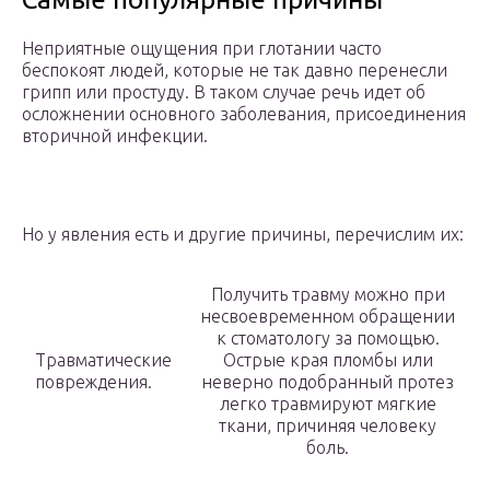
Неприятные ощущения при глотании часто
беспокоят людей, которые не так давно перенесли
грипп или простуду. В таком случае речь идет об
осложнении основного заболевания, присоединения
вторичной инфекции.
Но у явления есть и другие причины, перечислим их:
Получить травму можно при
несвоевременном обращении
к стоматологу за помощью.
Травматические
Острые края пломбы или
повреждения.
неверно подобранный протез
легко травмируют мягкие
ткани, причиняя человеку
боль.