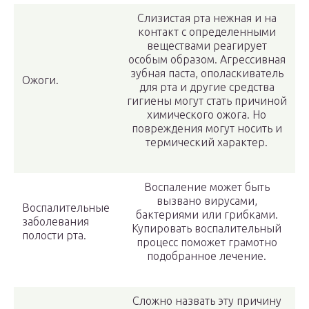
Слизистая рта нежная и на
контакт с определенными
веществами реагирует
особым образом. Агрессивная
зубная паста, ополаскиватель
Ожоги.
для рта и другие средства
гигиены могут стать причиной
химического ожога. Но
повреждения могут носить и
термический характер.
Воспаление может быть
вызвано вирусами,
Воспалительные
бактериями или грибками.
заболевания
Купировать воспалительный
полости рта.
процесс поможет грамотно
подобранное лечение.
Сложно назвать эту причину