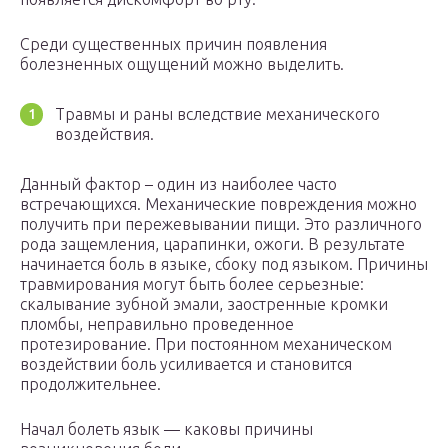
Среди существенных причин появления
болезненных ощущений можно выделить.
Травмы и раны вследствие механического
воздействия.
Данный фактор – один из наиболее часто
встречающихся. Механические повреждения можно
получить при пережевывании пищи. Это различного
рода защемления, царапинки, ожоги. В результате
начинается боль в языке, сбоку под языком. Причины
травмирования могут быть более серьезные:
скалывание зубной эмали, заостренные кромки
пломбы, неправильно проведенное
протезирование. При постоянном механическом
воздействии боль усиливается и становится
продолжительнее.
Начал болеть язык — каковы причины