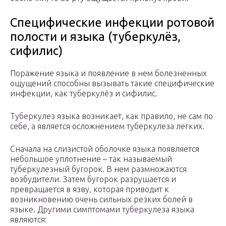
Специфические инфекции ротовой
полости и языка (туберкулёз,
сифилис)
Поражение языка и появление в нем болезненных
ощущений способны вызывать такие специфические
инфекции, как туберкулёз и сифилис.
Туберкулез языка возникает, как правило, не сам по
себе, а является осложнением туберкулеза легких.
Сначала на слизистой оболочке языка появляется
небольшое уплотнение – так называемый
туберкулезный бугорок. В нем размножаются
возбудители. Затем бугорок разрушается и
превращается в язву, которая приводит к
возникновению очень сильных резких болей в
языке. Другими симптомами туберкулеза языка
являются: