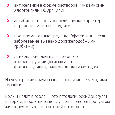
антисептики в форме растворов. Мирамистин,
Хлоргексидин Фурацилин;
антибиотики. Только после оценки характера
поражения и типа возбудителя;
противомикозные средства. Эффективны если
заболевание вызвано дрожжеподобными
грибками;
лейкоплакия лечится с помощью
криодеструкции (окисью азота),
фотокоагуляции, радиоволновым методом.
На усмотрение врача назначаются и иные методики
терапии.
Белый налет в горле — это патологический экссудат,
который, в большинстве случаев, является продуктом
жизнедеятельности бактерий и грибков.