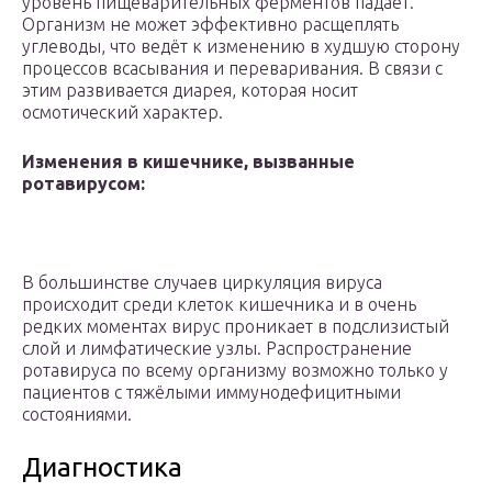
уровень пищеварительных ферментов падает.
Организм не может эффективно расщеплять
углеводы, что ведёт к изменению в худшую сторону
процессов всасывания и переваривания. В связи с
этим развивается диарея, которая носит
осмотический характер.
Изменения в кишечнике, вызванные
ротавирусом:
В большинстве случаев циркуляция вируса
происходит среди клеток кишечника и в очень
редких моментах вирус проникает в подслизистый
слой и лимфатические узлы. Распространение
ротавируса по всему организму возможно только у
пациентов с тяжёлыми иммунодефицитными
состояниями.
Диагностика