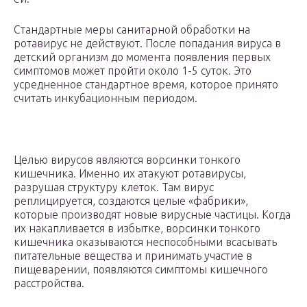
Стандартные меры санитарной обработки на
ротавирус не действуют. После попадания вируса в
детский организм до момента появления первых
симптомов может пройти около 1-5 суток. Это
усредненное стандартное время, которое принято
считать инкубационным периодом.
Целью вирусов являются ворсинки тонкого
кишечника. Именно их атакуют ротавирусы,
разрушая структуру клеток. Там вирус
реплицируется, создаются целые «фабрики»,
которые производят новые вирусные частицы. Когда
их накапливается в избытке, ворсинки тонкого
кишечника оказываются неспособными всасывать
питательные вещества и принимать участие в
пищеварении, появляются симптомы кишечного
расстройства.