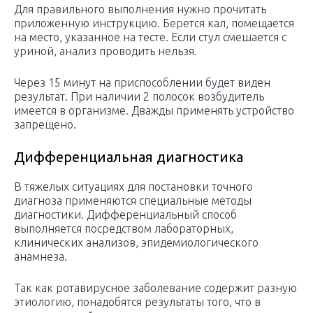
Для правильного выполнения нужно прочитать
приложенную инструкцию. Берется кал, помещается
на место, указанное на тесте. Если стул смешается с
уриной, анализ проводить нельзя.
Через 15 минут на приспособлении будет виден
результат. При наличии 2 полосок возбудитель
имеется в организме. Дважды применять устройство
запрещено.
Дифференциальная диагностика
В тяжелых ситуациях для постановки точного
диагноза применяются специальные методы
диагностики. Дифференциальный способ
выполняется посредством лабораторных,
клинических анализов, эпидемиологического
анамнеза.
Так как ротавирусное заболевание содержит разную
этиологию, понадобятся результаты того, что в