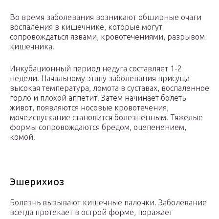
Во время заболевания возникают обширные очаги
воспаления в кишечнике, которые могут
сопровождаться язвами, кровотечениями, разрывом
кишечника.
Инкубационный период недуга составляет 1-2
недели. Начальному этапу заболевания присуща
высокая температура, ломота в суставах, воспаленное
горло и плохой аппетит. Затем начинает болеть
живот, появляются носовые кровотечения,
мочеиспускание становится болезненным. Тяжелые
формы сопровождаются бредом, оцепенением,
комой.
Эшерихиоз
Болезнь вызывают кишечные палочки. Заболевание
всегда протекает в острой форме, поражает