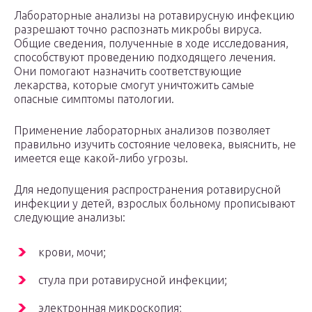
Лабораторные анализы на ротавирусную инфекцию
разрешают точно распознать микробы вируса.
Общие сведения, полученные в ходе исследования,
способствуют проведению подходящего лечения.
Они помогают назначить соответствующие
лекарства, которые смогут уничтожить самые
опасные симптомы патологии.
Применение лабораторных анализов позволяет
правильно изучить состояние человека, выяснить, не
имеется еще какой-либо угрозы.
Для недопущения распространения ротавирусной
инфекции у детей, взрослых больному прописывают
следующие анализы:
крови, мочи;
стула при ротавирусной инфекции;
электронная микроскопия;