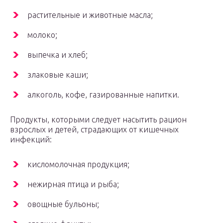
растительные и животные масла;
молоко;
выпечка и хлеб;
злаковые каши;
алкоголь, кофе, газированные напитки.
Продукты, которыми следует насытить рацион
взрослых и детей, страдающих от кишечных
инфекций:
кисломолочная продукция;
нежирная птица и рыба;
овощные бульоны;