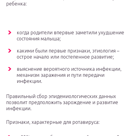
ребенка:
когда родители впервые заметили ухудшение
состояния малыша;
какими были первые признаки, этиология –
острое начало или постепенное развитие;
выяснение вероятного источника инфекции,
механизм заражения и пути передачи
инфекции.
Правильный сбор эпидемиологических данных
позволит предположить зарождение и развитие
инфекции.
Признаки, характерные для ротавируса: