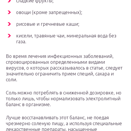
сладкие фрукты;
овощи (кроме запрещенных);
рисовые и гречневые каши;
кисели, травяные чаи, минеральная вода без
газа.
Во время лечения инфекционных заболеваний,
спровоцированных определенными видами
вирусов, о которых рассказывалось в статье, следует
значительно ограничить прием специй, сахара и
соли.
Соль можно потреблять в сниженной дозировке, но
только лишь, чтобы нормализовать электролитный
баланс в организме.
Лучше восстанавливать этот баланс, не поедая
чрезмерно соленую пищу, а используя специальные
лекарственные препараты, насыщенные