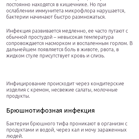
постоянно находятся в кишечнике. Но при
ослаблении иммунитета микрофлора нарушается,
бактерии начинают быстро размножаться.
Инфекция развивается медленно, ее часто путают с
обычной простудой – невысокая температура
сопровождается насморком и воспаленным горлом. В
дальнейшем появляется боль в животе, рвота, в
жидком стуле присутствует кровь и слизь.
Инфицирование происходит через кондитерские
изделия с кремом, несвежие салаты, молочные
продукты.
Брюшнотифозная инфекция
Бактерии брюшного тифа проникают в организм с
продуктами и водой, через кал и мочу зараженных
людей.