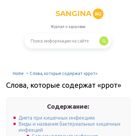
SANGINA
RU
Журнал о здоровье
Home
Слова, которые содержат «ррот»
Слова, которые содержат «ррот»
Содержание:
Диета при кишечных инфекциях
Виды и названия бактериальных кишечных
инфекций