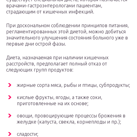
врачами-гастроэнтерологами пациентам,
страдающим от кишечных инфекций.
При доскональном соблюдении принципов питания,
регламентированных этой диетой, можно добиться
значительного улучшения состояния больного уже в
первые дни острой фазы.
Диета, назначаемая при наличии кишечных
расстройств, предполагает полный отказ от
следующих групп продуктов:
жирные сорта мяса, рыбы и птицы, субпродукты;
кислые фрукты, ягоды, а также соки,
приготовленные на их основе;
овощи, провоцирующие процессы брожения в
желудке (капуста, свекла, корнеплоды и пр.);
сладости;