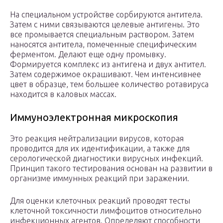
На специальном устройстве сорбируются антитела.
Затем с ними связываются целевые антигены. Это
все промывается специальным раствором. Затем
наносятся антитела, помеченные специфическим
ферментом. Делают еще одну промывку.
Формируется комплекс из антигена и двух антител.
Затем содержимое окрашивают. Чем интенсивнее
цвет в образце, тем большее количество ротавируса
находится в каловых массах.
Иммуноэлектронная микроскопия
Это реакция нейтрализации вирусов, которая
проводится для их идентификации, а также для
серологической диагностики вирусных инфекций.
Принцип такого тестирования основан на развитии в
организме иммунных реакций при заражении.
Для оценки клеточных реакций проводят тесты
клеточной токсичности лимфоцитов относительно
инфекционных агентов. Определяют способности