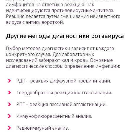
лимфоцитов на ответную реакцию. Так
идентифицируются противовирусные антитела.
Реакция делается путем смешивания неизвестного
вируса с антисывороткой.
Другие методы диагностики ротавируса
Выбор методов диагностики зависит от каждого
конкретного случая. Для лабораторных
исследований забирают кал и кровь. Основные
диагностические способы определения инфекции:
РДП – реакция диффузной преципитации.
Твердообразная реакция коагглютинации.
РПГ – реакция пассивной агглютинации.
Иммунофлюоресцентный анализ.
Радиоиммуный анализ.