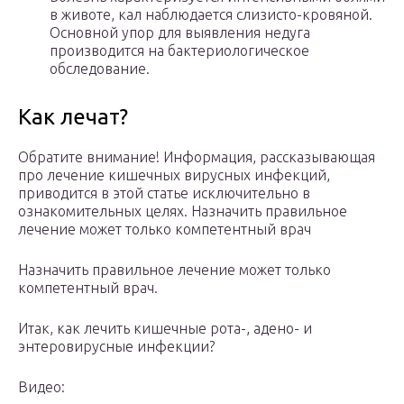
в животе, кал наблюдается слизисто-кровяной.
Основной упор для выявления недуга
производится на бактериологическое
обследование.
Как лечат?
Обратите внимание! Информация, рассказывающая
про лечение кишечных вирусных инфекций,
приводится в этой статье исключительно в
ознакомительных целях. Назначить правильное
лечение может только компетентный врач
Назначить правильное лечение может только
компетентный врач.
Итак, как лечить кишечные рота-, адено- и
энтеровирусные инфекции?
Видео: