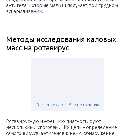
антитела, которые малыш получает при грудном
вскармливании.
Методы исследования каловых
масс на ротавирус
Значение слова &laquoкозюля»
Ротавирусную инфекцию диагностируют
несколькими способами. Их цель – определение
самого вируса, антигенов к нему, обнаружение