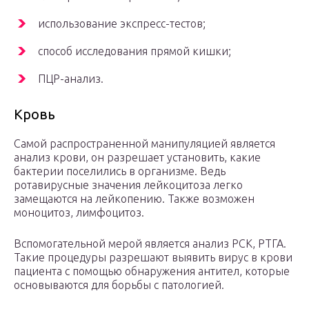
использование экспресс-тестов;
способ исследования прямой кишки;
ПЦР-анализ.
Кровь
Самой распространенной манипуляцией является
анализ крови, он разрешает установить, какие
бактерии поселились в организме. Ведь
ротавирусные значения лейкоцитоза легко
замещаются на лейкопению. Также возможен
моноцитоз, лимфоцитоз.
Вспомогательной мерой является анализ РСК, РТГА.
Такие процедуры разрешают выявить вирус в крови
пациента с помощью обнаружения антител, которые
основываются для борьбы с патологией.