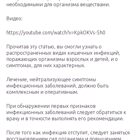
необходимыми для организма веществами.
Видео:
https://youtube.com/watch?v=KpkOKVs-Sh0
Прочитав эту статью, вы смогли узнать о
распространенных видах кишечных инфекций,
поражающих организмы взрослых и детей, и о
симптомах, для них характерных.
Лечение, нейтрализующее симптомы
инфекционных заболеваний, должно быть
комплексным и оперативным.
При обнаружении первых признаков
инфекционных заболеваний следует обратиться к
врачу и в точности выполнять его рекомендации.
После того как инфекция отступит, следует заняться
восстановлением сил организма и повышением