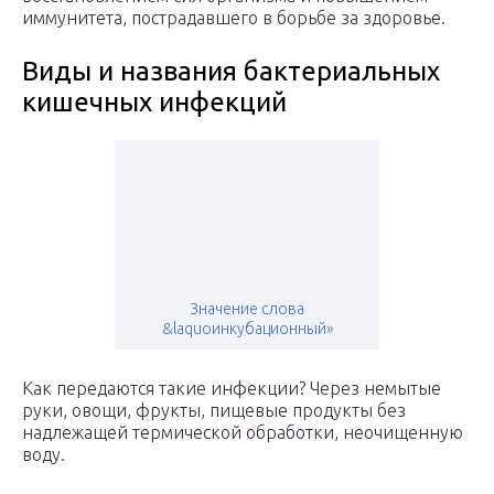
иммунитета, пострадавшего в борьбе за здоровье.
Виды и названия бактериальных
кишечных инфекций
Значение слова
&laquoинкубационный»
Как передаются такие инфекции? Через немытые
руки, овощи, фрукты, пищевые продукты без
надлежащей термической обработки, неочищенную
воду.