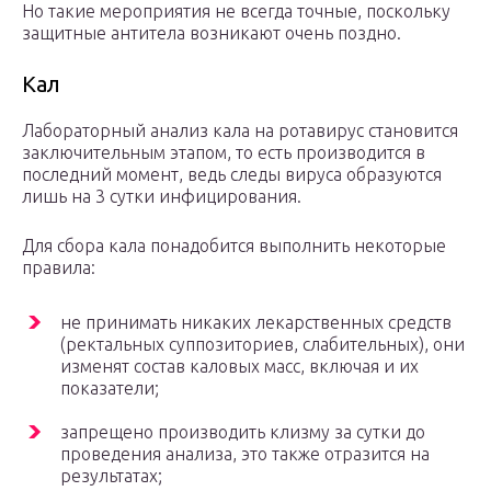
Но такие мероприятия не всегда точные, поскольку
защитные антитела возникают очень поздно.
Кал
Лабораторный анализ кала на ротавирус становится
заключительным этапом, то есть производится в
последний момент, ведь следы вируса образуются
лишь на 3 сутки инфицирования.
Для сбора кала понадобится выполнить некоторые
правила:
не принимать никаких лекарственных средств
(ректальных суппозиториев, слабительных), они
изменят состав каловых масс, включая и их
показатели;
запрещено производить клизму за сутки до
проведения анализа, это также отразится на
результатах;