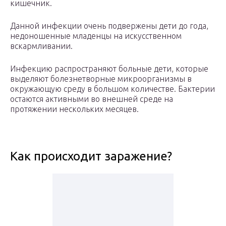
кишечник.
Данной инфекции очень подвержены дети до года,
недоношенные младенцы на искусственном
вскармливании.
Инфекцию распространяют больные дети, которые
выделяют болезнетворные микроорганизмы в
окружающую среду в большом количестве. Бактерии
остаются активными во внешней среде на
протяжении нескольких месяцев.
Как происходит заражение?