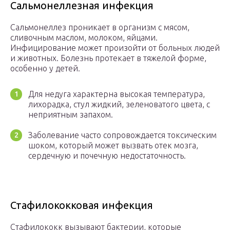
Сальмонеллезная инфекция
Сальмонеллез проникает в организм с мясом,
сливочным маслом, молоком, яйцами.
Инфицирование может произойти от больных людей
и животных. Болезнь протекает в тяжелой форме,
особенно у детей.
Для недуга характерна высокая температура,
лихорадка, стул жидкий, зеленоватого цвета, с
неприятным запахом.
Заболевание часто сопровождается токсическим
шоком, который может вызвать отек мозга,
сердечную и почечную недостаточность.
Стафилококковая инфекция
Стафилококк вызывают бактерии, которые