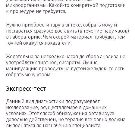
микроорганизмы. Какой-то конкретной подготовки
к процедуре не требуется.
Нужно приобрести тару в аптеке, собрать мочу и
постараться сразу же доставить (в течение пару часов)
в лабораторию. Чем скорей материал прибудет, тем
точней окажутся показатели.
Желательно за несколько часов до сбора анализа не
употреблять спиртное, сигареты. Лучше
манипуляцию проводить на пустой желудок, то есть
собрать мочу утром.
Экспресс-тест
Данный вид диагностики подразумевает
исследование, осуществляемое в домашних
условиях. Этот способ обнаружения ротавируса
довольно действенен, но терапия все равно должна
выполняться по назначению специалиста.