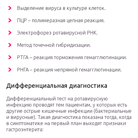
Выделение вируса в культуре клеток.
ПЦР – полимеразная цепная реакция.
Электрофорез ротавирусной РНК.
Метод точечной гибридизации.
РТГА – реакция торможения гемагглютинации.
РНГА – реакция непрямой гемагглютинации.
Дифференциальная диагностика
Дифференциальный тест на ротавирусную
инфекцию проводят тем пациентам, у которых есть
другие острые кишечные инфекции (бактериальные
и вирусные). Такая диагностика показана тогда, когда
в симптоматике на первый план выходят признаки
гастроэнтерита: