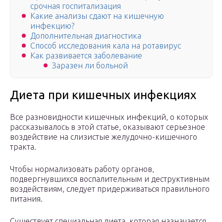
срочная госпитализация
Какие анализы сдают на кишечную
инфекцию?
Дополнительная диагностика
Способ исследования кала на ротавирус
Как развивается заболевание
Заразен ли больной
Диета при кишечных инфекциях
Все разновидности кишечных инфекций, о которых
рассказывалось в этой статье, оказывают серьезное
воздействие на слизистые желудочно-кишечного
тракта.
Чтобы нормализовать работу органов,
подвергнувшихся воспалительным и деструктивным
воздействиям, следует придерживаться правильного
питания.
Существует специальная диета, которая назначается