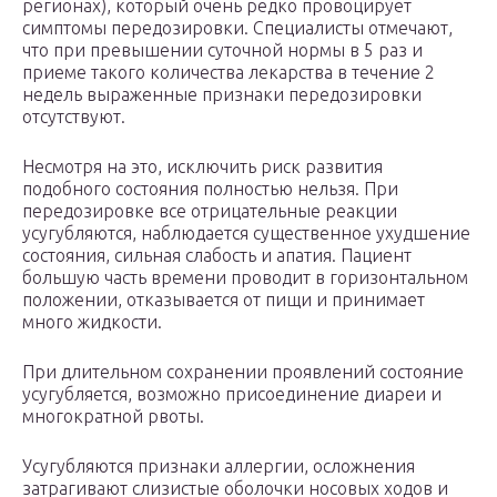
регионах), который очень редко провоцирует
симптомы передозировки. Специалисты отмечают,
что при превышении суточной нормы в 5 раз и
приеме такого количества лекарства в течение 2
недель выраженные признаки передозировки
отсутствуют.
Несмотря на это, исключить риск развития
подобного состояния полностью нельзя. При
передозировке все отрицательные реакции
усугубляются, наблюдается существенное ухудшение
состояния, сильная слабость и апатия. Пациент
большую часть времени проводит в горизонтальном
положении, отказывается от пищи и принимает
много жидкости.
При длительном сохранении проявлений состояние
усугубляется, возможно присоединение диареи и
многократной рвоты.
Усугубляются признаки аллергии, осложнения
затрагивают слизистые оболочки носовых ходов и