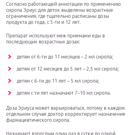
Согласно работающей аннотации по применению
сиропа Эриус для деток выделены возрастные
ограничения, где тщательно расписаны дозы
продукта до года, с 5-ти и 12 лет.
Препарат используют меж приемами еды в
последующих возрастных дозах:
детям от 6-ти до 11 месяцев – 2 мл сиропа;
детям от 12 месяцев до 5 лет – 2,5 мл сиропа;
детям с 6-ти до 11 лет – 5 мл сиропа;
детям с ти лет назначают 7–10 мл сиропа.
Доза Эриуса может варьироваться, потому в каждом
отдельном случае доктор корректирует назначение
фармацевтического сиропа.
Назначают взрослым один раз в сутки по одной