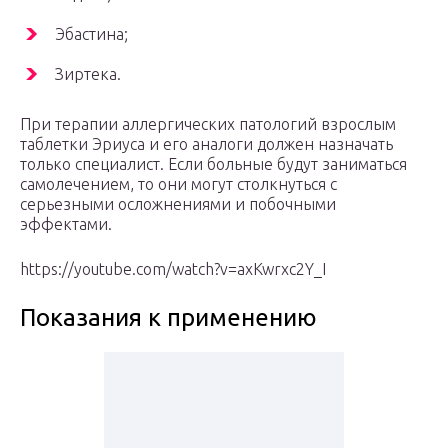
Эбастина;
Зиртека.
При терапии аллергических патологий взрослым
таблетки Эриуса и его аналоги должен назначать
только специалист. Если больные будут заниматься
самолечением, то они могут столкнуться с
серьезными осложнениями и побочными
эффектами.
https://youtube.com/watch?v=axKwrxc2Y_I
Показания к применению