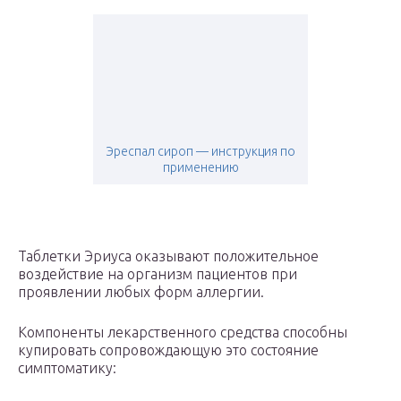
Эреспал сироп — инструкция по
применению
Таблетки Эриуса оказывают положительное
воздействие на организм пациентов при
проявлении любых форм аллергии.
Компоненты лекарственного средства способны
купировать сопровождающую это состояние
симптоматику: