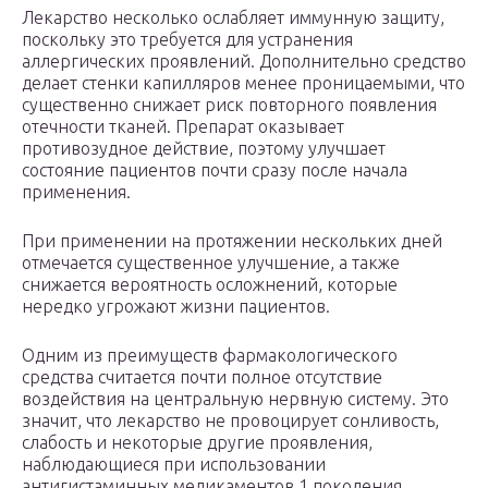
Лекарство несколько ослабляет иммунную защиту,
поскольку это требуется для устранения
аллергических проявлений. Дополнительно средство
делает стенки капилляров менее проницаемыми, что
существенно снижает риск повторного появления
отечности тканей. Препарат оказывает
противозудное действие, поэтому улучшает
состояние пациентов почти сразу после начала
применения.
При применении на протяжении нескольких дней
отмечается существенное улучшение, а также
снижается вероятность осложнений, которые
нередко угрожают жизни пациентов.
Одним из преимуществ фармакологического
средства считается почти полное отсутствие
воздействия на центральную нервную систему. Это
значит, что лекарство не провоцирует сонливость,
слабость и некоторые другие проявления,
наблюдающиеся при использовании
антигистаминных медикаментов 1 поколения.