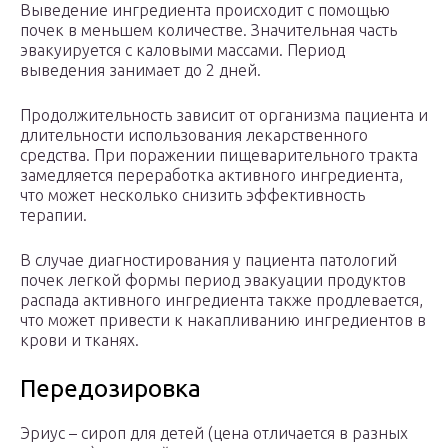
Выведение ингредиента происходит с помощью
почек в меньшем количестве. Значительная часть
эвакуируется с каловыми массами. Период
выведения занимает до 2 дней.
Продолжительность зависит от организма пациента и
длительности использования лекарственного
средства. При поражении пищеварительного тракта
замедляется переработка активного ингредиента,
что может несколько снизить эффективность
терапии.
В случае диагностирования у пациента патологий
почек легкой формы период эвакуации продуктов
распада активного ингредиента также продлевается,
что может привести к накапливанию ингредиентов в
крови и тканях.
Передозировка
Эриус – сироп для детей (цена отличается в разных