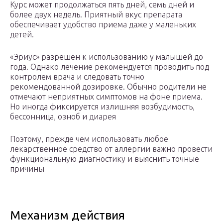
Курс может продолжаться пять дней, семь дней и
более двух недель. Приятный вкус препарата
обеспечивает удобство приема даже у маленьких
детей.
«Эриус» разрешен к использованию у малышей до
года. Однако лечение рекомендуется проводить под
контролем врача и следовать точно
рекомендованной дозировке. Обычно родители не
отмечают неприятных симптомов на фоне приема.
Но иногда фиксируется излишняя возбудимость,
бессонница, озноб и диарея
Поэтому, прежде чем использовать любое
лекарственное средство от аллергии важно провести
функциональную диагностику и выяснить точные
причины
Механизм действия