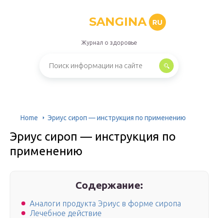
SANGINA
RU
Журнал о здоровье
Home
Эриус сироп — инструкция по применению
Эриус сироп — инструкция по
применению
Содержание:
Аналоги продукта Эриус в форме сиропа
Лечебное действие