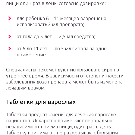
пищи один раз в день, согласно дозировке:
для ребенка 6—11 месяцев разрешено
использовать 2 мл препарата;
от года до 5 лет — 2,5 мл средства;
от 6 до 11 лет — по 5 мл сиропа за одно
применение.
Специалисты рекомендуют использовать сироп в
утреннее время. В зависимости от степени тяжести
заболевания доза препарата может быть изменена
лечащим врачом.
Таблетки для взрослых
Таблетки предназначены для лечения взрослых
пациентов. Лекарство применяют перорально,
независимо от приема пищи, один раз в день.
Таблетку принимают, не разжевывая, с большим