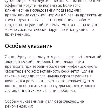
суточной дозы «Эриуса», описанные выше побочные
эффекты могут и не появиться. Боле того,
клинические исследования подтвердили:
превышение суточной нормы в 9 раз на протяжении
трех недель не вызывает нарушения в работе
сердечно-сосудистой системы. Но это не значит, что
можно систематически нарушать инструкцию по
применению.
Особые указания
Сироп Эриус используется для лечения заболеваний
аллергической природы. При применении
препарата при терапии болезней инфекционного
характера его эффективность снижается. Если в
течение недели после начала курса терапии не
появляется результат лечения, то рекомендуется
повторно обратиться к врачу для корректировки
составленной схемы лечения ребенка.
Особыми указаниями являются следующие
рекомендации: