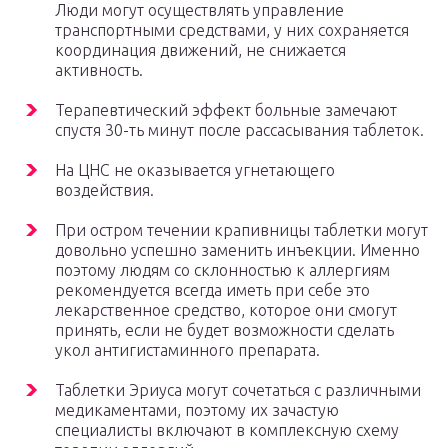
Люди могут осуществлять управление
транспортными средствами, у них сохраняется
координация движений, не снижается
активность.
Терапевтический эффект больные замечают
спустя 30-ть минут после рассасывания таблеток.
На ЦНС не оказывается угнетающего
воздействия.
При остром течении крапивницы таблетки могут
довольно успешно заменить инъекции. Именно
поэтому людям со склонностью к аллергиям
рекомендуется всегда иметь при себе это
лекарственное средство, которое они смогут
принять, если не будет возможности сделать
укол антигистаминного препарата.
Таблетки Эриуса могут сочетаться с различными
медикаментами, поэтому их зачастую
специалисты включают в комплексную схему