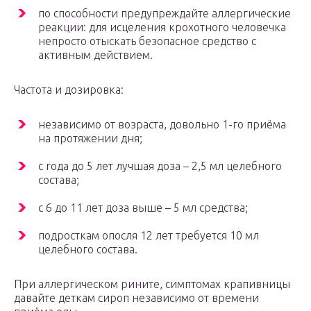
по способности предупреждайте аллергические
реакции: для исцеления крохотного человечка
непросто отыскать безопасное средство с
активным действием.
Частота и дозировка:
независимо от возраста, довольно 1-го приёма
на протяжении дня;
с года до 5 лет лучшая доза – 2,5 мл целебного
состава;
с 6 до 11 лет доза выше – 5 мл средства;
подросткам опосля 12 лет требуется 10 мл
целебного состава.
При аллергическом рините, симптомах крапивницы
давайте деткам сироп независимо от времени