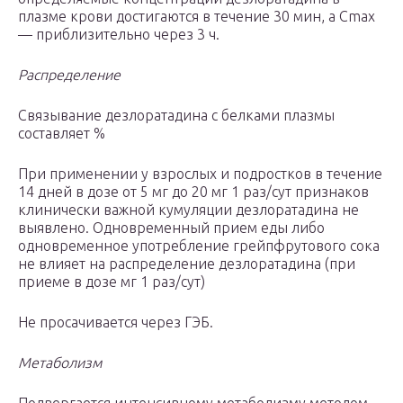
плазме крови достигаются в течение 30 мин, а Cmax
— приблизительно через 3 ч.
Распределение
Связывание дезлоратадина с белками плазмы
составляет %
При применении у взрослых и подростков в течение
14 дней в дозе от 5 мг до 20 мг 1 раз/сут признаков
клинически важной кумуляции дезлоратадина не
выявлено. Одновременный прием еды либо
одновременное употребление грейпфрутового сока
не влияет на распределение дезлоратадина (при
приеме в дозе мг 1 раз/сут)
Не просачивается через ГЭБ.
Метаболизм