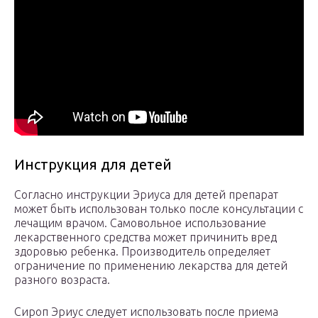
Инструкция для детей
Согласно инструкции Эриуса для детей препарат
может быть использован только после консультации с
лечащим врачом. Самовольное использование
лекарственного средства может причинить вред
здоровью ребенка. Производитель определяет
ограничение по применению лекарства для детей
разного возраста.
Сироп Эриус следует использовать после приема