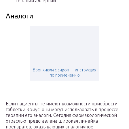
терапии аллергий.
Аналоги
Бронхикум с сироп — инструкция
по применению
Если пациенты не имеют возможности приобрести
таблетки Эриус, они могут использовать в процессе
терапии его аналоги. Сегодня фармакологической
отраслью представлена широкая линейка
препаратов, оказывающих аналогичное