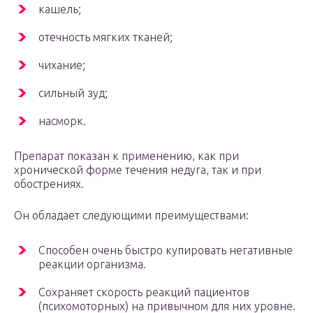
кашель;
отечность мягких тканей;
чихание;
сильный зуд;
насморк.
Препарат показан к применению, как при
хронической форме течения недуга, так и при
обострениях.
Он обладает следующими преимуществами:
Способен очень быстро купировать негативные
реакции организма.
Сохраняет скорость реакций пациентов
(психомоторных) на привычном для них уровне.