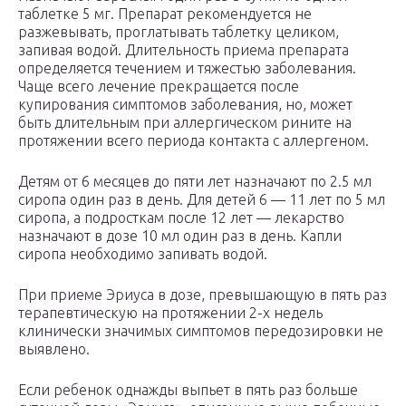
таблетке 5 мг. Препарат рекомендуется не
разжевывать, проглатывать таблетку целиком,
запивая водой. Длительность приема препарата
определяется течением и тяжестью заболевания.
Чаще всего лечение прекращается после
купирования симптомов заболевания, но, может
быть длительным при аллергическом рините на
протяжении всего периода контакта с аллергеном.
Детям от 6 месяцев до пяти лет назначают по 2.5 мл
сиропа один раз в день. Для детей 6 — 11 лет по 5 мл
сиропа, а подросткам после 12 лет — лекарство
назначают в дозе 10 мл один раз в день. Капли
сиропа необходимо запивать водой.
При приеме Эриуса в дозе, превышающую в пять раз
терапевтическую на протяжении 2-х недель
клинически значимых симптомов передозировки не
выявлено.
Если ребенок однажды выпьет в пять раз больше