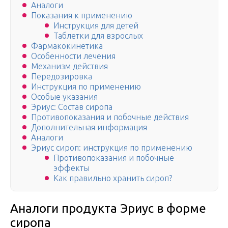
Аналоги
Показания к применению
Инструкция для детей
Таблетки для взрослых
Фармакокинетика
Особенности лечения
Механизм действия
Передозировка
Инструкция по применению
Особые указания
Эриус: Состав сиропа
Противопоказания и побочные действия
Дополнительная информация
Аналоги
Эриус сироп: инструкция по применению
Противопоказания и побочные
эффекты
Как правильно хранить сироп?
Аналоги продукта Эриус в форме
сиропа