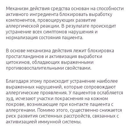
Механизм действия средства основан на способности
активного ингредиента блокировать выработку
компонентов, провоцирующих развитие
аллергической реакции. В результате происходит
устранение всех симптомов нарушения и
нормализация состояния пациента.
В основе механизма действия лежит блокировка
простагландинов и активизация выработки
цитокинов, обладающих выраженными
противовоспалительными свойствами.
Благодаря этому происходит устранение наиболее
выраженных нарушений, которые сопровождают
аллергические проявления. У пациентов ослабляется
зуд, исчезают участки покраснения на кожном
покрове, возникающие при контакте пациента с
аллергенами. Помимо этого, существенно снижается
риск развития системных расстройств, связанных с
активизацией иммунной системы.