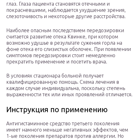
глаз. Глаза пациента становятся отечными и
покрасневшими, наблюдается ухудшение зрения,
слезоточивость и некоторые другие расстройства.
Наиболее опасным последствием передозировки
считается развитие отека Квинке, при котором
возможно удушье в результате сужения горла на
фоне отека его слизистых оболочек. При появлении
симптомов передозировки стоит немедленно
прекратить применение и посетить врача.
В условиях стационара больной получает
квалифицированную помощь. Схема лечения в
каждом случае индивидуальна, поскольку степень
выраженности тех или иных проявлений отличается.
Инструкция по применению
Антигистаминное средство третьего поколения
имеет намного меньше негативных эффектов, чем
1-ые поколения препаратов против аллергии. Но