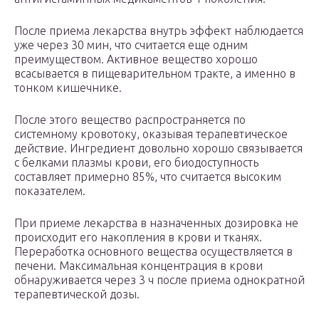
После приема лекарства внутрь эффект наблюдается
уже через 30 мин, что считается еще одним
преимуществом. Активное вещество хорошо
всасывается в пищеварительном тракте, а именно в
тонком кишечнике.
После этого вещество распространяется по
системному кровотоку, оказывая терапевтическое
действие. Ингредиент довольно хорошо связывается
с белками плазмы крови, его биодоступность
составляет примерно 85%, что считается высоким
показателем.
При приеме лекарства в назначенных дозировка не
происходит его накопления в крови и тканях.
Переработка основного вещества осуществляется в
печени. Максимальная концентрация в крови
обнаруживается через 3 ч после приема однократной
терапевтической дозы.