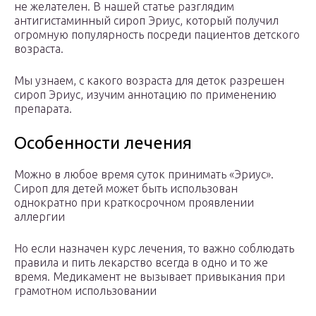
не желателен. В нашей статье разглядим
антигистаминный сироп Эриус, который получил
огромную популярность посреди пациентов детского
возраста.
Мы узнаем, с какого возраста для деток разрешен
сироп Эриус, изучим аннотацию по применению
препарата.
Особенности лечения
Можно в любое время суток принимать «Эриус».
Сироп для детей может быть использован
однократно при краткосрочном проявлении
аллергии
Но если назначен курс лечения, то важно соблюдать
правила и пить лекарство всегда в одно и то же
время. Медикамент не вызывает привыкания при
грамотном использовании