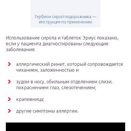
Гербион сироп подорожника —
инструкция по применению
Использование сиропа и таблеток Эриус показано,
если у пациента диагностированы следующие
заболевания:
аллергический ринит, который сопровождается
чиханием, заложенностью и
зудом в носу, обильным отделением слизи,
покраснением глаз, слезотечением;
крапивница;
другие симптомы аллергии.