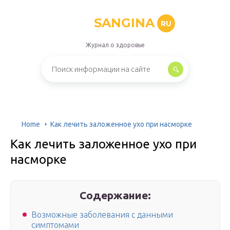
SANGINA
RU
Журнал о здоровье
Home
Как лечить заложенное ухо при насморке
Как лечить заложенное ухо при
насморке
Содержание:
Возможные заболевания с данными
симптомами