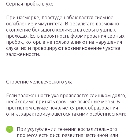
Серная пробка в ухе
При насморке, простуде наблюдается сильное
ослабление иммунитета. В результате возможно
скопление большого количества серы в ушных
проходах. Есть вероятность формирования серных
пробок, которые не только влияют на нарушения
слуха, но и провоцируют возникновение чувства
заложенности.
Строение человеческого уха
Если заложенность уха проявляется слишком долго,
необходимо принять срочные лечебные меры. В
противном случае появляется риск образования
отита, характеризующегося такими особенностями:
При усугублении течения воспалительного
процесса есть риск развития частичной или