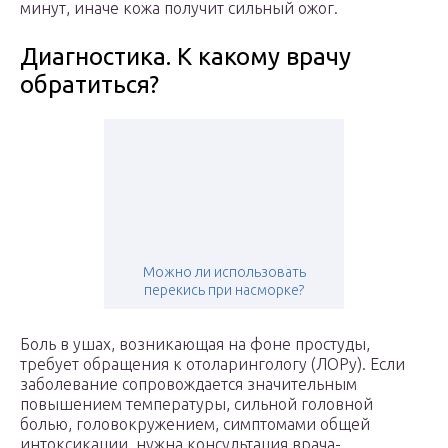
минут, иначе кожа получит сильный ожог.
Диагностика. К какому врачу
обратиться?
Можно ли использовать
перекись при насморке?
Боль в ушах, возникающая на фоне простуды,
требует обращения к отоларингологу (ЛОРу). Если
заболевание сопровождается значительным
повышением температуры, сильной головной
болью, головокружением, симптомами общей
интоксикации, нужна консультация врача-