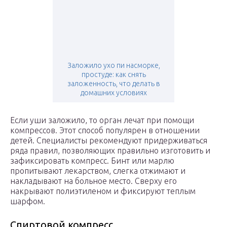
Заложило ухо пи насморке,
простуде: как снять
заложенность, что делать в
домашних условиях
Если уши заложило, то орган лечат при помощи
компрессов. Этот способ популярен в отношении
детей. Специалисты рекомендуют придерживаться
ряда правил, позволяющих правильно изготовить и
зафиксировать компресс. Бинт или марлю
пропитывают лекарством, слегка отжимают и
накладывают на больное место. Сверху его
накрывают полиэтиленом и фиксируют теплым
шарфом.
Спиртовой компресс