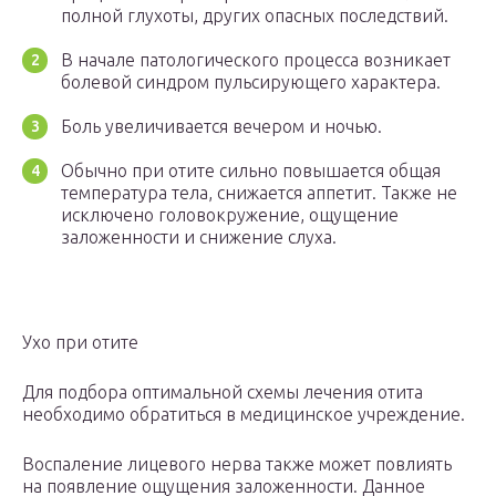
полной глухоты, других опасных последствий.
В начале патологического процесса возникает
болевой синдром пульсирующего характера.
Боль увеличивается вечером и ночью.
Обычно при отите сильно повышается общая
температура тела, снижается аппетит. Также не
исключено головокружение, ощущение
заложенности и снижение слуха.
Ухо при отите
Для подбора оптимальной схемы лечения отита
необходимо обратиться в медицинское учреждение.
Воспаление лицевого нерва также может повлиять
на появление ощущения заложенности. Данное