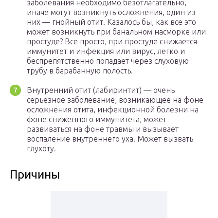
заболевания необходимо безотлагательно,
иначе могут возникнуть осложнения, один из
них — гнойный отит. Казалось бы, как все это
может возникнуть при банальном насморке или
простуде? Все просто, при простуде снижается
иммунитет и инфекция или вирус, легко и
беспрепятственно попадает через слуховую
трубу в барабанную полость.
Внутренний отит (лабиринтит) — очень
серьезное заболевание, возникающее на фоне
осложнения отита, инфекционной болезни на
фоне сниженного иммунитета, может
развиваться на фоне травмы и вызывает
воспаление внутреннего уха. Может вызвать
глухоту.
Причины