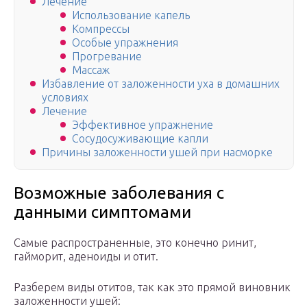
Лечение
Использование капель
Компрессы
Особые упражнения
Прогревание
Массаж
Избавление от заложенности уха в домашних
условиях
Лечение
Эффективное упражнение
Сосудосуживающие капли
Причины заложенности ушей при насморке
Возможные заболевания с
данными симптомами
Самые распространенные, это конечно ринит,
гайморит, аденоиды и отит.
Разберем виды отитов, так как это прямой виновник
заложенности ушей: