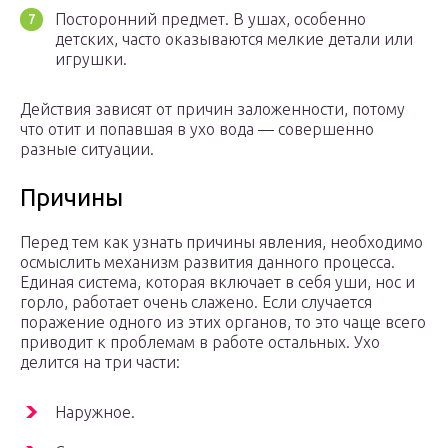
Посторонний предмет. В ушах, особенно
детских, часто оказываются мелкие детали или
игрушки.
Действия зависят от причин заложенности, потому
что отит и попавшая в ухо вода — совершенно
разные ситуации.
Причины
Перед тем как узнать причины явления, необходимо
осмыслить механизм развития данного процесса.
Единая система, которая включает в себя уши, нос и
горло, работает очень слажено. Если случается
поражение одного из этих органов, то это чаще всего
приводит к проблемам в работе остальных. Ухо
делится на три части:
Наружное.