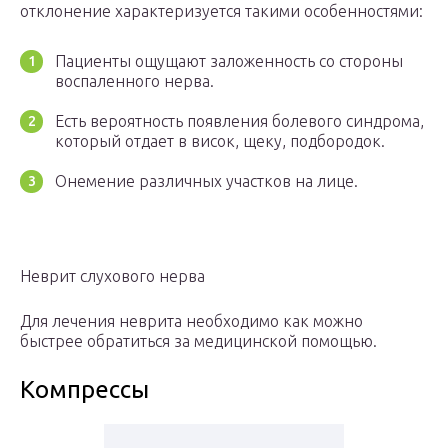
отклонение характеризуется такими особенностями:
Пациенты ощущают заложенность со стороны
воспаленного нерва.
Есть вероятность появления болевого синдрома,
который отдает в висок, щеку, подбородок.
Онемение различных участков на лице.
Неврит слухового нерва
Для лечения неврита необходимо как можно
быстрее обратиться за медицинской помощью.
Компрессы