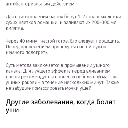
антибактериальным действием.
Для приготовления настоя берут 1–2 столовых ложки
сухих цветков ромашки, и заливают их 200–300 мл
кипятка.
Через 40 минут настой готов. Его следует процедить.
Перед проведением процедуры настой нужно
немного подогреть.
Суть метода заключается в промывании ушного
канала. Для лучшего эффекта перед вливанием
настоя рекомендуется провести небольшой массаж
ушных раковин в течение нескольких минут. Также
не забудьте помассировать мочки ушей.
Другие заболевания, когда болят
уши