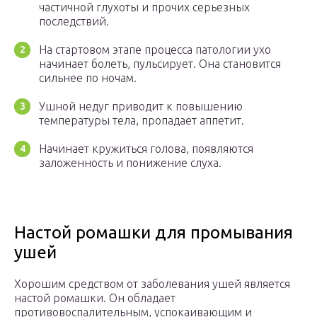
частичной глухоты и прочих серьезных
последствий.
На стартовом этапе процесса патологии ухо
начинает болеть, пульсирует. Она становится
сильнее по ночам.
Ушной недуг приводит к повышению
температуры тела, пропадает аппетит.
Начинает кружиться голова, появляются
заложенность и понижение слуха.
Настой ромашки для промывания
ушей
Хорошим средством от заболевания ушей является
настой ромашки. Он обладает
противовоспалительным, успокаивающим и