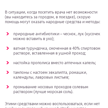
В ситуации, когда посетить врача нет возможности
(вы находитесь за городом, в поездке), скорую
помощь могут оказать народные средства и методы:
природные антибиотики – чеснок, лук (кусочек
можно вставить в ухо);
ватная турундочка, смоченная в 40% спиртовом
растворе, вставленная в ушной проход;
настойка прополиса вместо аптечных капель;
тампоны с настоем эвкалипта, ромашки,
календулы, лавровых листьев;
промывание носовых проходов солевым
раствором (лучше морская соль).
Этими средствами можно воспользоваться, если нет