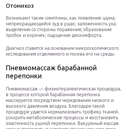
Отомикоз
Возникают такие симптомы, как появление шума;
непрекращающийся зуд в ушах; заложенность уха;
выделения со стороны поражения; образование
пробок и корочек; ощущение дискомфорта.
Диагноз ставится на основании микроскопического
исследования отделяемого и посева его на среды.
Пневмомассаж барабанной
перепонки
Пневмомассаж — физиотерапевтическая процедура,
в процессе которой барабанная перепонка
массируется посредством чередования низкого и
высокого давления воздуха. Благодаря такой
процедуре удается нормализовать трофику тканей,
ускорить метаболические процессы и восстановить
эластичность ушной перепонки. Вакуумный массаж