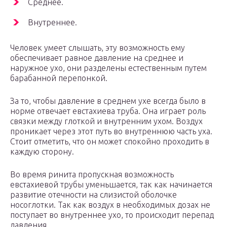
Среднее.
Внутреннее.
Человек умеет слышать, эту возможность ему
обеспечивает равное давление на среднее и
наружное ухо, они разделены естественным путем
барабанной перепонкой.
За то, чтобы давление в среднем ухе всегда было в
норме отвечает евстахиева труба. Она играет роль
связки между глоткой и внутренним ухом. Воздух
проникает через этот путь во внутреннюю часть уха.
Стоит отметить, что он может спокойно проходить в
каждую сторону.
Во время ринита пропускная возможность
евстахиевой трубы уменьшается, так как начинается
развитие отечности на слизистой оболочке
носоглотки. Так как воздух в необходимых дозах не
поступает во внутреннее ухо, то происходит перепад
давления.