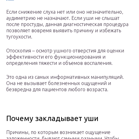
Если снижение слуха нет или оно незначительно,
аудиметрию не назначают. Если уши не слышат
после простуды, данная диагностическая процедура
позволяет вовремя выявить причину и избежать
тугоухости.
Отоскопия – осмотр ушного отверстия для оценки
эффективности его функционирования и
определения тяжести и объемов воспаления.
Это одна из самых информативных манипуляций.
Она не вызывает болезненных ощущений и
безвредна для пациентов любого возраста.
Почему закладывает уши
Причины, по которым возникает ощущение
заложенности, бывают самыми разными. Чтобы