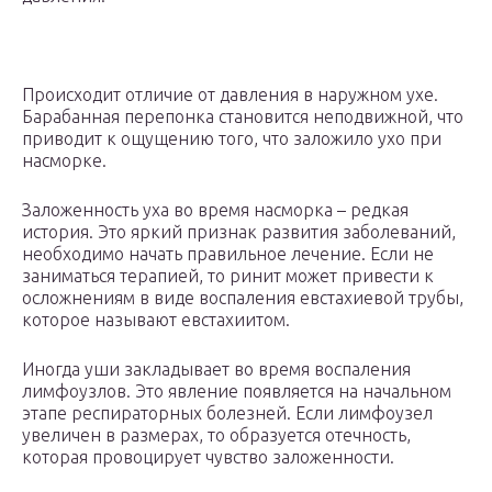
Происходит отличие от давления в наружном ухе.
Барабанная перепонка становится неподвижной, что
приводит к ощущению того, что заложило ухо при
насморке.
Заложенность уха во время насморка – редкая
история. Это яркий признак развития заболеваний,
необходимо начать правильное лечение. Если не
заниматься терапией, то ринит может привести к
осложнениям в виде воспаления евстахиевой трубы,
которое называют евстахиитом.
Иногда уши закладывает во время воспаления
лимфоузлов. Это явление появляется на начальном
этапе респираторных болезней. Если лимфоузел
увеличен в размерах, то образуется отечность,
которая провоцирует чувство заложенности.