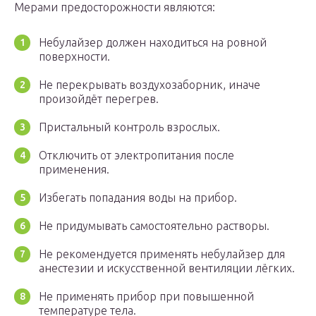
Мерами предосторожности являются:
Небулайзер должен находиться на ровной
поверхности.
Не перекрывать воздухозаборник, иначе
произойдёт перегрев.
Пристальный контроль взрослых.
Отключить от электропитания после
применения.
Избегать попадания воды на прибор.
Не придумывать самостоятельно растворы.
Не рекомендуется применять небулайзер для
анестезии и искусственной вентиляции лёгких.
Не применять прибор при повышенной
температуре тела.