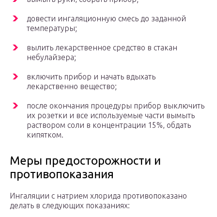
довести ингаляционную смесь до заданной
температуры;
вылить лекарственное средство в стакан
небулайзера;
включить прибор и начать вдыхать
лекарственно вещество;
после окончания процедуры прибор выключить
их розетки и все используемые части вымыть
раствором соли в концентрации 15%, обдать
кипятком.
Меры предосторожности и
противопоказания
Ингаляции с натрием хлорида противопоказано
делать в следующих показаниях: