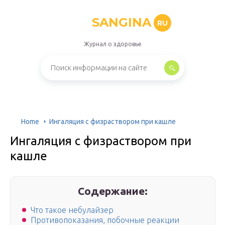
SANGINA
RU
Журнал о здоровье
Home
Ингаляция с физраствором при кашле
Ингаляция с физраствором при
кашле
Содержание:
Что такое небулайзер
Противопоказания, побочные реакции