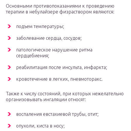
Основными противопоказаниями к проведению
терапии в небулайзере физраствором являются:
подъем температуры;
заболевание сердца, сосудов;
патологическое нарушение ритма
сердцебиения;
реабилитация после инсульта, инфаркта;
кровотечение в легких, пневмоторакс.
Также к числу состояний, при которых нежелательно
организовывать ингаляции относят:
воспаления евстахиевой трубы, отит;
опухоли, киста в носу;