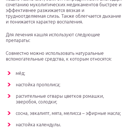
сочетанию муколитических медикаментов быстрее и
эффективнее разжижается вязкая и
трудноотделяемая слизь. Также облегчается дыхание
и понижается характер воспаления.
Для лечения кашля используют следующие
препараты:
Совместно можно использовать натуральные
вспомогательные средства, к которым относятся:
мёд;
настойка прополиса;
растительные отвары цветков ромашки,
зверобоя, солодки;
сосна, эвкалипт, мята, мелисса – эфирные масла;
настойка календулы.