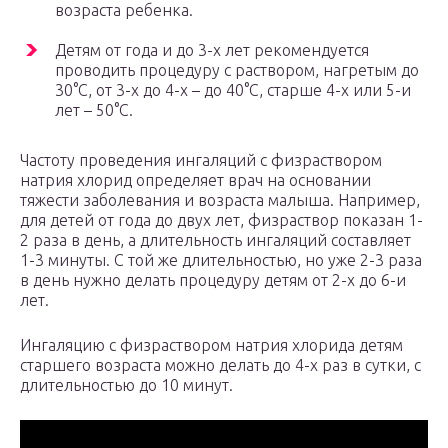
возраста ребенка.
Детям от года и до 3-х лет рекомендуется
проводить процедуру с раствором, нагретым до
30°С, от 3-х до 4-х – до 40°С, старше 4-х или 5-и
лет – 50°С.
Частоту проведения ингаляций с физраствором
натрия хлорид определяет врач на основании
тяжести заболевания и возраста малыша. Например,
для детей от года до двух лет, физраствор показан 1-
2 раза в день, а длительность ингаляций составляет
1-3 минуты. С той же длительностью, но уже 2-3 раза
в день нужно делать процедуру детям от 2-х до 6-и
лет.
Ингаляцию с физраствором натрия хлорида детям
старшего возраста можно делать до 4-х раз в сутки, с
длительностью до 10 минут.