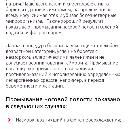
натрия. Чаще всего капли и спреи эффективно
борются с данным симптомом, распределяясь по
всему носу, снимая отёк и убивая болезнетворные
микроорганизмы. Также хороший результат
показывают промывания носовой полости солёной
водой или физраствором.
Данная процедура безопасна для пациентов любой
возрастной категории, успешно борется с
насморком, аллергическими явлениями и не
допускает возникновения гайморита. Промывание
носа широко применяется при наличии
противопоказаний к использованию определённых
лекарственных средств, например, в период
беременности и лактации.
Промывание носовой полости показано
в следующих случаях:
Насморк, возникший на фоне переохлаждения;