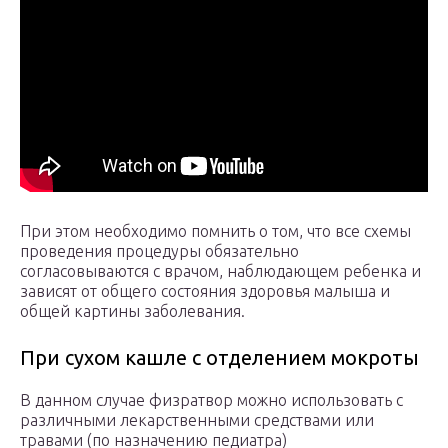
При этом необходимо помнить о том, что все схемы
проведения процедуры обязательно
согласовываются с врачом, наблюдающем ребенка и
зависят от общего состояния здоровья малыша и
общей картины заболевания.
При сухом кашле с отделением мокроты
В данном случае физратвор можно использовать с
различными лекарственными средствами или
травами (по назначению педиатра)