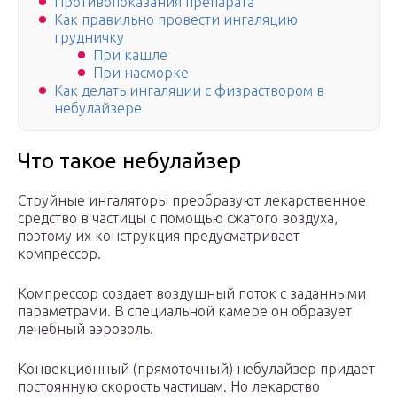
Противопоказания препарата
Как правильно провести ингаляцию
грудничку
При кашле
При насморке
Как делать ингаляции с физраствором в
небулайзере
Что такое небулайзер
Струйные ингаляторы преобразуют лекарственное
средство в частицы с помощью сжатого воздуха,
поэтому их конструкция предусматривает
компрессор.
Компрессор создает воздушный поток с заданными
параметрами. В специальной камере он образует
лечебный аэрозоль.
Конвекционный (прямоточный) небулайзер придает
постоянную скорость частицам. Но лекарство