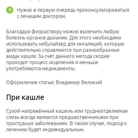
Нужно в первую очередь проконсультироваться
с лечащим доктором.
Благодаря физраствору можно вылечить любую
болезнь органов дыхания. Для этого необходимо
использовать небулайзер для ингаляций, которые
действительно справляются при разнообразных
видах кашля. За счёт данного метода скорее
проходит процесс исцеления и меньше
употребляются медикаменты.
Оформление статьи: Владимир Великий
При кашле
Сухой напряжённый кашель или трудноотделяемая
слизь всегда являются предшественниками при
простудных заболеваниях. В таком случае, подход к
лечению будет индивидуальным.