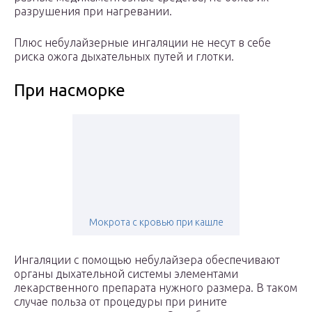
разрушения при нагревании.
Плюс небулайзерные ингаляции не несут в себе
риска ожога дыхательных путей и глотки.
При насморке
Мокрота с кровью при кашле
Ингаляции с помощью небулайзера обеспечивают
органы дыхательной системы элементами
лекарственного препарата нужного размера. В таком
случае польза от процедуры при рините