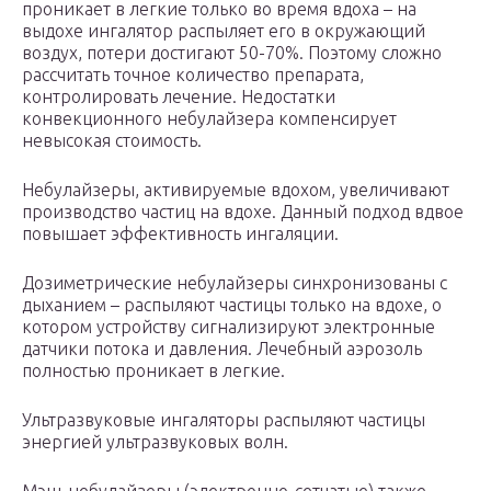
проникает в легкие только во время вдоха – на
выдохе ингалятор распыляет его в окружающий
воздух, потери достигают 50-70%. Поэтому сложно
рассчитать точное количество препарата,
контролировать лечение. Недостатки
конвекционного небулайзера компенсирует
невысокая стоимость.
Небулайзеры, активируемые вдохом, увеличивают
производство частиц на вдохе. Данный подход вдвое
повышает эффективность ингаляции.
Дозиметрические небулайзеры синхронизованы с
дыханием – распыляют частицы только на вдохе, о
котором устройству сигнализируют электронные
датчики потока и давления. Лечебный аэрозоль
полностью проникает в легкие.
Ультразвуковые ингаляторы распыляют частицы
энергией ультразвуковых волн.