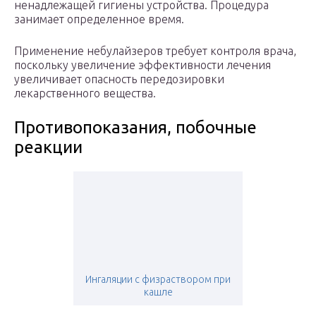
ненадлежащей гигиены устройства. Процедура
занимает определенное время.
Применение небулайзеров требует контроля врача,
поскольку увеличение эффективности лечения
увеличивает опасность передозировки
лекарственного вещества.
Противопоказания, побочные
реакции
Ингаляции с физраствором при
кашле