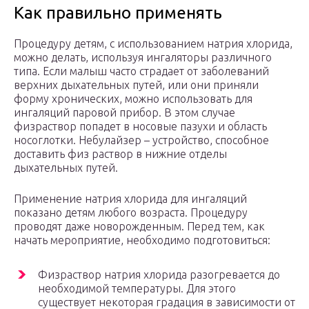
Как правильно применять
Процедуру детям, с использованием натрия хлорида,
можно делать, используя ингаляторы различного
типа. Если малыш часто страдает от заболеваний
верхних дыхательных путей, или они приняли
форму хронических, можно использовать для
ингаляций паровой прибор. В этом случае
физраствор попадет в носовые пазухи и область
носоглотки. Небулайзер – устройство, способное
доставить физ раствор в нижние отделы
дыхательных путей.
Применение натрия хлорида для ингаляций
показано детям любого возраста. Процедуру
проводят даже новорожденным. Перед тем, как
начать мероприятие, необходимо подготовиться:
Физраствор натрия хлорида разогревается до
необходимой температуры. Для этого
существует некоторая градация в зависимости от