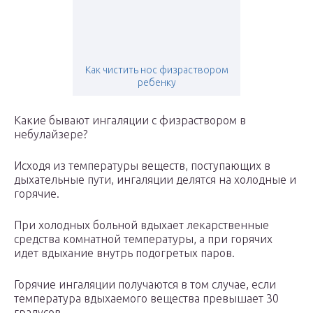
Как чистить нос физраствором
ребенку
Какие бывают ингаляции с физраствором в
небулайзере?
Исходя из температуры веществ, поступающих в
дыхательные пути, ингаляции делятся на холодные и
горячие.
При холодных больной вдыхает лекарственные
средства комнатной температуры, а при горячих
идет вдыхание внутрь подогретых паров.
Горячие ингаляции получаются в том случае, если
температура вдыхаемого вещества превышает 30
градусов.