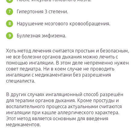
Гипертония 3 степени.
Нарушение мозгового кровообращения.
Буллезная эмфизема.
Хоть метод лечения считается простым и безопасным,
не все болезни органов дыхания можно лечить с
помощью ингаляции. В этом деле непременно нужен
совет педиатра. Ни в коем случае не проводить
ингаляции с медикаментами без разрешения
специалиста.
В других случаях ингаляционный способ разрешён
для терапии органов дыхания. Кроме простуды и
воспалительного процесса актуальными считаются
ингаляции при кашле аллергического характера.
Этот метод является основным для введения
медикаментов.