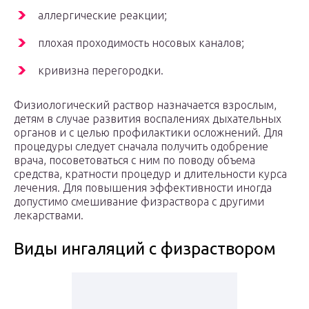
аллергические реакции;
плохая проходимость носовых каналов;
кривизна перегородки.
Физиологический раствор назначается взрослым,
детям в случае развития воспалениях дыхательных
органов и с целью профилактики осложнений. Для
процедуры следует сначала получить одобрение
врача, посоветоваться с ним по поводу объема
средства, кратности процедур и длительности курса
лечения. Для повышения эффективности иногда
допустимо смешивание физраствора с другими
лекарствами.
Виды ингаляций с физраствором