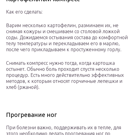
Как его сделать:
Варим несколько картофелин, разминаем их, не
снимая кожуры и смешиваем со столовой ложкой
соды. Дожидаемся остывания состава до комфортной
телу температуры и перекладываем его в марлю,
после чего прикладываем к простуженному горлу.
Снимать компресс нужно тогда, когда картошка
остынет. Обычно боль проходит спустя несколько
процедур. Есть много действительно эффективных
методов, к которым относят горчичные лепешки и
хлеб (ржаной).
Прогревание ног
При болезни важно, поддерживать их в тепле, для
этого необходимо делать прогревания ног по