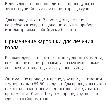
В день достаточно проводить 1-2 процедуры, после
чего отступит боль и вам станет гораздо лучше.
Для проведения этой процедуры дома, не
потребуется покупать дополнительный прибор —
ингалятор, можно обойтись и без него.
Применение картошки для лечения
горла
Рекомендуется отварить картошку до того момента,
пока она не начнет рассыпаться на кусочки. Также
добавляем ложку соды и пару капель йода.
Оптимально проводить процедуру при достижении
температуры в 85-90 градусов. Для процедуры нужно
накрыться полотенцем над кастрюлей и дышать на
протяжении 10 мин. Такую же процедуру полезно
сделать со сбором трав.