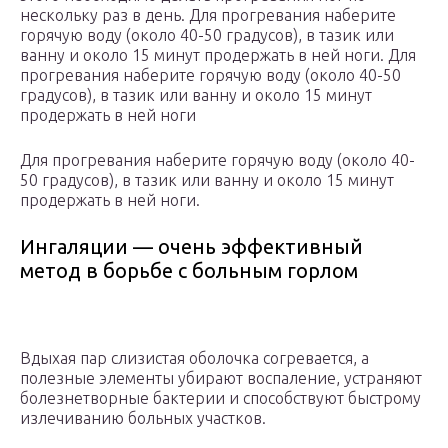
нескольку раз в день. Для прогревания наберите
горячую воду (около 40-50 градусов), в тазик или
ванну и около 15 минут продержать в ней ноги. Для
прогревания наберите горячую воду (около 40-50
градусов), в тазик или ванну и около 15 минут
продержать в ней ноги
Для прогревания наберите горячую воду (около 40-
50 градусов), в тазик или ванну и около 15 минут
продержать в ней ноги.
Ингаляции — очень эффективный
метод в борьбе с больным горлом
Вдыхая пар слизистая оболочка согревается, а
полезные элементы убирают воспаление, устраняют
болезнетворные бактерии и способствуют быстрому
излечиванию больных участков.