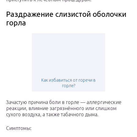
Раздражение слизистой оболочки
горла
Как избавиться от горечи в
горле?
Зачастую причина боли в горле — аллергические
реакции, влияние загрязнённого или слишком
сухого воздуха, а также табачного дыма.
Симптомы: