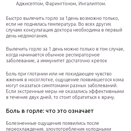
Аджисептом, Фарингтоном, Ингалиптом.
Быстро вылечить горло за 1день возможно только,
если не поднялась температура. Во всех других
случаях консультация доктора необходима в первый
день недомогания.
Вылечить горло за 1 день можно только в том случае,
когда начинается обычное респираторное
заболевание, а иммунитет достаточно крепок
Боль при глотании или не покидающее чувство
жжения в носоглотке, ощущение появившегося кома
могут оказаться симптомами разных заболеваний.
Если экстренные меры не оказались эффективными
в течение двух дней, то стоит обратиться к врачу.
Боль в горле: что это означает
Болезненные ощущения появились после
переохлаждения, злоупотребления холодными