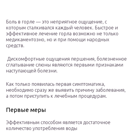
Боль в горле — это неприятное ощущение, с
которым сталкивался каждый человек. Быстрое и
эффективное лечение горла возможно не только
медикаментозно, но и при помощи народных
средств.
Дискомфортные ощущения першения, болезненное
сглатывание слюны являются первыми признаками
наступающей болезни.
Как только появилась первая симптоматика,
необходимо сразу же выявить причину заболевания,
а потом приступить к лечебным процедурам.
Первые меры
Эффективным способом является достаточное
количество употребления воды