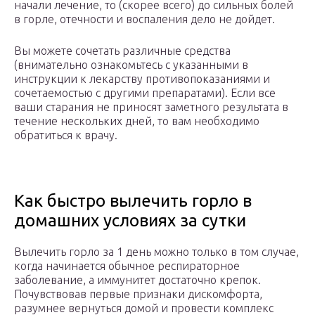
начали лечение, то (скорее всего) до сильных болей
в горле, отечности и воспаления дело не дойдет.
Вы можете сочетать различные средства
(внимательно ознакомьтесь с указанными в
инструкции к лекарству противопоказаниями и
сочетаемостью с другими препаратами). Если все
ваши старания не приносят заметного результата в
течение нескольких дней, то вам необходимо
обратиться к врачу.
Как быстро вылечить горло в
домашних условиях за сутки
Вылечить горло за 1 день можно только в том случае,
когда начинается обычное респираторное
заболевание, а иммунитет достаточно крепок.
Почувствовав первые признаки дискомфорта,
разумнее вернуться домой и провести комплекс