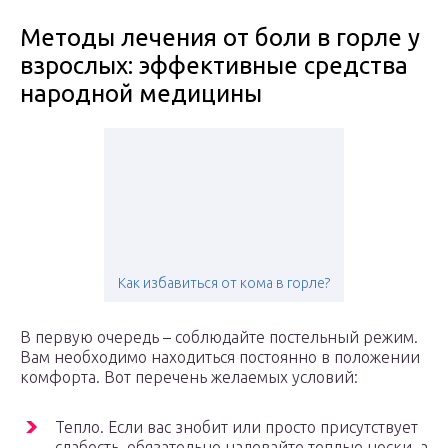
Методы лечения от боли в горле у
взрослых: эффективные средства
народной медицины
Как избавиться от кома в горле?
В первую очередь – соблюдайте постельный режим.
Вам необходимо находиться постоянно в положении
комфорта. Вот перечень желаемых условий:
Тепло. Если вас знобит или просто присутствует
слабость, обязательно надевайте теплые носки, а