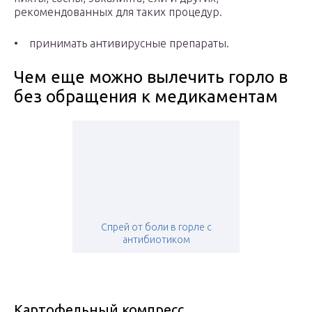
рекомендованных для таких процедур.
• принимать антивирусные препараты.
Чем еще можно вылечить горло в
без обращения к медикаментам
Спрей от боли в горле с
антибиотиком
Картофельный компресс