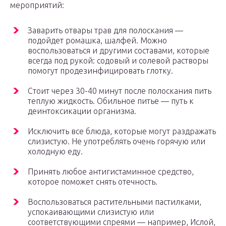
мероприятий:
Заварить отвары трав для полоскания —
подойдет ромашка, шалфей. Можно
воспользоваться и другими составами, которые
всегда под рукой: содовый и солевой растворы
помогут продезинфицировать глотку.
Стоит через 30-40 минут после полоскания пить
теплую жидкость. Обильное питье — путь к
деинтоксикации организма.
Исключить все блюда, которые могут раздражать
слизистую. Не употреблять очень горячую или
холодную еду.
Принять любое антигистаминное средство,
которое поможет снять отечность.
Воспользоваться растительными пастилками,
успокаивающими слизистую или
соответствующими спреями — например, Ислой,