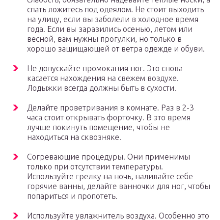
спать ложитесь под одеялом. Не стоит выходить
на улицу, если вы заболели в холодное время
года. Если вы заразились осенью, летом или
весной, вам нужны прогулки, но только в
хорошо защищающей от ветра одежде и обуви.
Не допускайте промокания ног. Это снова
касается нахождения на свежем воздухе.
Лодыжки всегда должны быть в сухости.
Делайте проветривания в комнате. Раз в 2-3
часа стоит открывать форточку. В это время
лучше покинуть помещение, чтобы не
находиться на сквозняке.
Согревающие процедуры. Они применимы
только при отсутствии температуры.
Используйте грелку на ночь, наливайте себе
горячие ванны, делайте ванночки для ног, чтобы
попариться и пропотеть.
Используйте увлажнитель воздуха. Особенно это