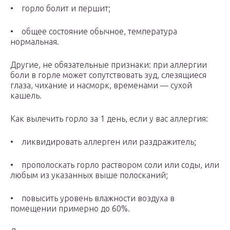
• горло болит и першит;
• общее состояние обычное, температура
нормальная.
Другие, не обязательные признаки: при аллергии
боли в горле может сопутствовать зуд, слезящиеся
глаза, чихание и насморк, временами — сухой
кашель.
Как вылечить горло за 1 день, если у вас аллергия:
• ликвидировать аллерген или раздражитель;
• прополоскать горло раствором соли или соды, или
любым из указанных выше полосканий;
• повысить уровень влажности воздуха в
помещении примерно до 60%.