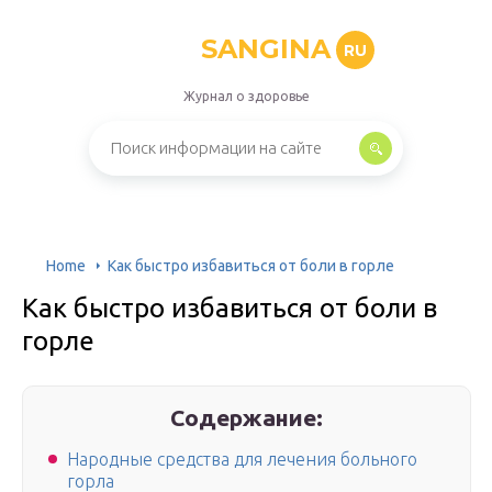
SANGINA
RU
Журнал о здоровье
Home
Как быстро избавиться от боли в горле
Как быстро избавиться от боли в
горле
Содержание:
Народные средства для лечения больного
горла