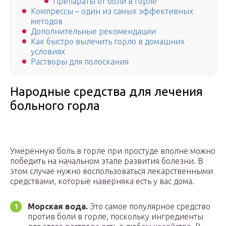
Препараты от боли в горле
Компрессы – один из самых эффективных
методов
Дополнительные рекомендации
Как быстро вылечить горло в домашних
условиях
Растворы для полоскания
Народные средства для лечения
больного горла
Умеренную боль в горле при простуде вполне можно
победить на начальном этапе развития болезни. В
этом случае нужно воспользоваться лекарственными
средствами, которые наверняка есть у вас дома.
Морская вода.
Это самое популярное средство
против боли в горле, поскольку ингредиенты