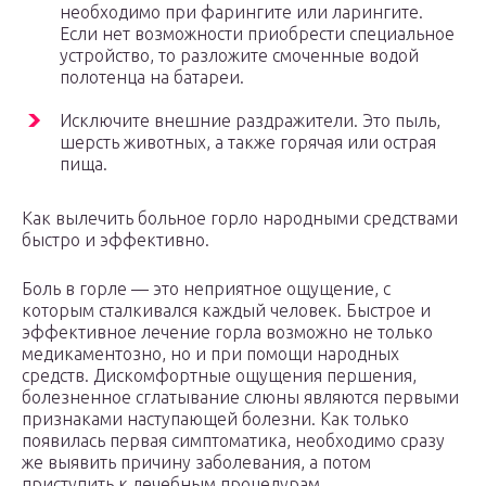
необходимо при фарингите или ларингите.
Если нет возможности приобрести специальное
устройство, то разложите смоченные водой
полотенца на батареи.
Исключите внешние раздражители. Это пыль,
шерсть животных, а также горячая или острая
пища.
Как вылечить больное горло народными средствами
быстро и эффективно.
Боль в горле — это неприятное ощущение, с
которым сталкивался каждый человек. Быстрое и
эффективное лечение горла возможно не только
медикаментозно, но и при помощи народных
средств. Дискомфортные ощущения першения,
болезненное сглатывание слюны являются первыми
признаками наступающей болезни. Как только
появилась первая симптоматика, необходимо сразу
же выявить причину заболевания, а потом
приступить к лечебным процедурам.