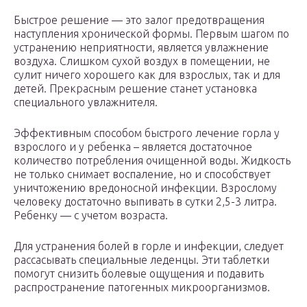
Быстрое решение — это залог предотвращения
наступления хронической формы. Первым шагом по
устранению неприятности, является увлажнение
воздуха. Слишком сухой воздух в помещении, не
сулит ничего хорошего как для взрослых, так и для
детей. Прекрасным решение станет установка
специального увлажнителя.
Эффективным способом быстрого лечение горла у
взрослого и у ребенка – является достаточное
количество потребления очищенной воды. Жидкость
не только снимает воспаление, но и способствует
уничтожению вредоносной инфекции. Взрослому
человеку достаточно выпивать в сутки 2,5-3 литра.
Ребенку — с учетом возраста.
Для устранения болей в горле и инфекции, следует
рассасывать специальные леденцы. Эти таблетки
помогут снизить болевые ощущения и подавить
распространение патогенных микроорганизмов.