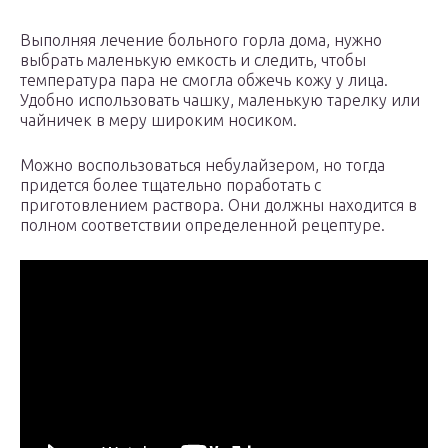
Выполняя лечение больного горла дома, нужно
выбрать маленькую емкость и следить, чтобы
температура пара не смогла обжечь кожу у лица.
Удобно использовать чашку, маленькую тарелку или
чайничек в меру широким носиком.
Можно воспользоваться небулайзером, но тогда
придется более тщательно поработать с
приготовлением раствора. Они должны находится в
полном соответствии определенной рецептуре.