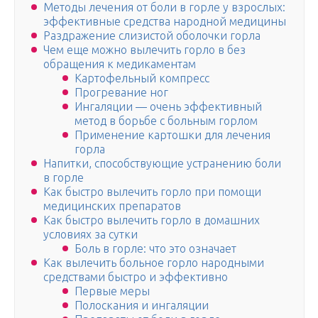
Методы лечения от боли в горле у взрослых:
эффективные средства народной медицины
Раздражение слизистой оболочки горла
Чем еще можно вылечить горло в без
обращения к медикаментам
Картофельный компресс
Прогревание ног
Ингаляции — очень эффективный
метод в борьбе с больным горлом
Применение картошки для лечения
горла
Напитки, способствующие устранению боли
в горле
Как быстро вылечить горло при помощи
медицинских препаратов
Как быстро вылечить горло в домашних
условиях за сутки
Боль в горле: что это означает
Как вылечить больное горло народными
средствами быстро и эффективно
Первые меры
Полоскания и ингаляции