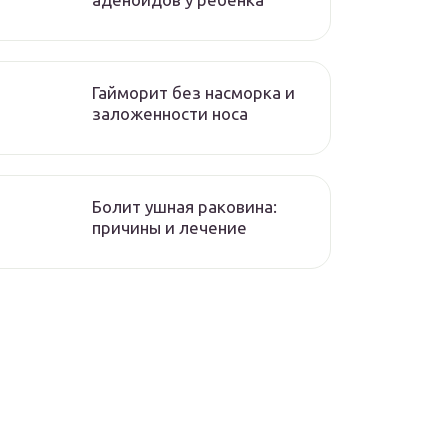
Гайморит без насморка и
заложенности носа
Болит ушная раковина:
причины и лечение