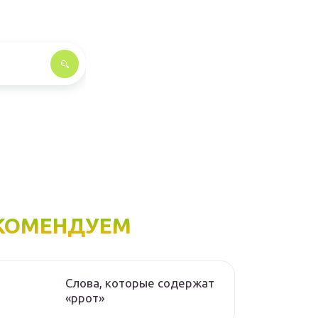
КОМЕНДУЕМ
Слова, которые содержат
«ррот»