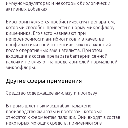
иммуномодуляторах и некоторых биологически
активных добавках.
Биоспорин является пробиотическим препаратом,
который способен привести в норму микрофлору
кишечника. Его часто назначают при
непереносимости антибиотиков и в качестве
профилактики гнойно-септических осложнений
после оперативных вмешательств. При этом
входящие в состав препарата бактерии сенной
палочки не влияют на представителей нормальной
микрофлоры.
Другие сферы применения
Средство содержащее амилазу и протеазу
В промышленных масштабах налажено
производство амилазы и протеазы, которые
относятся к ферментам палочки. Они входят в состав
некоторых моющих средств, применяются в