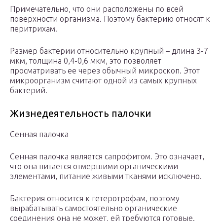
Примечательно, что они расположены по всей
поверхности организма. Поэтому бактерию относят к
перитрихам.
Размер бактерии относительно крупный – длина 3-7
мкм, толщина 0,4-0,6 мкм, это позволяет
просматривать ее через обычный микроскоп. Этот
микроорганизм считают одной из самых крупных
бактерий.
Жизнедеятельность палочки
Сенная палочка
Сенная палочка является сапрофитом. Это означает,
что она питается отмершими органическими
элементами, питание живыми тканями исключено.
Бактерия относится к гетеротрофам, поэтому
вырабатывать самостоятельно органические
соединения она не может, ей требуются готовые.