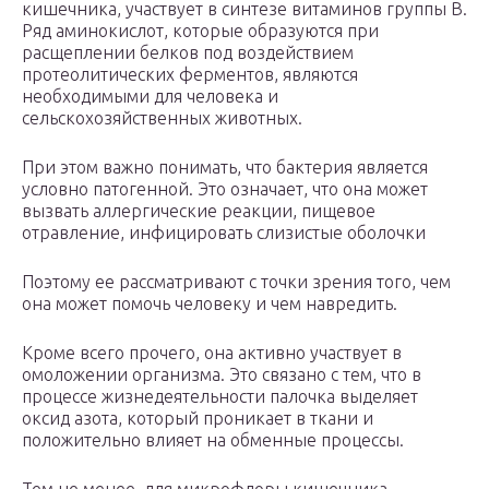
кишечника, участвует в синтезе витаминов группы B.
Ряд аминокислот, которые образуются при
расщеплении белков под воздействием
протеолитических ферментов, являются
необходимыми для человека и
сельскохозяйственных животных.
При этом важно понимать, что бактерия является
условно патогенной. Это означает, что она может
вызвать аллергические реакции, пищевое
отравление, инфицировать слизистые оболочки
Поэтому ее рассматривают с точки зрения того, чем
она может помочь человеку и чем навредить.
Кроме всего прочего, она активно участвует в
омоложении организма. Это связано с тем, что в
процессе жизнедеятельности палочка выделяет
оксид азота, который проникает в ткани и
положительно влияет на обменные процессы.