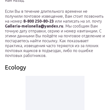
нам назад.
Если Вы в течение длительного времени не
получили почтовое извещение, Вам стоит позвонить
на номер
8-800 250-80-23
или написать на эл. почту
Galleria-melonella@yandex.ru
. Мы сообщим Вам
точную дату отправки, серию и номер квитанции. С
этими данными Вы пойдёте на почтовое отделение и
постараетесь найти посылку. Как показывает
практика, извещения часто теряются из-за плохих
почтовых ящиков в подъездах, либо по ошибке
почтовых работников.
Ecology