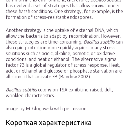
has evolved a set of strategies that allow survival under
these harsh conditions. One strategy, for example, is the
formation of stress-resistant endospores.
Another strategy is the uptake of external DNA, which
allow the bacteria to adapt by recombination. However,
these strategies are time-consuming.
Bacillus subtilis
can
also gain protection more quickly against many stress
situations such as acidic, alkaline, osmotic, or oxidative
conditions, and heat or ethanol. The alternative sigma
factor ?B is a global regulator of stress response. Heat,
acid, or ethanol and glucose or phosphate starvation are
all stimuli that activate ?B (Bandow 2002).
Bacillus subtilis
colony on TSA exhibiting raised, dull,
wrinkled characteristics.
image by M. Glogowski with permission
Короткая характеристика