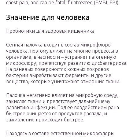
chest pain, and can be fatal if untreated (EMBL EBI).
Значение для человека
Пробиотики для здоровья кишечника
Сенная палочка входит в состав микрофлоры
человека, поэтому влияет на многие процессы в
организме, в частности – устраняет патогенную
микрофлору, препятствуя развитию дисбактериоза.
На раневых поверхностях кожных покровов
бактерии вырабатывают ферменты и другие
вещества, которые уничтожают отмершие ткани.
Палочка негативно влияет на микробную среду,
закисляя ткани и препятствует дальнейшему
развитию инфекции. Под ее воздействием рана
быстрее очищается от продуктов распада, и
заживление происходит быстрее.
Находясь в составе естественной микрофлоры