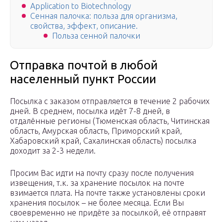
Application to Biotechnology
Сенная палочка: польза для организма,
свойства, эффект, описание.
Польза сенной палочки
Отправка почтой в любой
населенный пункт России
Посылка с заказом отправляется в течение 2 рабочих
дней. В среднем, посылка идёт 7-8 дней, в
отдалённые регионы (Тюменская область, Читинская
область, Амурская область, Приморский край,
Хабаровский край, Сахалинская область) посылка
доходит за 2-3 недели.
Просим Вас идти на почту сразу после получения
извещения, т.к. за хранение посылок на почте
взимается плата. На почте также установлены сроки
хранения посылок – не более месяца. Если Вы
своевременно не придёте за посылкой, её отправят