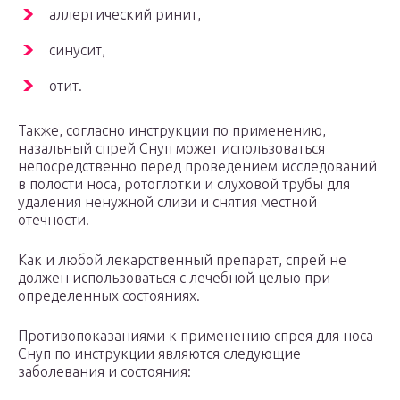
аллергический ринит,
синусит,
отит.
Также, согласно инструкции по применению,
назальный спрей Снуп может использоваться
непосредственно перед проведением исследований
в полости носа, ротоглотки и слуховой трубы для
удаления ненужной слизи и снятия местной
отечности.
Как и любой лекарственный препарат, спрей не
должен использоваться с лечебной целью при
определенных состояниях.
Противопоказаниями к применению спрея для носа
Снуп по инструкции являются следующие
заболевания и состояния: