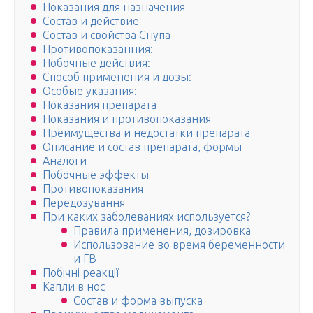
Показания для назначения
Состав и действие
Состав и свойства Снупа
Противопоказанния:
Побочные действия:
Способ применения и дозы:
Особые указания:
Показания препарата
Показания и противопоказания
Преимущества и недостатки препарата
Описание и состав препарата, формы
Аналоги
Побочные эффекты
Противопоказания
Передозування
При каких заболеваниях используется?
Правила применения, дозировка
Использование во время беременности
и ГВ
Побічні реакції
Капли в нос
Состав и форма выпуска