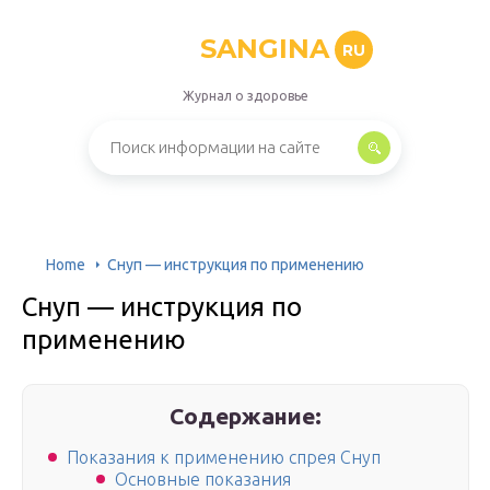
SANGINA
RU
Журнал о здоровье
Home
Снуп — инструкция по применению
Снуп — инструкция по
применению
Содержание:
Показания к применению спрея Снуп
Основные показания