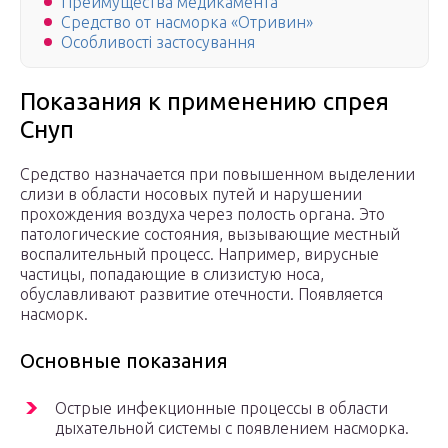
Преимущества медикамента
Средство от насморка «Отривин»
Особливості застосування
Показания к применению спрея
Снуп
Средство назначается при повышенном выделении
слизи в области носовых путей и нарушении
прохождения воздуха через полость органа. Это
патологические состояния, вызывающие местный
воспалительный процесс. Например, вирусные
частицы, попадающие в слизистую носа,
обуславливают развитие отечности. Появляется
насморк.
Основные показания
Острые инфекционные процессы в области
дыхательной системы с появлением насморка.