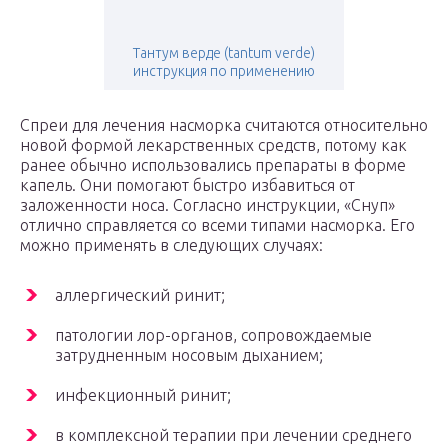
Тантум верде (tantum verde)
инструкция по применению
Спреи для лечения насморка считаются относительно
новой формой лекарственных средств, потому как
ранее обычно использовались препараты в форме
капель. Они помогают быстро избавиться от
заложенности носа. Согласно инструкции, «Снуп»
отлично справляется со всеми типами насморка. Его
можно применять в следующих случаях:
аллергический ринит;
патологии лор-органов, сопровождаемые
затрудненным носовым дыханием;
инфекционный ринит;
в комплексной терапии при лечении среднего