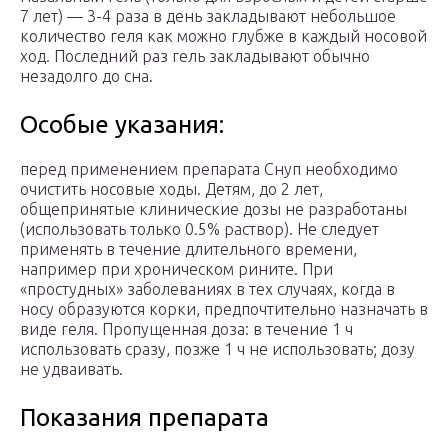
7 лет) — 3-4 раза в день закладывают небольшое
количество геля как можно глубже в каждый носовой
ход. Последний раз гель закладывают обычно
незадолго до сна.
Особые указания:
перед применением препарата Снуп необходимо
очистить носовые ходы. Детям, до 2 лет,
общепринятые клинические дозы не разработаны
(использовать только 0.5% раствор). Не следует
применять в течение длительного времени,
например при хроническом рините. При
«простудных» заболеваниях в тех случаях, когда в
носу образуются корки, предпочтительно назначать в
виде геля. Пропущенная доза: в течение 1 ч
использовать сразу, позже 1 ч не использовать; дозу
не удваивать.
Показания препарата