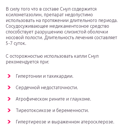
В силу того что в составе Снуп содержится
ксилометазолин, препарат недопустимо
использовать на протяжении длительного периода.
Сосудосуживающее медикаментозное средство
способствует разрушению слизистой оболочки
носовой полости. Длительность лечения составляет
5-7 суток.
С осторожностью использовать капли Снуп
рекомендуется при:
Гипертонии и тахикардии.
Сердечной недостаточности.
Атрофическом рините и глаукоме.
Тиреотоксикозе и беременности.
Гипертиреозе и выраженном атеросклерозе.