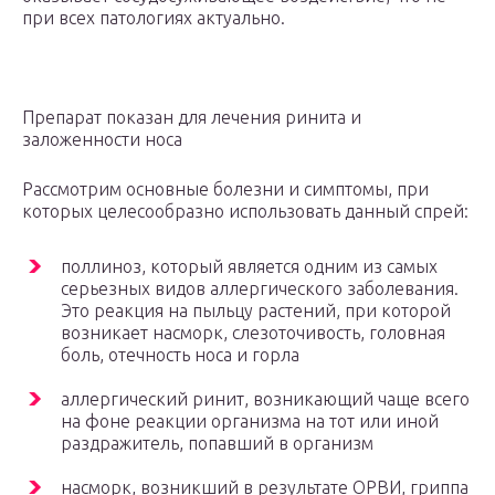
при всех патологиях актуально.
Препарат показан для лечения ринита и
заложенности носа
Рассмотрим основные болезни и симптомы, при
которых целесообразно использовать данный спрей:
поллиноз, который является одним из самых
серьезных видов аллергического заболевания.
Это реакция на пыльцу растений, при которой
возникает насморк, слезоточивость, головная
боль, отечность носа и горла
аллергический ринит, возникающий чаще всего
на фоне реакции организма на тот или иной
раздражитель, попавший в организм
насморк, возникший в результате ОРВИ, гриппа