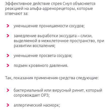
Эффективное действие спрея Снуп объясняется
реакцией на альфа-адренорецеторы, которые
отвечают за:
уменьшение проницаемости сосудов;
замедление выработки экссудата – слизи,
выделяемой в межклеточное пространство, при
развитии воспаления;
уменьшение просвета сосудов;
подъем кровяного давления.
Так, показания применения средства следующие:
бактериальный или вирусный ринит, который
сопровождает ОРЗ;
аллергический насморк;