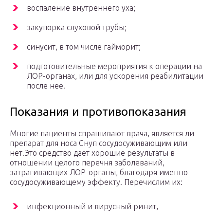
воспаление внутреннего уха;
закупорка слуховой трубы;
синусит, в том числе гайморит;
подготовительные мероприятия к операции на
ЛОР-органах, или для ускорения реабилитации
после нее.
Показания и противопоказания
Многие пациенты спрашивают врача, является ли
препарат для носа Снуп сосудосуживающим или
нет.Это средство дает хорошие результаты в
отношении целого перечня заболеваний,
затрагивающих ЛОР-органы, благодаря именно
сосудосуживающему эффекту. Перечислим их:
инфекционный и вирусный ринит,