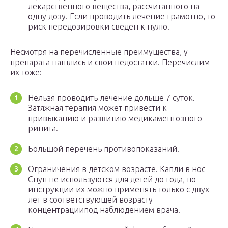
лекарственного вещества, рассчитанного на
одну дозу. Если проводить лечение грамотно, то
риск передозировки сведен к нулю.
Несмотря на перечисленные преимущества, у
препарата нашлись и свои недостатки. Перечислим
их тоже:
Нельзя проводить лечение дольше 7 суток.
Затяжная терапия может привести к
привыканию и развитию медикаментозного
ринита.
Большой перечень противопоказаний.
Ограничения в детском возрасте. Капли в нос
Снуп не используются для детей до года, по
инструкции их можно применять только с двух
лет в соответствующей возрасту
концентрациипод наблюдением врача.