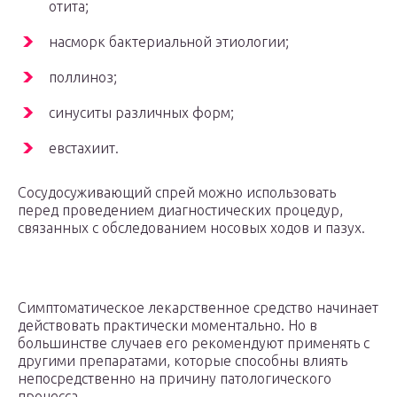
отита;
насморк бактериальной этиологии;
поллиноз;
синуситы различных форм;
евстахиит.
Сосудосуживающий спрей можно использовать
перед проведением диагностических процедур,
связанных с обследованием носовых ходов и пазух.
Симптоматическое лекарственное средство начинает
действовать практически моментально. Но в
большинстве случаев его рекомендуют применять с
другими препаратами, которые способны влиять
непосредственно на причину патологического
процесса.