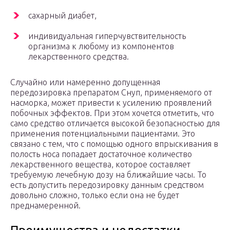
сахарный диабет,
индивидуальная гиперчувствительность
организма к любому из компонентов
лекарственного средства.
Случайно или намеренно допущенная
передозировка препаратом Снуп, применяемого от
насморка, может привести к усилению проявлений
побочных эффектов. При этом хочется отметить, что
само средство отличается высокой безопасностью для
применения потенциальными пациентами. Это
связано с тем, что с помощью одного впрыскивания в
полость носа попадает достаточное количество
лекарственного вещества, которое составляет
требуемую лечебную дозу на ближайшие часы. То
есть допустить передозировку данным средством
довольно сложно, только если она не будет
преднамеренной.