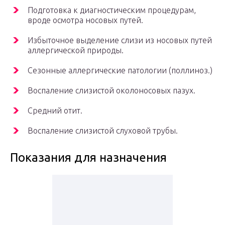
Подготовка к диагностическим процедурам,
вроде осмотра носовых путей.
Избыточное выделение слизи из носовых путей
аллергической природы.
Сезонные аллергические патологии (поллиноз.)
Воспаление слизистой околоносовых пазух.
Средний отит.
Воспаление слизистой слуховой трубы.
Показания для назначения