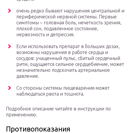
очень редко бывают нарушения центральной и
периферической нервной системы. Первые
симптомы – головная боль, нечеткость зрения,
плохой сон, подавленное состояние,
нервозность и депрессия.
Если использовать препарат в больших дозах,
возможны нарушения в работе сердца и
сосудов: учащенный пульс, сбитый сердечный
ритм, ощущается сильное сердцебиение, может
незначительно подскочить артериальное
давление.
Со стороны системы пищеварения может
наблюдаться рвота и тошнота.
Подробное описание читайте в инструкции по
применению.
Противопоказания