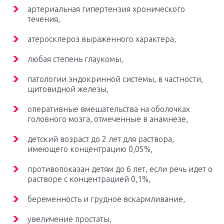
артериальная гипертензия хронического
течения,
атеросклероз выраженного характера,
любая степень глаукомы,
патологии эндокринной системы, в частности,
щитовидной железы,
оперативные вмешательства на оболочках
головного мозга, отмеченные в анамнезе,
детский возраст до 2 лет для раствора,
имеющего концентрацию 0,05%,
противопоказан детям до 6 лет, если речь идет о
растворе с концентрацией 0,1%,
беременность и грудное вскармливание,
увеличение простаты,