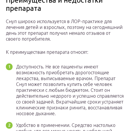
Преимущества и недостатки
препарата
Снуп широко используется в ЛОР-практике для
лечения детей и взрослых, поэтому на сегодняшний
день этот препарат получил немало отзывов от
своего потребителя.
К преимуществам препарата относят:
Доступность. Не все пациенты имеют
возможность приобретать дорогостоящие
лекарства, выписываемые врачом. Препарат
Снуп может позволить купить себе человек
практически с любым бюджетом. Стоит он
действительно недорого и успешно справляется
со своей задачей. Вкратчайшие сроки устраняет
клинические признаки ринита, восстанавливая
носовое дыхание.
Удобство в применении. Средство настолько