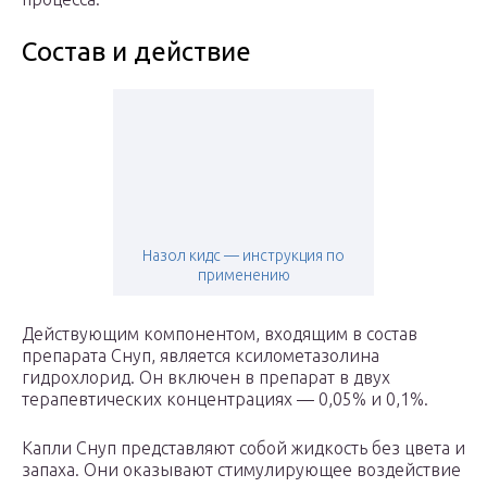
Состав и действие
Назол кидс — инструкция по
применению
Действующим компонентом, входящим в состав
препарата Снуп, является ксилометазолина
гидрохлорид. Он включен в препарат в двух
терапевтических концентрациях — 0,05% и 0,1%.
Капли Снуп представляют собой жидкость без цвета и
запаха. Они оказывают стимулирующее воздействие