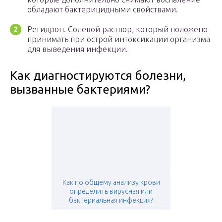
обладают бактерицидными свойствами.
Регидрон. Солевой раствор, который положено
принимать при острой интоксикации организма
для выведения инфекции.
Как диагностируются болезни,
вызванные бактериями?
Как по общему анализу крови
определить вирусная или
бактериальная инфекция?