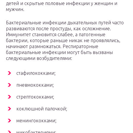
детей и скрытые половые инфекции у женщин и
мужчин.
Бактериальные инфекции дыхательных путей часто
развиваются после простуды, как осложнение.
Иммунитет становится слабее, а патогенные
бактерии, которые раньше никак не проявлялись,
начинают размножаться. Респираторные
бактериальные инфекции могут быть вызваны
следующими возбудителями:
стафилококками;
пневмококками;
стрептококками;
коклюшной палочкой;
менингококками;
микобактериями;