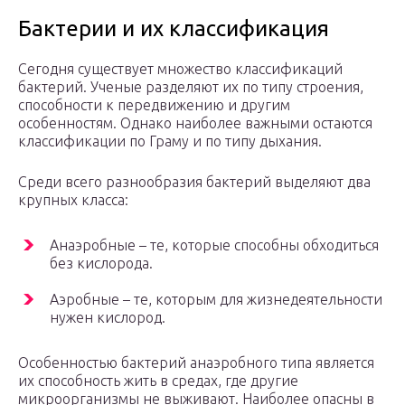
Бактерии и их классификация
Сегодня существует множество классификаций
бактерий. Ученые разделяют их по типу строения,
способности к передвижению и другим
особенностям. Однако наиболее важными остаются
классификации по Граму и по типу дыхания.
Среди всего разнообразия бактерий выделяют два
крупных класса:
Анаэробные – те, которые способны обходиться
без кислорода.
Аэробные – те, которым для жизнедеятельности
нужен кислород.
Особенностью бактерий анаэробного типа является
их способность жить в средах, где другие
микроорганизмы не выживают. Наиболее опасны в