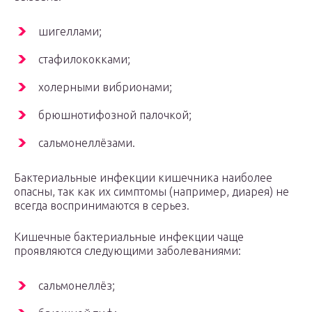
шигеллами;
стафилококками;
холерными вибрионами;
брюшнотифозной палочкой;
сальмонеллёзами.
Бактериальные инфекции кишечника наиболее
опасны, так как их симптомы (например, диарея) не
всегда воспринимаются в серьез.
Кишечные бактериальные инфекции чаще
проявляются следующими заболеваниями:
сальмонеллёз;