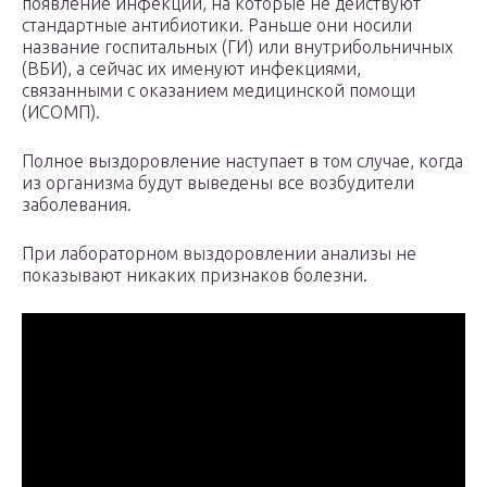
появление инфекций, на которые не действуют
стандартные антибиотики. Раньше они носили
название госпитальных (ГИ) или внутрибольничных
(ВБИ), а сейчас их именуют инфекциями,
связанными с оказанием медицинской помощи
(ИСОМП).
Полное выздоровление наступает в том случае, когда
из организма будут выведены все возбудители
заболевания.
При лабораторном выздоровлении анализы не
показывают никаких признаков болезни.