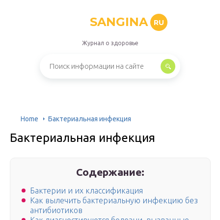
SANGINA
RU
Журнал о здоровье
Home
Бактериальная инфекция
Бактериальная инфекция
Содержание:
Бактерии и их классификация
Как вылечить бактериальную инфекцию без
антибиотиков