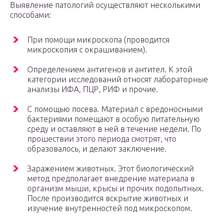
Выявление патологий осуществляют несколькими
способами:
При помощи микроскопа (проводится
микроскопия с окрашиванием).
Определением антигенов и антител. К этой
категории исследований относят лабораторные
анализы ИФА, ПЦР, РИФ и прочие.
С помощью посева. Материал с вредоносными
бактериями помещают в особую питательную
среду и оставляют в ней в течение недели. По
прошествии этого периода смотрят, что
образовалось, и делают заключение.
Заражением животных. Этот биологический
метод предполагает внедрение материала в
организм мыши, крысы и прочих подопытных.
После производится вскрытие животных и
изучение внутренностей под микроскопом.