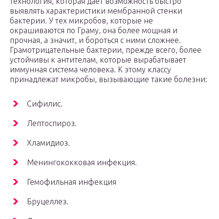
технология, которая дает возможность быстро
выявлять характеристики мембранной стенки
бактерии. У тех микробов, которые не
окрашиваются по Граму, она более мощная и
прочная, а значит, и бороться с ними сложнее.
Грамотрицательные бактерии, прежде всего, более
устойчивы к антителам, которые вырабатывает
иммунная система человека. К этому классу
принадлежат микробы, вызывающие такие болезни:
Сифилис.
Лептоспироз.
Хламидиоз.
Менингококковая инфекция.
Гемофильная инфекция
Бруцеллез.