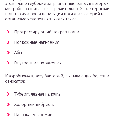
этом плане глубокие загрязненные раны, в которых
микробы развиваются стремительно. Характерными
признаками роста популяции и жизни бактерий в
организме человека являются такие:
Прогрессирующий некроз ткани.
Подкожные нагноения.
Абсцессы.
Внутренние поражения.
К аэробному классу бактерий, вызывающих болезни
относятся:
Туберкулезная палочка.
Холерный вибрион.
Палочка туляремии.