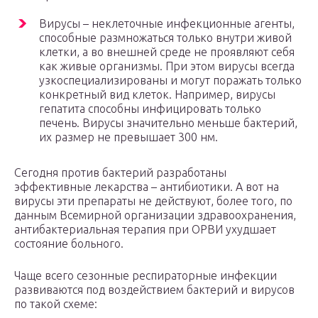
Вирусы – неклеточные инфекционные агенты,
способные размножаться только внутри живой
клетки, а во внешней среде не проявляют себя
как живые организмы. При этом вирусы всегда
узкоспециализированы и могут поражать только
конкретный вид клеток. Например, вирусы
гепатита способны инфицировать только
печень. Вирусы значительно меньше бактерий,
их размер не превышает 300 нм.
Сегодня против бактерий разработаны
эффективные лекарства – антибиотики. А вот на
вирусы эти препараты не действуют, более того, по
данным Всемирной организации здравоохранения,
антибактериальная терапия при ОРВИ ухудшает
состояние больного.
Чаще всего сезонные респираторные инфекции
развиваются под воздействием бактерий и вирусов
по такой схеме: