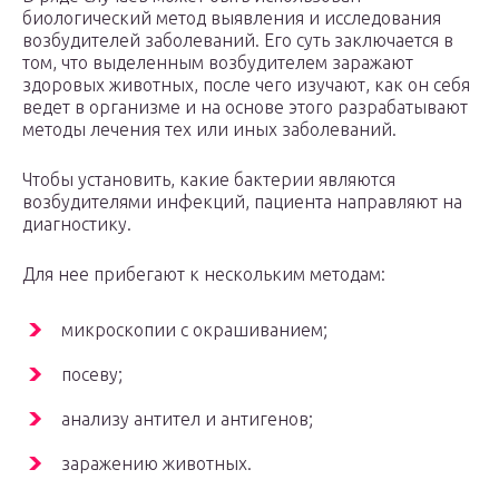
биологический метод выявления и исследования
возбудителей заболеваний. Его суть заключается в
том, что выделенным возбудителем заражают
здоровых животных, после чего изучают, как он себя
ведет в организме и на основе этого разрабатывают
методы лечения тех или иных заболеваний.
Чтобы установить, какие бактерии являются
возбудителями инфекций, пациента направляют на
диагностику.
Для нее прибегают к нескольким методам:
микроскопии с окрашиванием;
посеву;
анализу антител и антигенов;
заражению животных.