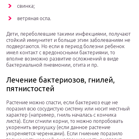
свинка;
ветряная оспа.
Дети, переболевшие такими инфекциями, получают
стойкий иммунитет и больше этим заболеваниям не
подвергаются. Но если в период болезни ребенок
имел контакт с вредоносными бактериями, то
вполне возможно развитие осложнений в виде
бактериальной пневмонии, отита и пр.
Лечение бактериозов, гнилей,
пятнистостей
Растение можно спасти, если бактериоз еще не
поразил всю сосудистую систему или носит местный
характер (например, гниль началась с кончика
листа). Если сгнили корни, то можно попробовать
укоренить верхушку (если данное растение
укореняется черенками). Если гниение поразило