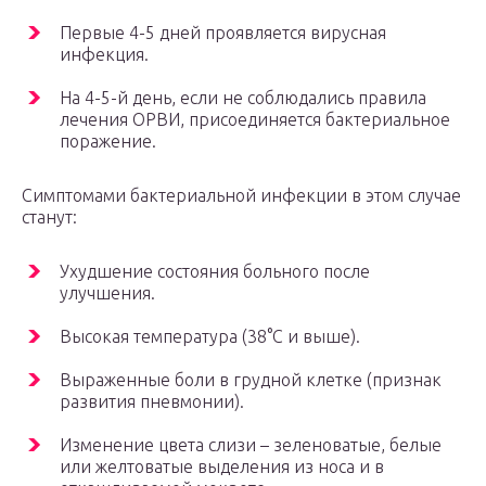
Первые 4-5 дней проявляется вирусная
инфекция.
На 4-5-й день, если не соблюдались правила
лечения ОРВИ, присоединяется бактериальное
поражение.
Симптомами бактериальной инфекции в этом случае
станут:
Ухудшение состояния больного после
улучшения.
Высокая температура (38°С и выше).
Выраженные боли в грудной клетке (признак
развития пневмонии).
Изменение цвета слизи – зеленоватые, белые
или желтоватые выделения из носа и в