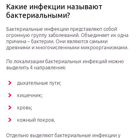
Какие инфекции называют
бактериальными?
Бактериальные инфекции представляют собой
огромную группу заболеваний. Объединяет их одна
причина – бактерии. Они являются самыми
древними и многочисленными микроорганизмами.
По локализации бактериальных инфекций можно
выделить 4 направления:
дыхательные пути;
кишечник;
кровь;
кожный покров.
Отдельно выделяют бактериальные инфекции у