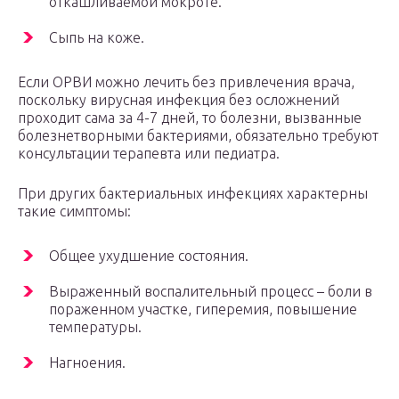
откашливаемой мокроте.
Сыпь на коже.
Если ОРВИ можно лечить без привлечения врача,
поскольку вирусная инфекция без осложнений
проходит сама за 4-7 дней, то болезни, вызванные
болезнетворными бактериями, обязательно требуют
консультации терапевта или педиатра.
При других бактериальных инфекциях характерны
такие симптомы:
Общее ухудшение состояния.
Выраженный воспалительный процесс – боли в
пораженном участке, гиперемия, повышение
температуры.
Нагноения.