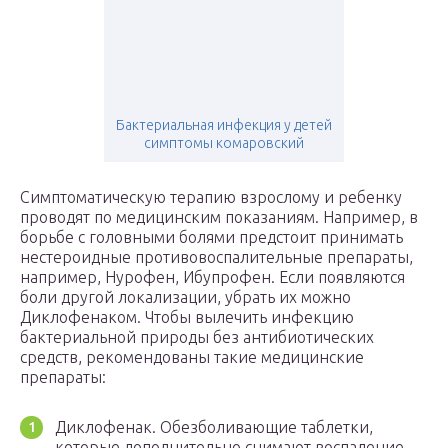
Бактериальная инфекция у детей
симптомы комаровский
Симптоматическую терапию взрослому и ребенку
проводят по медицинским показаниям. Например, в
борьбе с головными болями предстоит принимать
нестероидные противовоспалительные препараты,
например, Нурофен, Ибупрофен. Если появляются
боли другой локализации, убрать их можно
Диклофенаком. Чтобы вылечить инфекцию
бактериальной природы без антибиотических
средств, рекомендованы такие медицинские
препараты:
Диклофенак. Обезболивающие таблетки,
которые дополнительно снимают воспаление