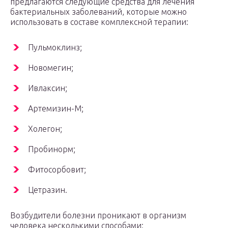
предлагаются следующие средства для лечения
бактериальных заболеваний, которые можно
использовать в составе комплексной терапии:
Пульмоклинз;
Новомегин;
Ивлаксин;
Артемизин-М;
Холегон;
Пробинорм;
Фитосорбовит;
Цетразин.
Возбудители болезни проникают в организм
человека несколькими способами: