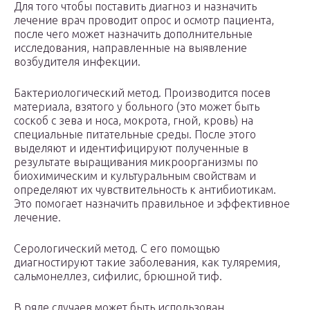
Для того чтобы поставить диагноз и назначить
лечение врач проводит опрос и осмотр пациента,
после чего может назначить дополнительные
исследования, направленные на выявление
возбудителя инфекции.
Бактериологический метод. Производится посев
материала, взятого у больного (это может быть
соскоб с зева и носа, мокрота, гной, кровь) на
специальные питательные среды. После этого
выделяют и идентифицируют полученные в
результате выращивания микроорганизмы по
биохимическим и культуральным свойствам и
определяют их чувствительность к антибиотикам.
Это помогает назначить правильное и эффективное
лечение.
Серологический метод. С его помощью
диагностируют такие заболевания, как туляремия,
сальмонеллез, сифилис, брюшной тиф.
В ряде случаев может быть использован