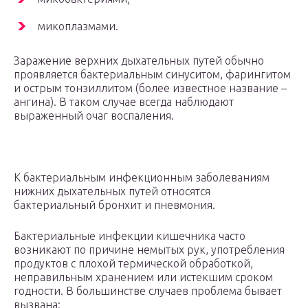
микоплазмами.
Заражение верхних дыхательных путей обычно
проявляется бактериальным синуситом, фарингитом
и острым тонзиллитом (более известное название –
ангина). В таком случае всегда наблюдают
выраженный очаг воспаления.
К бактериальным инфекционным заболеваниям
нижних дыхательных путей относятся
бактериальный бронхит и пневмония.
Бактериальные инфекции кишечника часто
возникают по причине немытых рук, употребления
продуктов с плохой термической обработкой,
неправильным хранением или истекшим сроком
годности. В большинстве случаев проблема бывает
вызвана: