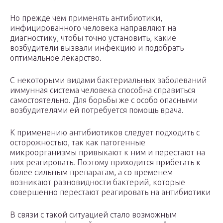
Но прежде чем применять антибиотики,
инфицированного человека направляют на
диагностику, чтобы точно установить, какие
возбудители вызвали инфекцию и подобрать
оптимальное лекарство.
С некоторыми видами бактериальных заболеваний
иммунная система человека способна справиться
самостоятельно. Для борьбы же с особо опасными
возбудителями ей потребуется помощь врача.
К применению антибиотиков следует подходить с
осторожностью, так как патогенные
микроорганизмы привыкают к ним и перестают на
них реагировать. Поэтому приходится прибегать к
более сильным препаратам, а со временем
возникают разновидности бактерий, которые
совершенно перестают реагировать на антибиотики
В связи с такой ситуацией стало возможным