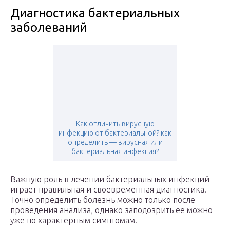
Диагностика бактериальных
заболеваний
Как отличить вирусную
инфекцию от бактериальной? как
определить — вирусная или
бактериальная инфекция?
Важную роль в лечении бактериальных инфекций
играет правильная и своевременная диагностика.
Точно определить болезнь можно только после
проведения анализа, однако заподозрить ее можно
уже по характерным симптомам.