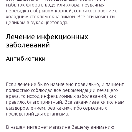
избыток фтора в воде или хлора, неудачная
пересадка с обрывом корней, соприкосновение с
холодным стеклом окна зимой. Все эти моменты
целиком в руках цветовода.
Лечение инфекционных
заболеваний
Антибиотики
Если лечение было назначено правильно, и пациент
полностью соблюдал все рекомендации лечащего
врача, то исход инфекционных заболеваний, как
правило, благоприятный. Все заканчивается полным
выздоровлением, без каких-либо серьезных
последствий для организма.
В нашем интернет магазине Вашему вниманию