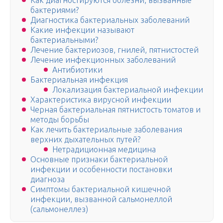
Как диагностируются болезни, вызванные
бактериями?
Диагностика бактериальных заболеваний
Какие инфекции называют
бактериальными?
Лечение бактериозов, гнилей, пятнистостей
Лечение инфекционных заболеваний
Антибиотики
Бактериальная инфекция
Локализация бактериальной инфекции
Характеристика вирусной инфекции
Черная бактериальная пятнистость томатов и
методы борьбы
Как лечить бактериальные заболевания
верхних дыхательных путей?
Нетрадиционная медицина
Основные признаки бактериальной
инфекции и особенности постановки
диагноза
Симптомы бактериальной кишечной
инфекции, вызванной сальмонеллой
(сальмонеллез)