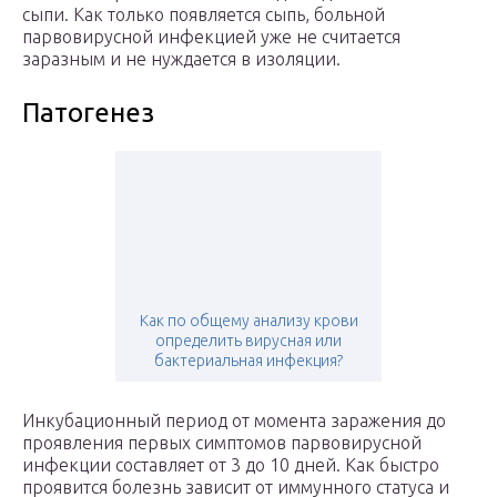
сыпи. Как только появляется сыпь, больной
парвовирусной инфекцией уже не считается
заразным и не нуждается в изоляции.
Патогенез
Как по общему анализу крови
определить вирусная или
бактериальная инфекция?
Инкубационный период от момента заражения до
проявления первых симптомов парвовирусной
инфекции составляет от 3 до 10 дней. Как быстро
проявится болезнь зависит от иммунного статуса и