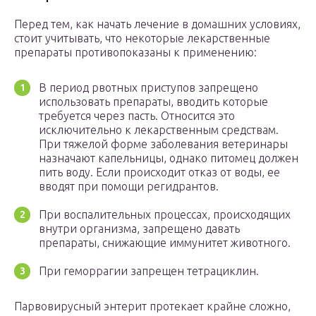
Перед тем, как начать лечение в домашних условиях,
стоит учитывать, что некоторые лекарственные
препараты противопоказаны к применению:
В период рвотных приступов запрещено
использовать препараты, вводить которые
требуется через пасть. Относится это
исключительно к лекарственным средствам.
При тяжелой форме заболевания ветеринары
назначают капельницы, однако питомец должен
пить воду. Если происходит отказ от воды, ее
вводят при помощи регидрантов.
При воспалительных процессах, происходящих
внутри организма, запрещено давать
препараты, снижающие иммунитет животного.
При геморрагии запрещен тетрациклин.
Парвовирусный энтерит протекает крайне сложно,