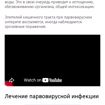
воды. Это в свою очередь приводит к истощению,
обезвоживанию организма, общей интоксикации.
Эпителий кишечного тракта при парвовирусном
энтерите воспаляется, иногда наблюдаются
эрозивные поражения.
Лечение парвовирусной инфекции