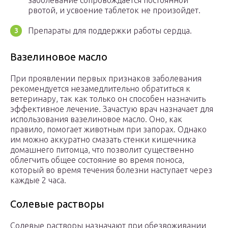
заболевание сопровождается постоянной
рвотой, и усвоение таблеток не произойдет.
Препараты для поддержки работы сердца.
Вазелиновое масло
При проявлении первых признаков заболевания
рекомендуется незамедлительно обратиться к
ветеринару, так как только он способен назначить
эффективное лечение. Зачастую врач назначает для
использования вазелиновое масло. Оно, как
правило, помогает животным при запорах. Однако
им можно аккуратно смазать стенки кишечника
домашнего питомца, что позволит существенно
облегчить общее состояние во время поноса,
который во время течения болезни наступает через
каждые 2 часа.
Солевые растворы
Солевые растворы назначают при обезвоживании