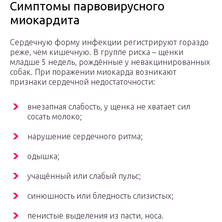
Симптомы парвовирусного
миокардита
Сердечную форму инфекции регистрируют гораздо
реже, чем кишечную. В группе риска – щенки
младше 5 недель, рождённые у невакцинированных
собак. При поражении миокарда возникают
признаки сердечной недостаточности:
внезапная слабость, у щенка не хватает сил
сосать молоко;
нарушение сердечного ритма;
одышка;
учащённый или слабый пульс;
синюшность или бледность слизистых;
пенистые выделения из пасти, носа.