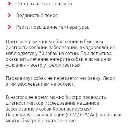
Потеря аппетита, вялость.
Водянистый понос.
Рвота, повышение температуры.
При своевременном обращении и быстром
диагностировании заболевания, выздоровление
наблюдается у 70 собак из сотни. При попытках
оказывать лечение энтерита собак в домашних
условиях – всего у трех животных.
Парвовирус собак не передается человеку. Люди
этим заболеванием не болеют.
В настоящее время можно быстро проводить
диагностическое исследование на данное
заболевание у собак Коронавирусная/
Парвовирусная инфекции (CCV / CPV Ag), чтобы как
можно быстрей начать лечение.