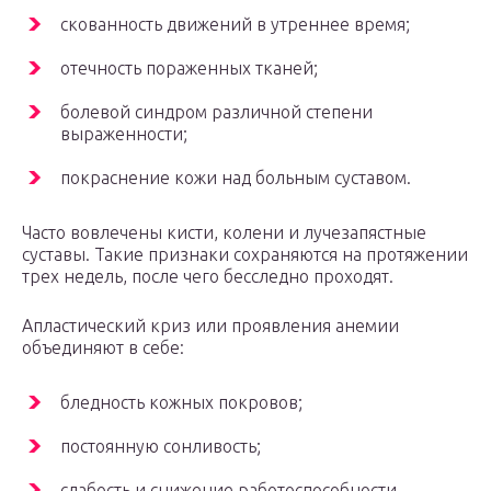
скованность движений в утреннее время;
отечность пораженных тканей;
болевой синдром различной степени
выраженности;
покраснение кожи над больным суставом.
Часто вовлечены кисти, колени и лучезапястные
суставы. Такие признаки сохраняются на протяжении
трех недель, после чего бесследно проходят.
Апластический криз или проявления анемии
объединяют в себе:
бледность кожных покровов;
постоянную сонливость;
слабость и снижение работоспособности.