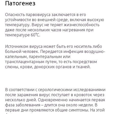
Патогенез
Опасность парвовируса заключается в его
устойчивости во внешней среде, включая высокую
температуру. Вирус не теряет жизнеспособность
даже после нескольких часов нагревания при
температуре 60°C.
Источником вируса может быть его носитель либо
больной человек. Передается инфекция воздушно-
капельным, парентеральным или
трансплацентарным путем, то есть посредством
слюны, крови, донорских органов и тканей.
В соответствии с серологическими исследованиями
после заражения вирус поступает в кровоток через
несколько дней. Одновременно начинается первая
фаза заболевания – длится она около недели. В
первые дни проявляются общие симптомы. На этой