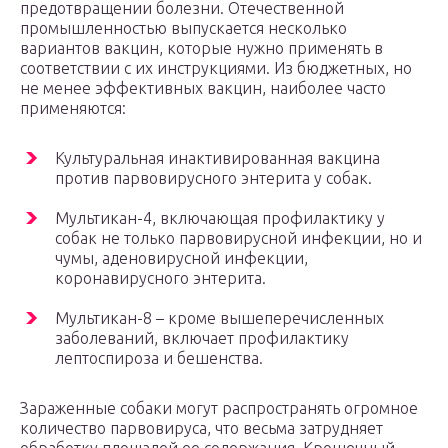
предотвращении болезни. Отечественной
промышленностью выпускается несколько
вариантов вакцин, которые нужно применять в
соответствии с их инструкциями. Из бюджетных, но
не менее эффективных вакцин, наиболее часто
применяются:
Культуральная инактивированная вакцина
против парвовирусного энтерита у собак.
Мультикан-4, включающая профилактику у
собак не только парвовирусной инфекции, но и
чумы, аденовирусной инфекции,
коронавирусного энтерита.
Мультикан-8 – кроме вышеперечисленных
заболеваний, включает профилактику
лептоспироза и бешенства.
Зараженные собаки могут распространять огромное
количество парвовируса, что весьма затрудняет