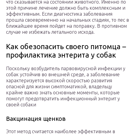
что сказывается на состоянии животного. Именно по
этой причине лечение должно быть комплексным и
эффективным. Если диагностика заболевания
прошла своевременно на начальных стадиях, то пес в
ближайшее время пойдет на поправку. В противном
случае не избежать летального исхода.
Как обезопасить своего питомца –
профилактика энтерита у собак
Поскольку возбудитель парвовирусной инфекции у
собак устойчив во внешней среде, а заболевание
характеризуется высокой скоростью развития
опасной для жизни симптоматикой, владельцу
крайне важно знать основные моменты, которые
помогут предотвратить инфекционный энтерит у
своей собаки
Вакцинация щенков
Этот метод считается наиболее эффективным в