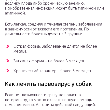
водянку плода либо хроническую анемию.
Приобретенная инфекция может быть типичной или
атипичной.
Есть легкая, средняя и тяжелая степень заболевания
в зависимости от тяжести его протекания. По
длительности болезнь делят на 3 группы:
Острая форма. Заболевание длится не более
месяца.
Затяжная форма – не более 3 месяцев.
Хронический характер – более 3 месяцев.
Как лечить парвовирус у собак
Если нет возможности сразу же попасть к
ветеринару, то можно оказать первую помощь
самостоятельно. Алгоритм действий следующий: