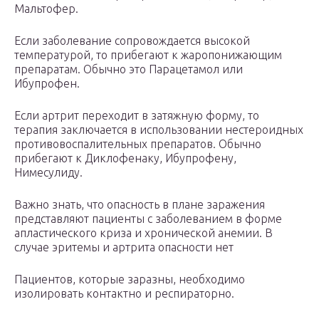
Мальтофер.
Если заболевание сопровождается высокой
температурой, то прибегают к жаропонижающим
препаратам. Обычно это Парацетамол или
Ибупрофен.
Если артрит переходит в затяжную форму, то
терапия заключается в использовании нестероидных
противовоспалительных препаратов. Обычно
прибегают к Диклофенаку, Ибупрофену,
Нимесулиду.
Важно знать, что опасность в плане заражения
представляют пациенты с заболеванием в форме
апластического криза и хронической анемии. В
случае эритемы и артрита опасности нет
Пациентов, которые заразны, необходимо
изолировать контактно и респираторно.