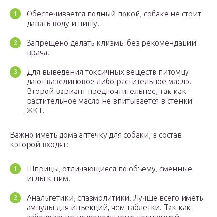
Обеспечивается полный покой, собаке не стоит
давать воду и пищу.
Запрещено делать клизмы без рекомендации
врача.
Для выведения токсичных веществ питомцу
дают вазелиновое либо растительное масло.
Второй вариант предпочтительнее, так как
растительное масло не впитывается в стенки
ЖКТ.
Важно иметь дома аптечку для собаки, в состав
которой входят:
Шприцы, отличающиеся по объему, сменные
иглы к ним.
Анальгетики, спазмолитики. Лучше всего иметь
ампулы для инъекций, чем таблетки. Так как