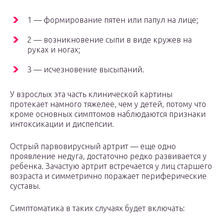
1 — формирование пятен или папул на лице;
2 — возникновение сыпи в виде кружев на
руках и ногах;
3 — исчезновение высыпаний.
У взрослых эта часть клинической картины
протекает намного тяжелее, чем у детей, потому что
кроме основных симптомов наблюдаются признаки
интоксикации и диспепсии.
Острый парвовирусный артрит — еще одно
проявление недуга, достаточно редко развивается у
ребенка. Зачастую артрит встречается у лиц старшего
возраста и симметрично поражает периферические
суставы.
Симптоматика в таких случаях будет включать: