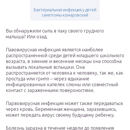
Бактериальная инфекция у детей
симптомы комаровский
Вы обнаружили сыпь в паху своего грудного
малыша? Или озад.
Павовирусная инфекция является наиболее
распространенной среди детей младшего школьного
возраста, в зимние и весенние месяцы она способна
вызывать локальные вспышки. Она
распространяется от человека к человеку, так же, как
простуда или грипп – через вдыхание
инфицированных капелек слюны или совместный
контакт с зараженными поверхностями.
Парвовирусная инфекция может также передаваться
через кровь. Беременная женщина, заразившись,
может передать вирус своему будущему ребенку.
Болезнь заразна в течение недели до появления