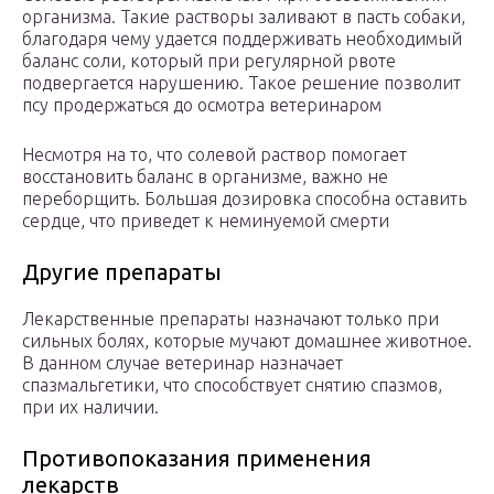
организма. Такие растворы заливают в пасть собаки,
благодаря чему удается поддерживать необходимый
баланс соли, который при регулярной рвоте
подвергается нарушению. Такое решение позволит
псу продержаться до осмотра ветеринаром
Несмотря на то, что солевой раствор помогает
восстановить баланс в организме, важно не
переборщить. Большая дозировка способна оставить
сердце, что приведет к неминуемой смерти
Другие препараты
Лекарственные препараты назначают только при
сильных болях, которые мучают домашнее животное.
В данном случае ветеринар назначает
спазмальгетики, что способствует снятию спазмов,
при их наличии.
Противопоказания применения
лекарств