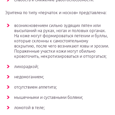
Эритема по типу «перчаток и носков» представлена:
возникновением сильно зудящих пятен или
высыпаний на руках, ногах и половых органах.
На коже могут формироваться петехии и буллы,
которые склонны к самостоятельному
вскрытию, после чего возникают язвы и эрозии.
Пораженные участки кожи могут обильно
кровоточить, некротизироваться и отторгаться;
лихорадкой;
недомоганием;
отсутствием аппетита;
мышечными и суставными болями;
ломотой в теле;