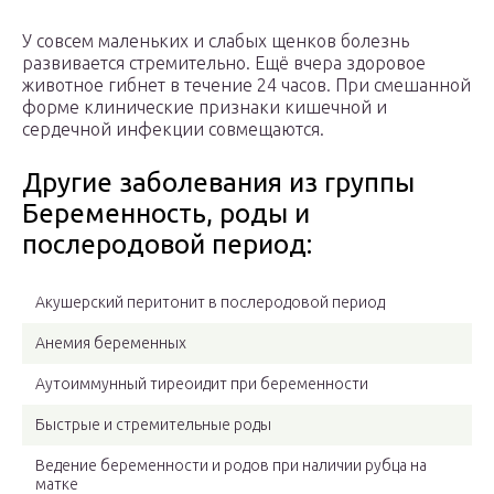
У совсем маленьких и слабых щенков болезнь
развивается стремительно. Ещё вчера здоровое
животное гибнет в течение 24 часов. При смешанной
форме клинические признаки кишечной и
сердечной инфекции совмещаются.
Другие заболевания из группы
Беременность, роды и
послеродовой период:
Акушерский перитонит в послеродовой период
Анемия беременных
Аутоиммунный тиреоидит при беременности
Быстрые и стремительные роды
Ведение беременности и родов при наличии рубца на
матке