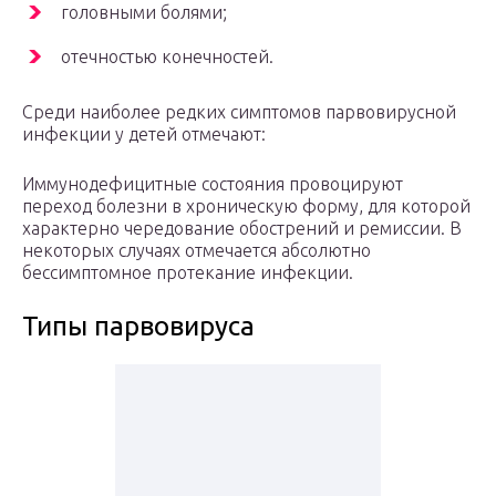
головными болями;
отечностью конечностей.
Среди наиболее редких симптомов парвовирусной
инфекции у детей отмечают:
Иммунодефицитные состояния провоцируют
переход болезни в хроническую форму, для которой
характерно чередование обострений и ремиссии. В
некоторых случаях отмечается абсолютно
бессимптомное протекание инфекции.
Типы парвовируса