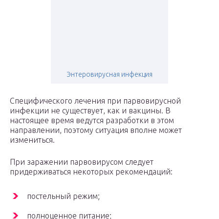
Энтеровирусная инфекция
Специфического лечения при парвовирусной
инфекции не существует, как и вакцины. В
настоящее время ведутся разработки в этом
направлении, поэтому ситуация вполне может
измениться.
При заражении парвовирусом следует
придерживаться некоторых рекомендаций:
постельный режим;
полноценное питание;