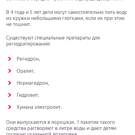
В 4 года и 5 лет дети могут самостоятельно пить воду
из кружки небольшими глотками, если их при этом
не тошнит.
Существуют специальные препараты для
регидратирования:
Регидрон,
Оралит,
Нормагидрон,
Гидровит,
Хумана электролит.
Они выпускаются в порошках. 1 пакетик такого
средства растворяют в литре воды и дают детям
согласно указанной дозировке.