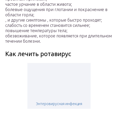
частое урчание в области живота;
болевые ощущения при глотании и покраснение в
области горла;
, и другие симптомы , которые быстро проходят;
слабость со временем становится сильнее;
повышение температуры тела;
обезвоживание, которое появляется при длительном
течении болезни.
Как лечить ротавирус
Энтеровирусная инфекция