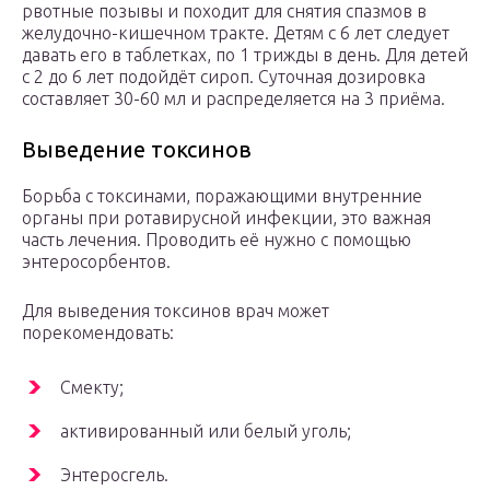
рвотные позывы и походит для снятия спазмов в
желудочно-кишечном тракте. Детям с 6 лет следует
давать его в таблетках, по 1 трижды в день. Для детей
с 2 до 6 лет подойдёт сироп. Суточная дозировка
составляет 30-60 мл и распределяется на 3 приёма.
Выведение токсинов
Борьба с токсинами, поражающими внутренние
органы при ротавирусной инфекции, это важная
часть лечения. Проводить её нужно с помощью
энтеросорбентов.
Для выведения токсинов врач может
порекомендовать:
Смекту;
активированный или белый уголь;
Энтеросгель.