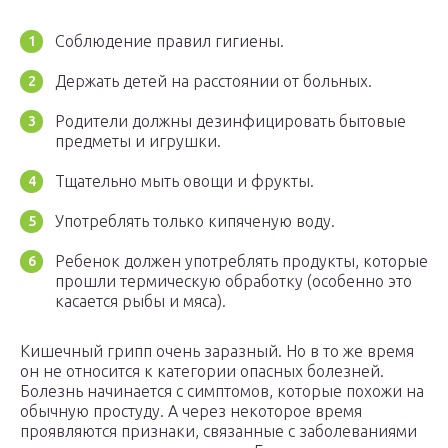
Соблюдение правил гигиены.
Держать детей на расстоянии от больных.
Родители должны дезинфицировать бытовые
предметы и игрушки.
Тщательно мыть овощи и фрукты.
Употреблять только кипяченую воду.
Ребенок должен употреблять продукты, которые
прошли термическую обработку (особенно это
касается рыбы и мяса).
Кишечный грипп очень заразный. Но в то же время
он не относится к категории опасных болезней.
Болезнь начинается с симптомов, которые похожи на
обычную простуду. А через некоторое время
проявляются признаки, связанные с заболеваниями