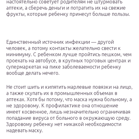
настоятельно советует родителям не штурмовать
аптеки, а сберечь деньги и потратить их на свежие
фрукты, которые ребенку принесут больше пользы.
Единственный источник инфекции — другой
человек, а потому контакты желательно свести к
минимуму. С ребенком лучше пройтись пешком, чем
проехать на автобусе, в крупных торговых центрах и
супермаркетах на пике заболеваемости ребенку
вообще делать нечего.
Не стоит шить и кипятить марлевые повязки на лицо,
а также скупать их в промышленных объемах в
аптеках. Хотя бы потому, что маска нужна больному, а
не здоровому. К профилактике она отношение
имеет косвенное, лишь незначительно ограничивая
попадание вируса от больного в окружающую среду.
Здоровому ребенку нет никакой необходимости
надевать маску.