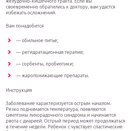
желудочно-кишечного тракта. Если вы
своевременно обратились к доктору, вам удастся
избежать осложнений.
Вам понадобится
— обильное питье;
— регидратационная терапия;
— сорбенты, пробиотики;
— жаропонижающие препараты.
Инструкция
Заболевание характеризуется острым началом.
Резко поднимается температура, появляются
симптомы лихорадочного синдрома и начинается
рвота с диареей. Острый период может продолжаться
в течение недели. Ребенок с чувствует спастические