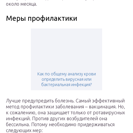
около месяца.
Меры профилактики
Как по общему анализу крови
определить вирусная или
бактериальная инфекция?
Лучше предупредить болезнь. Самый эффективный
метод профилактики заболевания – вакцинация. Но,
к сожалению, она защищает только от ротавирусных
инфекций. Против других возбудителей она
бессильна. Потому необходимо придерживаться
следующих мер: