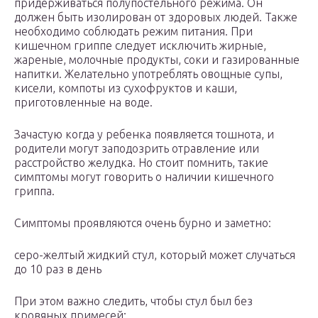
придерживаться полупостельного режима. Он
должен быть изолирован от здоровых людей. Также
необходимо соблюдать режим питания. При
кишечном гриппе следует исключить жирные,
жареные, молочные продукты, соки и газированные
напитки. Желательно употреблять овощные супы,
кисели, компоты из сухофруктов и каши,
приготовленные на воде.
Зачастую когда у ребенка появляется тошнота, и
родители могут заподозрить отравление или
расстройство желудка. Но стоит помнить, такие
симптомы могут говорить о наличии кишечного
гриппа.
Симптомы проявляются очень бурно и заметно:
серо-желтый жидкий стул, который может случаться
до 10 раз в день
При этом важно следить, чтобы стул был без
кровяных примесей;