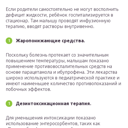
Если родители самостоятельно не могут восполнить
дефицит жидкости, ребёнок госпитализируется в
стационар. Там малышу проводят инфузионную
терапию, вводят растворы внутривенно.
Жаропонижающие средства.
Поскольку болезнь протекает со значительным
повышением температуры, малышам показано
применение противовоспалительных средств на
основе парацетамола и ибупрофена. Эти лекарства
широко используются в педиатрической практике и
имеют наименьшее количество противопоказаний и
побочных эффектов.
Дезинтоксикационная терапия.
Для уменьшения интоксикации показано
использование энтеросорбентов, таких как