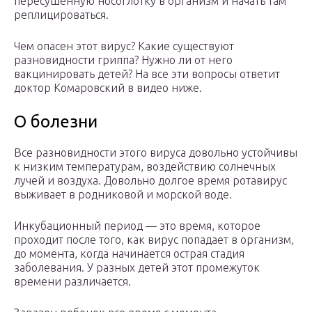
пересушенную носоглотку в организм и начать там
реплицироваться.
Чем опасен этот вирус? Какие существуют
разновидности гриппа? Нужно ли от него
вакцинировать детей? На все эти вопросы ответит
доктор Комаровский в видео ниже.
О болезни
Все разновидности этого вируса довольно устойчивы
к низким температурам, воздействию солнечных
лучей и воздуха. Довольно долгое время ротавирус
выживает в родниковой и морской воде.
Инкубационный период — это время, которое
проходит после того, как вирус попадает в организм,
до момента, когда начинается острая стадия
заболевания. У разных детей этот промежуток
времени различается.