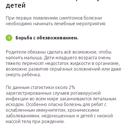
детей
При первых появлениях симптомов болезни
необходимо начинать лечебные мероприятия:
Борьба с обезвоживанием.
Родители обязаны сделать всё возможное, чтобы
напоить малыша. Дети младшего возраста очень
тяжело переносят недостаток жидкости в организме,
возможно развитие серьёзных осложнений или даже
смерть ребёнка.
По данным статистики около 2%
зарегистрированных случаев ротавирусной
инфекции во всем мире заканчиваются летальным
исходом. Особенно опасна болезнь для ребят с
ослабленным иммунитетом, хроническими
заболеваниями, недоношенных и детей с низкой
массой тела при рождении.