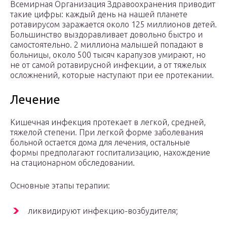
Всемирная Организация Здравоохранения приводит
такие цифры: каждый день на нашей планете
ротавирусом заражается около 125 миллионов детей.
Большинство выздоравливает довольно быстро и
самостоятельно. 2 миллиона малышей попадают в
больницы, около 500 тысяч карапузов умирают, но
не от самой ротавирусной инфекции, а от тяжелых
осложнений, которые наступают при ее протекании.
Лечение
Кишечная инфекция протекает в легкой, средней,
тяжелой степени. При легкой форме заболевания
больной остается дома для лечения, остальные
формы предполагают госпитализацию, нахождение
на стационарном обследовании.
Основные этапы терапии:
ликвидируют инфекцию-возбудителя;