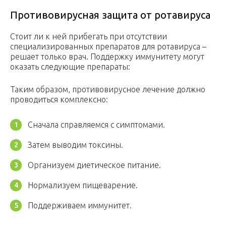
Противовирусная защита от ротавируса
Стоит ли к ней прибегать при отсутствии
специализированных препаратов для ротавируса –
решает только врач. Поддержку иммунитету могут
оказать следующие препараты:
Таким образом, противовирусное лечение должно
проводиться комплексно:
Сначала справляемся с симптомами.
Затем выводим токсины.
Организуем диетическое питание.
Нормализуем пищеварение.
Поддерживаем иммунитет.