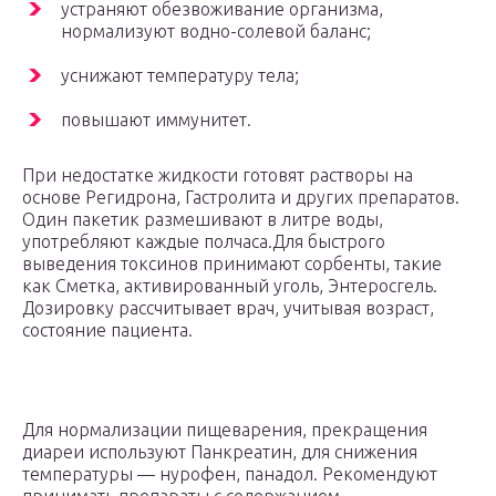
устраняют обезвоживание организма,
нормализуют водно-солевой баланс;
уснижают температуру тела;
повышают иммунитет.
При недостатке жидкости готовят растворы на
основе Регидрона, Гастролита и других препаратов.
Один пакетик размешивают в литре воды,
употребляют каждые полчаса.Для быстрого
выведения токсинов принимают сорбенты, такие
как Сметка, активированный уголь, Энтеросгель.
Дозировку рассчитывает врач, учитывая возраст,
состояние пациента.
Для нормализации пищеварения, прекращения
диареи используют Панкреатин, для снижения
температуры — нурофен, панадол. Рекомендуют