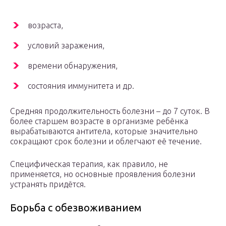
возраста,
условий заражения,
времени обнаружения,
состояния иммунитета и др.
Средняя продолжительность болезни – до 7 суток. В
более старшем возрасте в организме ребёнка
вырабатываются антитела, которые значительно
сокращают срок болезни и облегчают её течение.
Специфическая терапия, как правило, не
применяется, но основные проявления болезни
устранять придётся.
Борьба с обезвоживанием