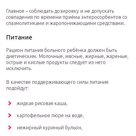
Главное – соблюдать дозировку и не допускать
совпадения по времени приёма энтеросорбентов со
спазмолитиками и жаропонижающими средствами.
Питание
Рацион питания больного ребёнка должен быть
диетическим. Молочные, мясные, жирные, жареные,
острые и кислые продукты следует из него
исключить.
В качестве поддерживающего силы питания
подойдут:
жидкая рисовая каша,
картофельное пюре на воде,
нежирный куриный бульон,