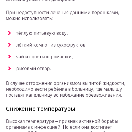
При недоступности лечения данными порошками,
можно использовать:
тёплую питьевую воду,
лёгкий компот из сухофруктов,
чай из цветков ромашки,
рисовый отвар.
В случае отторжения организмом выпитой жидкости,
необходимо вести ребёнка в больницу, где малышу
поставят капельницу во избежание обезвоживания.
Снижение температуры
Высокая температура – признак активной борьбы
организма с инфекцией. Но если она достигает