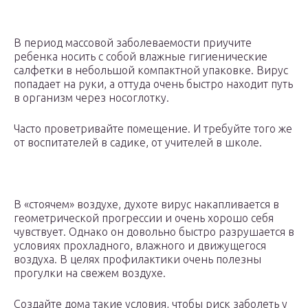
В период массовой заболеваемости приучите
ребенка носить с собой влажные гигиенические
салфетки в небольшой компактной упаковке. Вирус
попадает на руки, а оттуда очень быстро находит путь
в организм через носоглотку.
Часто проветривайте помещение. И требуйте того же
от воспитателей в садике, от учителей в школе.
В «стоячем» воздухе, духоте вирус накапливается в
геометрической прогрессии и очень хорошо себя
чувствует. Однако он довольно быстро разрушается в
условиях прохладного, влажного и движущегося
воздуха. В целях профилактики очень полезны
прогулки на свежем воздухе.
Создайте дома такие условия, чтобы риск заболеть у