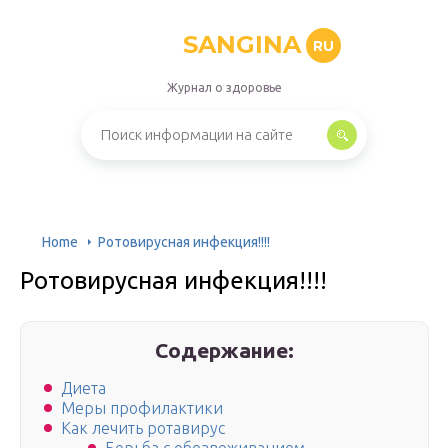
SANGINA
RU
Журнал о здоровье
Home
Ротовирусная инфекция!!!!
Ротовирусная инфекция!!!!
Содержание:
Диета
Меры профилактики
Как лечить ротавирус