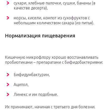
сухари, хлебные палочки, сушки, бананы (в
качестве десерта),
морсы, кисели, компот из сухофруктов с
небольшим количеством сахара (из питья).
Нормализация пищеварения
Кишечную микрофлору хорошо восстанавливать
пробиотиками – препаратами с бифидобактериями:
Бифидумбактурин,
Аципол,
Линекс и им подобные.
Их принимают, начиная с третьего дня болезни.