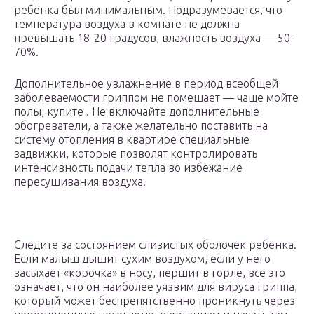
ребенка был минимальным. Подразумевается, что
температура воздуха в комнате не должна
превышать 18-20 градусов, влажность воздуха — 50-
70%.
Дополнительное увлажнение в период всеобщей
заболеваемости гриппом не помешает — чаще мойте
полы, купите . Не включайте дополнительные
обогреватели, а также желательно поставить на
систему отопления в квартире специальные
задвижки, которые позволят контролировать
интенсивность подачи тепла во избежание
пересушивания воздуха.
Следите за состоянием слизистых оболочек ребенка.
Если малыш дышит сухим воздухом, если у него
засыхает «корочка» в носу, першит в горле, все это
означает, что он наиболее уязвим для вируса гриппа,
который может беспрепятственно проникнуть через