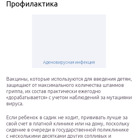
Профилактика
Аденовирусная инфекция
Вакцины, которые используются для введения детям,
защищают от максимального количества штаммов
гриппа, их состав практически ежегодно
«дорабатывается» с учетом наблюдений за мутациями
вируса.
Если ребенок в садик не ходит, прививать лучше за
свой счет в платной клинике или на дому, поскольку
сидение в очереди в государственной поликлинике
с несколькими десятками других сопливых и