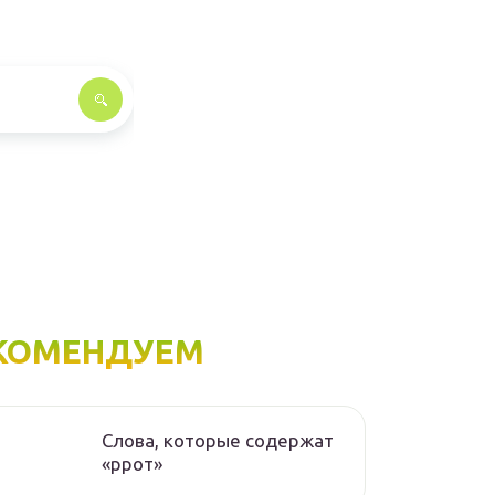
КОМЕНДУЕМ
Слова, которые содержат
«ррот»