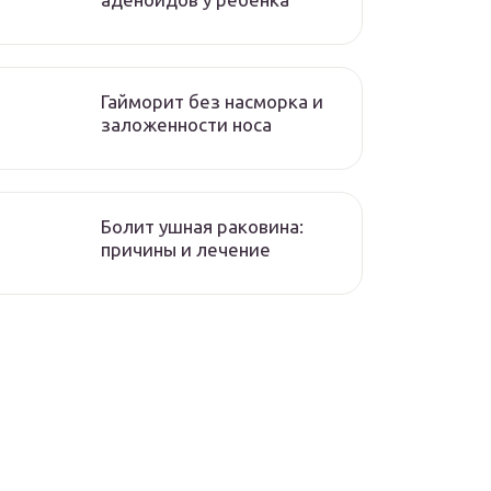
Гайморит без насморка и
заложенности носа
Болит ушная раковина:
причины и лечение