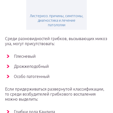
Листериоз. причины, симптомы,
диагностика и лечение
патологии
Среди разновидностей грибков, вызывающих микоз
уха, могут присутствовать:
Плесневый
Дрожжеподобный
Особо патогенный
Если придерживаться развернутой классификации,
то среди возбудителей грибкового воспаления
можно выделить:
Грибки рода Кандида