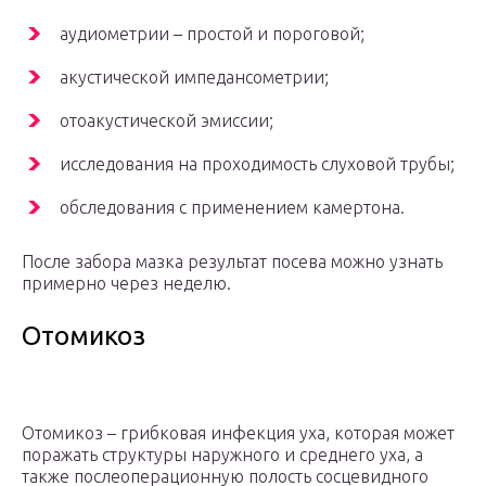
аудиометрии – простой и пороговой;
акустической импедансометрии;
отоакустической эмиссии;
исследования на проходимость слуховой трубы;
обследования с применением камертона.
После забора мазка результат посева можно узнать
примерно через неделю.
Отомикоз
Отомикоз – грибковая инфекция уха, которая может
поражать структуры наружного и среднего уха, а
также послеоперационную полость сосцевидного