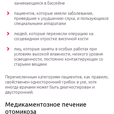
занимающихся в бассейне
пациентов, которые имели заболевания,
приведшие к ухудшению слуха, и пользующихся
специальными аппаратами
людей, которые перенесли операцию на
сосцевидном отростке височной кости
лиц, которые заняты в особых работах при
условиях высокой влажности, низкого уровня
освещенности, постоянно контактирующих со
старыми вещами
Перечисленным категориям пациентов, как правило,
свойственен односторонний грибок в ухе, хотя
иногда врачами может быть диагностирован и
двусторонний.
Медикаментозное печение
отомикоза