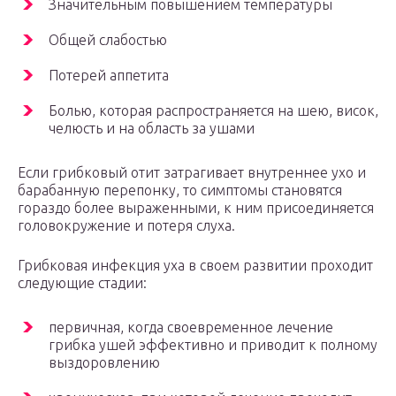
Значительным повышением температуры
Общей слабостью
Потерей аппетита
Болью, которая распространяется на шею, висок,
челюсть и на область за ушами
Если грибковый отит затрагивает внутреннее ухо и
барабанную перепонку, то симптомы становятся
гораздо более выраженными, к ним присоединяется
головокружение и потеря слуха.
Грибковая инфекция уха в своем развитии проходит
следующие стадии:
первичная, когда своевременное лечение
грибка ушей эффективно и приводит к полному
выздоровлению