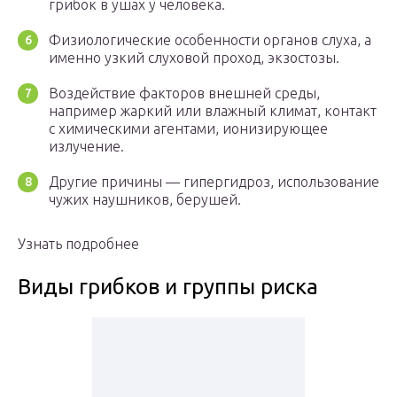
грибок в ушах у человека.
Физиологические особенности органов слуха, а
именно узкий слуховой проход, экзостозы.
Воздействие факторов внешней среды,
например жаркий или влажный климат, контакт
с химическими агентами, ионизирующее
излучение.
Другие причины — гипергидроз, использование
чужих наушников, берушей.
Узнать подробнее
Виды грибков и группы риска