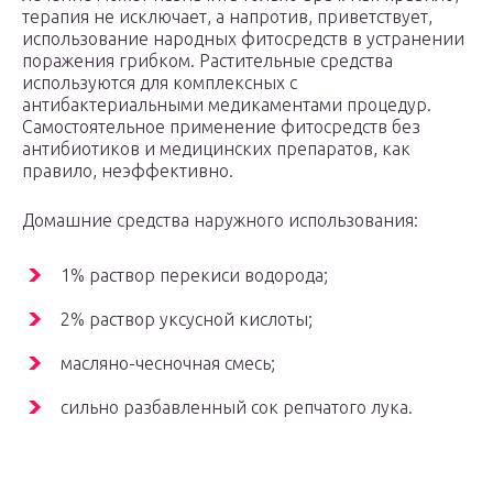
терапия не исключает, а напротив, приветствует,
использование народных фитосредств в устранении
поражения грибком. Растительные средства
используются для комплексных с
антибактериальными медикаментами процедур.
Самостоятельное применение фитосредств без
антибиотиков и медицинских препаратов, как
правило, неэффективно.
Домашние средства наружного использования:
1% раствор перекиси водорода;
2% раствор уксусной кислоты;
масляно-чесночная смесь;
сильно разбавленный сок репчатого лука.