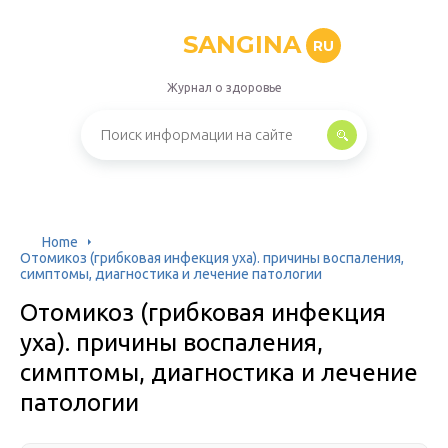
SANGINA
RU
Журнал о здоровье
Home
Отомикоз (грибковая инфекция уха). причины воспаления,
симптомы, диагностика и лечение патологии
Отомикоз (грибковая инфекция
уха). причины воспаления,
симптомы, диагностика и лечение
патологии