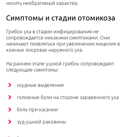
носить необратимый характер.
Симптомы и стадии отомикоза
Грибок уха в стадии инфицирования не
сопровождается никакими симптомами. Они
начинают появляться при увеличении мицелия в
кожных покровах наружного уха.
На раннем этапе ушной грибок сопровождают
следующие симптомы:
скудные выделения
головные боли на стороне зараженного уха
боль при касании
зуд ушной раковины