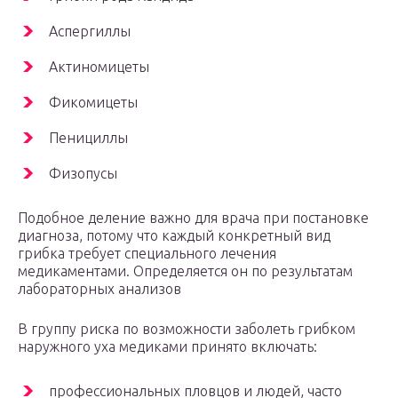
Аспергиллы
Актиномицеты
Фикомицеты
Пенициллы
Физопусы
Подобное деление важно для врача при постановке
диагноза, потому что каждый конкретный вид
грибка требует специального лечения
медикаментами. Определяется он по результатам
лабораторных анализов
В группу риска по возможности заболеть грибком
наружного уха медиками принято включать:
профессиональных пловцов и людей, часто