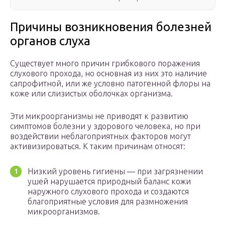
Причины возникновения болезней
органов слуха
Существует много причин грибкового поражения
слухового прохода, но основная из них это наличие
сапрофитной, или же условно патогенной флоры на
коже или слизистых оболочках организма.
Эти микроорганизмы не приводят к развитию
симптомов болезни у здорового человека, но при
воздействии неблагоприятных факторов могут
активизироваться. К таким причинам относят:
Низкий уровень гигиены — при загрязнении
ушей нарушается природный баланс кожи
наружного слухового прохода и создаются
благоприятные условия для размножения
микроорганизмов.