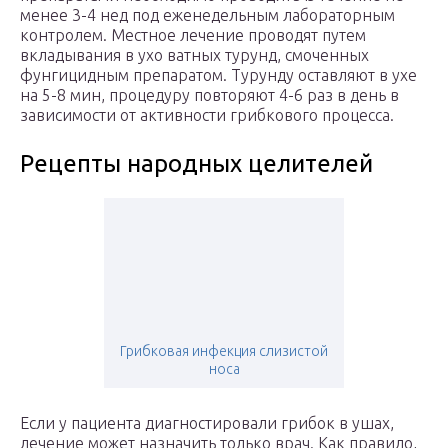
менее 3-4 нед под еженедельным лабораторным
контролем. Местное лечение проводят путем
вкладывания в ухо ватных турунд, смоченных
фунгицидным препаратом. Турунду оставляют в ухе
на 5-8 мин, процедуру повторяют 4-6 раз в день в
зависимости от активности грибкового процесса.
Рецепты народных целителей
Грибковая инфекция слизистой
носа
Если у пациента диагностировали грибок в ушах,
лечение может назначить только врач. Как правило,