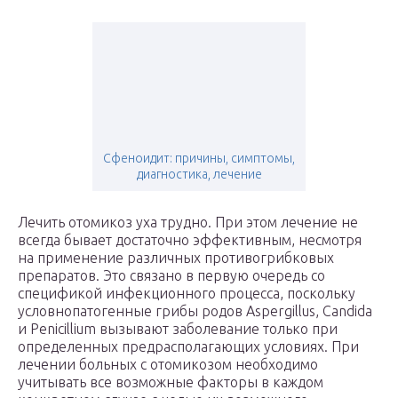
Сфеноидит: причины, симптомы,
диагностика, лечение
Лечить отомикоз уха трудно. При этом лечение не
всегда бывает достаточно эффективным, несмотря
на применение различных противогрибковых
препаратов. Это связано в первую очередь со
спецификой инфекционного процесса, поскольку
условнопатогенные грибы родов Aspergillus, Candida
и Peniсillium вызывают заболевание только при
определенных предрасполагающих условиях. При
лечении больных с отомикозом необходимо
учитывать все возможные факторы в каждом