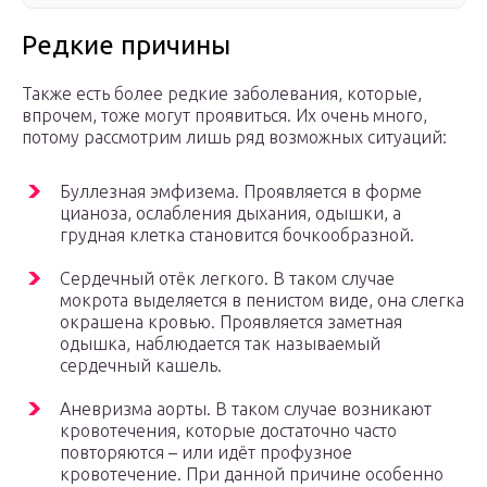
Редкие причины
Также есть более редкие заболевания, которые,
впрочем, тоже могут проявиться. Их очень много,
потому рассмотрим лишь ряд возможных ситуаций:
Буллезная эмфизема. Проявляется в форме
цианоза, ослабления дыхания, одышки, а
грудная клетка становится бочкообразной.
Сердечный отёк легкого. В таком случае
мокрота выделяется в пенистом виде, она слегка
окрашена кровью. Проявляется заметная
одышка, наблюдается так называемый
сердечный кашель.
Аневризма аорты. В таком случае возникают
кровотечения, которые достаточно часто
повторяются – или идёт профузное
кровотечение. При данной причине особенно