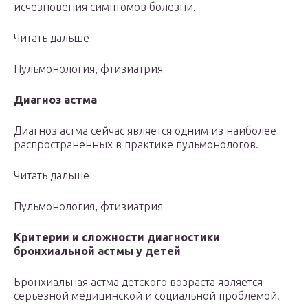
исчезновения симптомов болезни.
Читать дальше
Пульмонология, фтизиатрия
Диагноз астма
Диагноз астма сейчас является одним из наиболее
распространенных в практике пульмонологов.
Читать дальше
Пульмонология, фтизиатрия
Критерии и сложности диагностики
бронхиальной астмы у детей
Бронхиальная астма детского возраста является
серьезной медицинской и социальной проблемой.