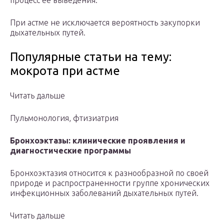
процесс ее выведения.
При астме не исключается вероятность закупорки
дыхательных путей.
Популярные статьи на тему:
мокрота при астме
Читать дальше
Пульмонология, фтизиатрия
Бронхоэктазы: клинические проявления и
диагностические программы
Бронхоэктазия относится к разнообразной по своей
природе и распространенности группе хронических
инфекционных заболеваний дыхательных путей.
Читать дальше