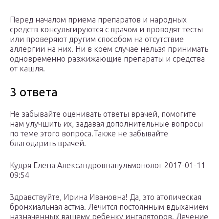
Перед началом приема препаратов и народных
средств консультируются с врачом и проводят тесты
или проверяют другим способом на отсутствие
аллергии на них. Ни в коем случае нельзя принимать
одновременно разжижающие препараты и средства
от кашля.
3 ответа
Не забывайте оценивать ответы врачей, помогите
нам улучшить их, задавая дополнительные вопросы
по теме этого вопроса.Также не забывайте
благодарить врачей.
Кудря Елена Александровнапульмонолог 2017-01-11
09:54
Здравствуйте, Ирина Ивановна! Да, это атопическая
бронхиальная астма. Лечится постоянным вдыханием
назначенных вашему ребенку ингаляторов. Лечение