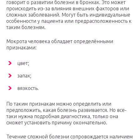
говорит о развитии болезни в бронхах. Это может
происходить из-за влияния внешних факторов или
сложных заболеваний. Могут быть индивидуальные
особенности у пациента или предрасположенность к
таким болезням.
Мокрота человека обладает определёнными
признаками:
цвет;
запах;
вязкость.
По таким признакам можно определить или
предположить, какая болезнь развивается. Но все-
таки нужна подробная диагностика, только она
сможет установить причину окончательно.
Течение сложной болезни сопровождается наличием