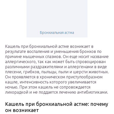
Бронхиальная астма
Кашель при бронхиальной астме возникает в
результате воспаления и уменьшения бронхов по
причине мышечных спазмов. Он еще носит название
аллергического, так как может быть спровоцирован
различными раздражителями и аллергенами в виде
плесени, грибков, пыльцы, пыли и шерсти животных.
Он проявляется в хроническом приступообразном
кашле, интенсивность которого увеличивается
ночью. При этом кашель не сопровождается
лихорадкой и не поддается лечению антибиотиками.
Кашель при бронхиальной астме: почему
он возникает