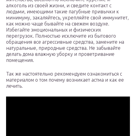
алкоголь из своей жизни, и сведите контакт с
людьми, имеющими такие пагубные привычки к
минимуму, закаляйтесь, укрепляйте свой иммунитет,
как можно чаще бывайте на свежем воздухе.
Избегайте эмоциональных и физических
перегрузок. Полностью исключите из бытового
обращения все агрессивные средства, замените на
натуральные, природные средства. Не забывайте
делать дома влажную уборку и проветривание
помещения.
Так же настоятельно рекомендуем ознакомиться с
материалом о том почему возникает астма и как ее
лечить.