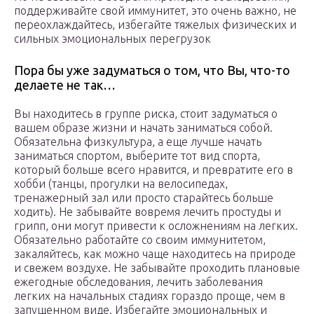
поддерживайте свой иммунитет, это очень важно, не
переохлаждайтесь, избегайте тяжелых физических и
сильных эмоциональных перегрузок
Пора бы уже задуматься о том, что Вы, что-то
делаете не так…
Вы находитесь в группе риска, стоит задуматься о
вашем образе жизни и начать заниматься собой.
Обязательна физкультура, а еще лучше начать
заниматься спортом, выберите тот вид спорта,
который больше всего нравится, и превратите его в
хобби (танцы, прогулки на велосипедах,
тренажерный зал или просто старайтесь больше
ходить). Не забывайте вовремя лечить простуды и
грипп, они могут привести к осложнениям на легких.
Обязательно работайте со своим иммунитетом,
закаляйтесь, как можно чаще находитесь на природе
и свежем воздухе. Не забывайте проходить плановые
ежегодные обследования, лечить заболевания
легких на начальных стадиях гораздо проще, чем в
запущенном виде. Избегайте эмоциональных и