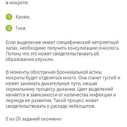
в мокроте:
Крови.
Гноя.
Если выделение имеет специфический неприятный
запах, необходимо получить консультацию онколога.
Потому что это может свидетельствовать об
образовании опухоли.
В моменты обострения бронхиальной астмы
мокроты будет отделяться много. Она станет густой и
может занимать дыхательные пути, мешая
нормальному процессу дыхания. Цвет выделений
меняется в зависимости от количества инфекции и
периода ее развития. Такой процесс может
свидетельствовать о распаде лейкоцитов.
0 из 20 заданий окончено