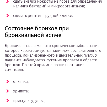
сдать анализ мокроты на посев для определения
наличия бактерий и микроорганизмов;
сделать рентген грудной клетки.
Состояние бронхов при
бронхиальной астме
Бронхиальная астма – это хроническое заболевание,
которое характеризуется наличием воспалительного
процесса, локализованного в дыхательных путях. У
пациента наблюдается сужение просвета в области
бронхов. По этой причине возникают такие
симптомы:
одышка;
хрипота;
приступы удушья;