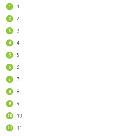
1
2
3
4
5
6
7
8
9
10
11