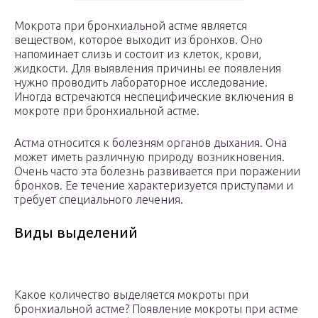
Мокрота при бронхиальной астме является
веществом, которое выходит из бронхов. Оно
напоминает слизь и состоит из клеток, крови,
жидкости. Для выявления причины ее появления
нужно проводить лабораторное исследование.
Иногда встречаются неспецифические включения в
мокроте при бронхиальной астме.
Астма относится к болезням органов дыхания. Она
может иметь различную природу возникновения.
Очень часто эта болезнь развивается при поражении
бронхов. Ее течение характеризуется приступами и
требует специального лечения.
Виды выделений
Какое количество выделяется мокроты при
бронхиальной астме? Появление мокроты при астме