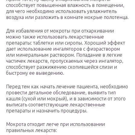
способствует повышенная влажность в помещении,
для чего необходимо использовать увлажнитель
воздуха или разложить в комнате мокрые полотенца.
Для избавления от мокроты при отхаркивании
можно также использовать лекарственные
препараты: таблетки или сиропы. Хороший эффект
дает использование ингаляторов с физраствором
или минеральным раствором. Попадание в легкие
частичек лекарств, пропускаемых через ингалятор,
способствует разжижению скопившейся слизи и
быстрому ее выведению.
Перед тем как начать лечение пациента, необходимо
провести детальное обследование, выявить тип
кашля (сухой или мокрый), и в зависимости от этого
выписать соответствующие лекарственные
препараты и назначить процедуры.
Мокрота отходит легче при использовании
правильных лекарств: