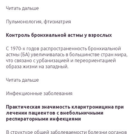
Читать дальше
Пульмонология, фтизиатрия
Контроль бронхиальной астмы у взрослых
С 1970-х годов распространенность бронхиальной
астмы (БА) увеличивалась в большинстве стран мира,
что связано с урбанизацией и переориентацией
образа жизни на западный.
Читать дальше
Инфекционные заболевания
Практическая значимость кларитромицина при
лечении пациентов с внебольничными
респираторными инфекциями
В структуре общей заболеваемости болезни органов