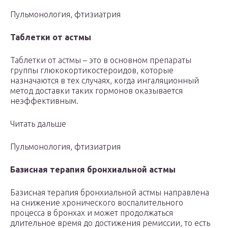
Пульмонология, фтизиатрия
Таблетки от астмы
Таблетки от астмы – это в основном препараты
группы глюкокортикостероидов, которые
назначаются в тех случаях, когда ингаляционный
метод доставки таких гормонов оказывается
неэффективным.
Читать дальше
Пульмонология, фтизиатрия
Базисная терапия бронхиальной астмы
Базисная терапия бронхиальной астмы направлена
на снижение хронического воспалительного
процесса в бронхах и может продолжаться
длительное время до достижения ремиссии, то есть