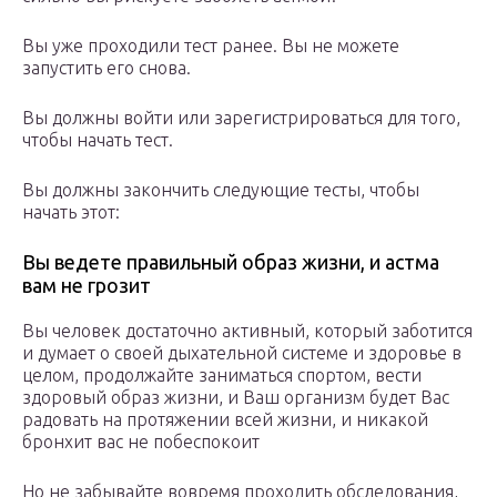
Вы уже проходили тест ранее. Вы не можете
запустить его снова.
Вы должны войти или зарегистрироваться для того,
чтобы начать тест.
Вы должны закончить следующие тесты, чтобы
начать этот:
Вы ведете правильный образ жизни, и астма
вам не грозит
Вы человек достаточно активный, который заботится
и думает о своей дыхательной системе и здоровье в
целом, продолжайте заниматься спортом, вести
здоровый образ жизни, и Ваш организм будет Вас
радовать на протяжении всей жизни, и никакой
бронхит вас не побеспокоит
Но не забывайте вовремя проходить обследования,