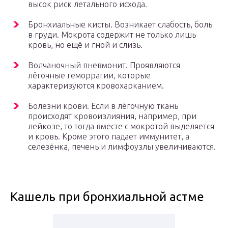
высок риск летального исхода.
Бронхиальные кисты. Возникает слабость, боль
в груди. Мокрота содержит не только лишь
кровь, но ещё и гной и слизь.
Волчаночный пневмонит. Проявляются
лёгочные геморрагии, которые
характеризуются кровохарканием.
Болезни крови. Если в лёгочную ткань
происходят кровоизлияния, например, при
лейкозе, то тогда вместе с мокротой выделяется
и кровь. Кроме этого падает иммунитет, а
селезёнка, печень и лимфоузлы увеличиваются.
Кашель при бронхиальной астме