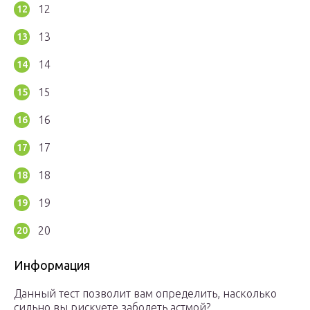
12
13
14
15
16
17
18
19
20
Информация
Данный тест позволит вам определить, насколько
сильно вы рискуете заболеть астмой?