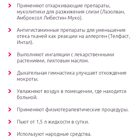
Применяют отхаркивающие препараты,
муколитики для разжижения слизи (Лазолван,
Амброксол Либестин-Муко).
Антигистаминные препараты для уменьшения
отека тканей как реакции на аллерген (Телфаст,
Интал).
Выполняют ингаляции с лекарственными
растениями, пихтовым маслом.
Дыхательная гимнастика улучшает отхождение
мокроты.
Увлажняют воздух в помещении, где находится
больной.
Применяют физиотерапевтические процедуры.
Пьют от 1,5 л жидкости в сутки.
Используют народные средства.