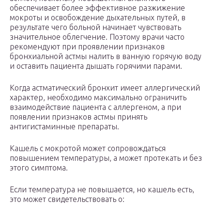
обеспечивает более эффективное разжижение
мокроты и освобождение дыхательных путей, в
результате чего больной начинает чувствовать
значительное облегчение. Поэтому врачи часто
рекомендуют при проявлении признаков
бронхиальной астмы налить в ванную горячую воду
и оставить пациента дышать горячими парами.
Когда астматический бронхит имеет аллергический
характер, необходимо максимально ограничить
взаимодействие пациента с аллергеном, а при
появлении признаков астмы принять
антигистаминные препараты.
Кашель с мокротой может сопровождаться
повышением температуры, а может протекать и без
этого симптома.
Если температура не повышается, но кашель есть,
это может свидетельствовать о: