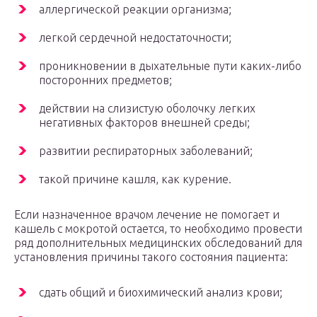
аллергической реакции организма;
легкой сердечной недостаточности;
проникновении в дыхательные пути каких-либо
посторонних предметов;
действии на слизистую оболочку легких
негативных факторов внешней среды;
развитии респираторных заболеваний;
такой причине кашля, как курение.
Если назначенное врачом лечение не помогает и
кашель с мокротой остается, то необходимо провести
ряд дополнительных медицинских обследований для
установления причины такого состояния пациента:
сдать общий и биохимический анализ крови;