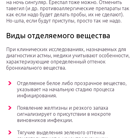
на ночь сингуляр. Ереспал тоже можно. Отменить
тавегил (и др. противоаллергические препараты так
как если надо будет делать пробы, их не сделают).
Но-шпа, если будут приступы, просто так не надо.
Виды отделяемого вещества
При клинических исследованиях, назначаемых для
диагностики астмы, медики учитывают особенности,
характеризующие определенный оттенок
бронхиального вещества.
Отделяемое белое либо прозрачное вещество,
указывает на начальную стадию процесса
инфицирования.
Появление желтизны и резкого запаха
сигнализирует о присутствии в мокроте
виновников инфекции.
Тягучие выделения зеленого оттенка