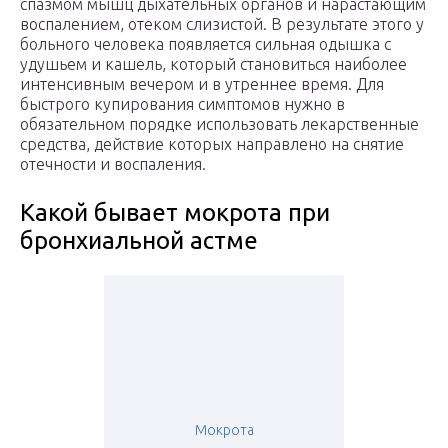
спазмом мышц дыхательных органов и нарастающим
воспалением, отеком слизистой. В результате этого у
больного человека появляется сильная одышка с
удушьем и кашель, который становиться наиболее
интенсивным вечером и в утреннее время. Для
быстрого купирования симптомов нужно в
обязательном порядке использовать лекарственные
средства, действие которых направлено на снятие
отечности и воспаления.
Какой бывает мокрота при
бронхиальной астме
Мокрота