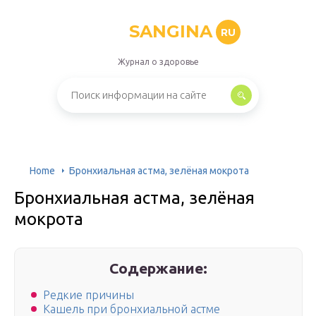
SANGINA
RU
Журнал о здоровье
Home
Бронхиальная астма, зелёная мокрота
Бронхиальная астма, зелёная
мокрота
Содержание:
Редкие причины
Кашель при бронхиальной астме