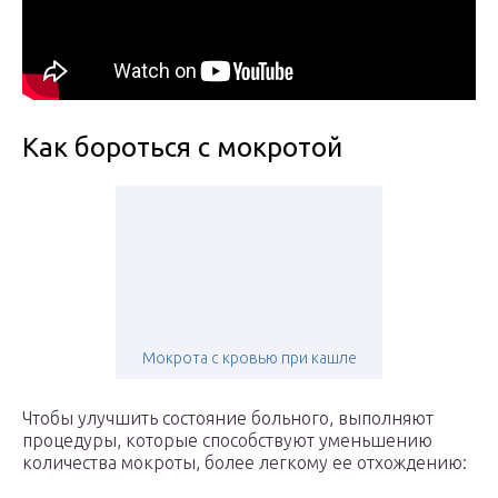
Как бороться с мокротой
Мокрота с кровью при кашле
Чтобы улучшить состояние больного, выполняют
процедуры, которые способствуют уменьшению
количества мокроты, более легкому ее отхождению: