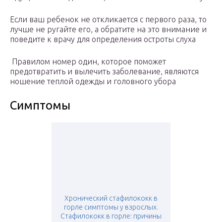
Если ваш ребенок не откликается с первого раза, то
лучше не ругайте его, а обратите на это внимание и
поведите к врачу для определения остроты слуха
Правилом номер один, которое поможет
предотвратить и вылечить заболевание, являются
ношение теплой одежды и головного убора
Симптомы
Хронический стафилококк в
горле симптомы у взрослых.
Стафилококк в горле: причины