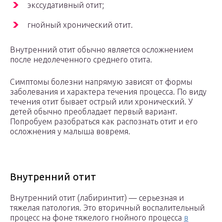
экссудативный отит;
гнойный хронический отит.
Внутренний отит обычно является осложнением
после недолеченного среднего отита.
Симптомы болезни напрямую зависят от формы
заболевания и характера течения процесса. По виду
течения отит бывает острый или хронический. У
детей обычно преобладает первый вариант.
Попробуем разобраться как распознать отит и его
осложнения у малыша вовремя.
Внутренний отит
Внутренний отит (лабиринтит) — серьезная и
тяжелая патология. Это вторичный воспалительный
процесс на фоне тяжелого гнойного процесса
в