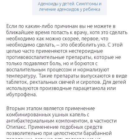
Аденоиды у детей. Симптомы и
лечение аденоидов у ребенка
Если по каким-либо причинам вы не можете в
ближайшее время попасть к врачу, хотя это сделать
необходимо как можно скорее, первое, что
необходимо сделать, ‒ это обезболить ухо. С этой
целью часто применяются нестероидные
противовоспалительные препараты, которые не
только подавляют боль, но и борются с
воспалительным процессом и нормализуют
температуру. Такие препараты выпускаются в виде
таблеток, ректальных свечей и сиропов. Для детей
используются производные парацетамола или
ибупрофена.
Вторым этапом является применение
комбинированных ушных капель с
антибактериальным компонентом, в частности
Отипакс. Применение подобных средств
позволительно при целостности барабанной