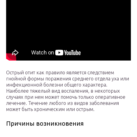
Острый отит как правило является следствием
гнойной формы поражения среднего отдела уха или
инфекционной болезни общего характера.
Наиболее тяжелый вид воспаления, в некоторых
случаях при нем может помочь только оперативное
лечение. Течение любого из видов заболевания
может быть хроническим или острым.
Причины возникновения