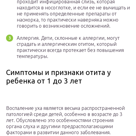
проходит инфицированная слизь, которая
находится в носоглотке, и если ее не вычищать и
не применять определенные препараты от
насморка, то практически наверняка можно
говорить о возникновение осложнений.
Аллергия. Дети, склонные к аллергии, могут
страдать и аллергическим отитом, который
практически всегда протекает без повышения
температуры.
Симптомы и признаки отита у
ребенка от 1 до 3 лет
Воспаление уха является весьма распространенной
патологией среди детей, особенно в возрасте до 3
лет. Обусловлено это особенностями строения
органа слуха и другими предрасполагающими
факторами в развитии данного заболевания.