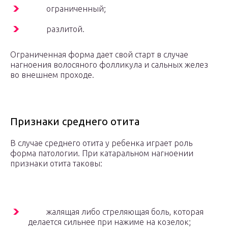
ограниченный;
разлитой.
Ограниченная форма дает свой старт в случае
нагноения волосяного фолликула и сальных желез
во внешнем проходе.
Признаки среднего отита
В случае среднего отита у ребенка играет роль
форма патологии. При катаральном нагноении
признаки отита таковы:
жалящая либо стреляющая боль, которая
делается сильнее при нажиме на козелок;