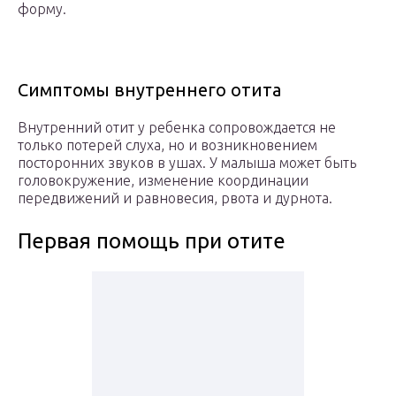
форму.
Симптомы внутреннего отита
Внутренний отит у ребенка сопровождается не
только потерей слуха, но и возникновением
посторонних звуков в ушах. У малыша может быть
головокружение, изменение координации
передвижений и равновесия, рвота и дурнота.
Первая помощь при отите