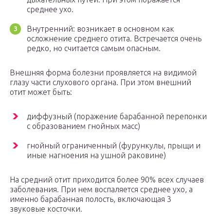
среднее ухо.
Внутренний: возникает в основном как
осложнение среднего отита. Встречается очень
редко, но считается самым опасным.
Внешняя форма болезни проявляется на видимой
глазу части слухового органа. При этом внешний
отит может быть:
диффузный (поражение барабанной перепонки
с образованием гнойных масс)
гнойный ограниченный (фурункулы, прыщи и
иные нагноения на ушной раковине)
На средний отит приходится более 90% всех случаев
заболевания. При нем воспаляется среднее ухо, а
именно барабанная полость, включающая 3
звуковые косточки.