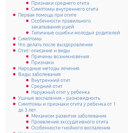
Признаки среднего отита
Симптомы внутреннего отита
Первая помощь при отите
Особенности правильного
закапывания ушей
Типичные ошибки молодых родителей
Симптомы
Что делать после выздоровления
Отит: описание и виды
Причины возникновения
Признаки
Народные методы лечения
Виды заболевания
Внутренний отит
Средний отит
Наружный отит у ребенка
Ушные воспаления – разновидность
Симптомы и признаки отита у ребенка от 1
до 3 лет
Механизм развития заболевания
Проявления экссудативного отита
Особенности гнойного воспаления