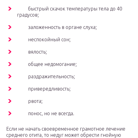
быстрый скачок температуры тела до 40
градусов;
заложенность в органе слуха;
неспокойный сон;
вялость;
общее недомогание;
раздражительность;
привередливость;
рвота;
понос, но не всегда.
Если не начать своевременное грамотное лечение
среднего отита, то недуг может обрести гнойную