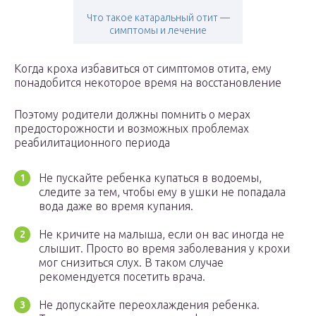
Что такое катаральный отит —
симптомы и лечение
Когда кроха избавиться от симптомов отита, ему
понадобится некоторое время на восстановление
Поэтому родители должны помнить о мерах
предосторожности и возможных проблемах
реабилитационного периода
Не пускайте ребенка купаться в водоемы,
следите за тем, чтобы ему в ушки не попадала
вода даже во время купания.
Не кричите на малыша, если он вас иногда не
слышит. Просто во время заболевания у крохи
мог снизиться слух. В таком случае
рекомендуется посетить врача.
Не допускайте переохлаждения ребенка.