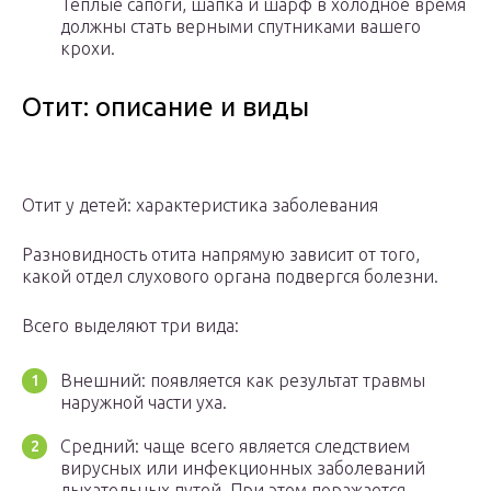
Теплые сапоги, шапка и шарф в холодное время
должны стать верными спутниками вашего
крохи.
Отит: описание и виды
Отит у детей: характеристика заболевания
Разновидность отита напрямую зависит от того,
какой отдел слухового органа подвергся болезни.
Всего выделяют три вида:
Внешний: появляется как результат травмы
наружной части уха.
Средний: чаще всего является следствием
вирусных или инфекционных заболеваний
дыхательных путей. При этом поражается