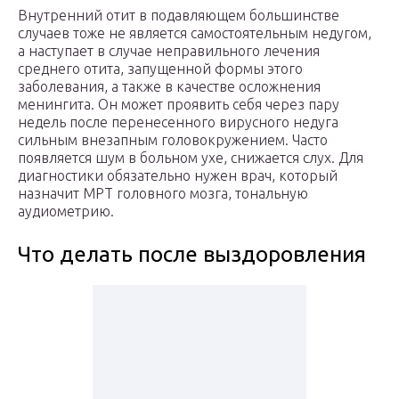
Внутренний отит в подавляющем большинстве
случаев тоже не является самостоятельным недугом,
а наступает в случае неправильного лечения
среднего отита, запущенной формы этого
заболевания, а также в качестве осложнения
менингита. Он может проявить себя через пару
недель после перенесенного вирусного недуга
сильным внезапным головокружением. Часто
появляется шум в больном ухе, снижается слух. Для
диагностики обязательно нужен врач, который
назначит МРТ головного мозга, тональную
аудиометрию.
Что делать после выздоровления