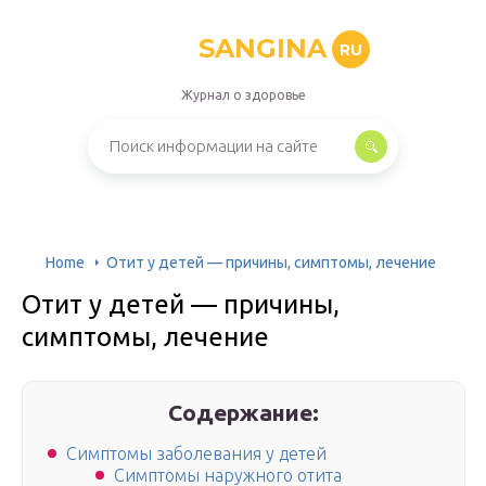
SANGINA
RU
Журнал о здоровье
Home
Отит у детей — причины, симптомы, лечение
Отит у детей — причины,
симптомы, лечение
Содержание:
Симптомы заболевания у детей
Симптомы наружного отита