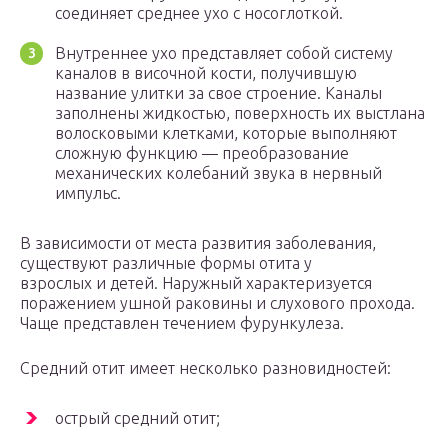
соединяет среднее ухо с носоглоткой.
Внутреннее ухо представляет собой систему
каналов в височной кости, получившую
название улитки за свое строение. Каналы
заполнены жидкостью, поверхность их выстлана
волосковыми клетками, которые выполняют
сложную функцию — преобразование
механических колебаний звука в нервный
импульс.
В зависимости от места развития заболевания,
существуют различные формы отита у
взрослых и детей. Наружный характеризуется
поражением ушной раковины и слухового прохода.
Чаще представлен течением фурункулеза.
Средний отит имеет несколько разновидностей:
острый средний отит;